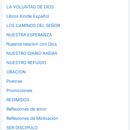
LA VOLUNTAD DE DIOS
Libros Kindle Español
LOS CAMINOS DEL SEÑOR
NUESTRA ESPERANZA
Nuestra relacion con Dios
NUESTRO DIARIO ANDAR
NUESTRO REFUGIO
ORACION
Poemas
Promociones
REDIMIDOS
Reflexiones de amor
Reflexiones de Motivación
SER DISCIPULO