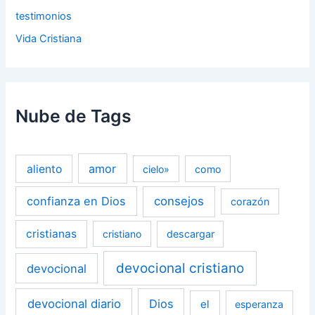
testimonios
Vida Cristiana
Nube de Tags
amor
aliento
cielo»
como
confianza en Dios
consejos
corazón
cristianas
cristiano
descargar
devocional cristiano
devocional
devocional diario
Dios
el
esperanza