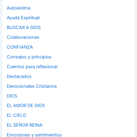
Autoestima
Ayuda Espiritual
BUSCAR A DIOS
Colaboraciones
CONFIANZA
Consejos y principios
Cuentos para reflexionar
Destacados
Devocionales Cristianos
DIOS
EL AMOR DE DIOS
EL CIELO
EL SEÑOR REINA
Emociones y sentimientos