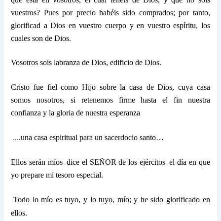
vuestros? Pues por precio habéis sido comprados; por tanto,
glorificad a Dios en vuestro cuerpo y en vuestro espíritu, los
cuales son de Dios.
Vosotros sois labranza de Dios, edificio de Dios.
Cristo fue fiel como Hijo sobre la casa de Dios, cuya casa
somos nosotros, si retenemos firme hasta el fin nuestra
confianza y la gloria de nuestra esperanza
…
.una casa espiritual para un sacerdocio santo…
Ellos serán míos–dice el SEÑOR de los ejércitos–el día en que
yo prepare mi tesoro especial.
Todo lo mío es tuyo, y lo tuyo, mío; y he sido glorificado en
ellos.