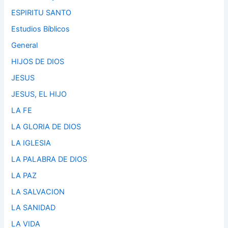
ESPIRITU SANTO
Estudios Bíblicos
General
HIJOS DE DIOS
JESUS
JESUS, EL HIJO
LA FE
LA GLORIA DE DIOS
LA IGLESIA
LA PALABRA DE DIOS
LA PAZ
LA SALVACION
LA SANIDAD
LA VIDA