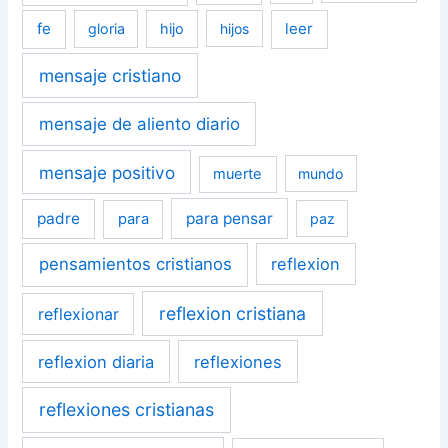
fe
leer
gloria
hijo
hijos
mensaje cristiano
mensaje de aliento diario
mensaje positivo
muerte
mundo
padre
para pensar
para
paz
pensamientos cristianos
reflexion
reflexion cristiana
reflexionar
reflexion diaria
reflexiones
reflexiones cristianas