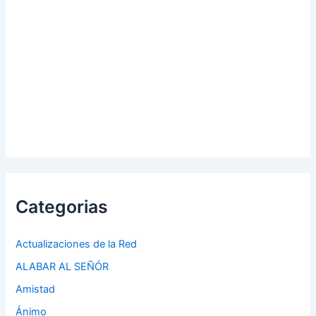
Categorias
Actualizaciones de la Red
ALABAR AL SEÑÓR
Amistad
Ánimo