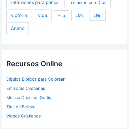
reflexiones para pensar
relacion con Dios
victoria
vida
«Mi
«La
«No
Ánimo
Recursos Online
Dibujos Biblicos para Colorear
Emisoras Cristianas
Musica Cristiana Gratis
Tips de Belleza
Videos Cristianos