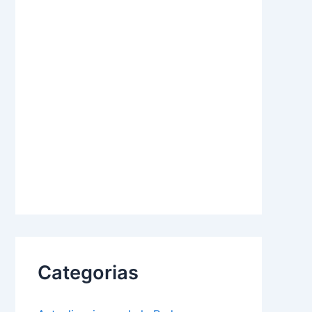
Categorias