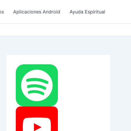
os
Aplicaciones Android
Ayuda Espiritual