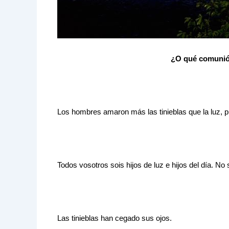
¿O qué comunión 
Los hombres amaron más las tinieblas que la luz, 
Todos vosotros sois hijos de luz e hijos del día. No 
Las tinieblas han cegado sus ojos.