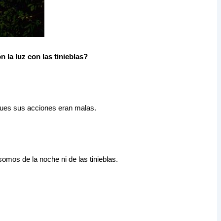
la luz con las tinieblas?
pues sus acciones eran malas.
somos de la noche ni de las tinieblas.