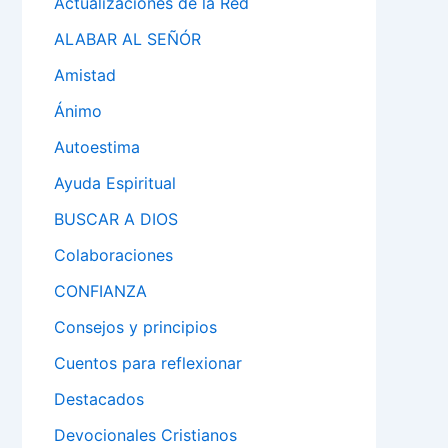
Actualizaciones de la Red
ALABAR AL SEÑÓR
Amistad
Ánimo
Autoestima
Ayuda Espiritual
BUSCAR A DIOS
Colaboraciones
CONFIANZA
Consejos y principios
Cuentos para reflexionar
Destacados
Devocionales Cristianos