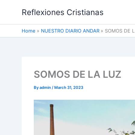
Skip
Reflexiones Cristianas
to
content
Home
NUESTRO DIARIO ANDAR
SOMOS DE L
SOMOS DE LA LUZ
By
admin
/
March 31, 2023