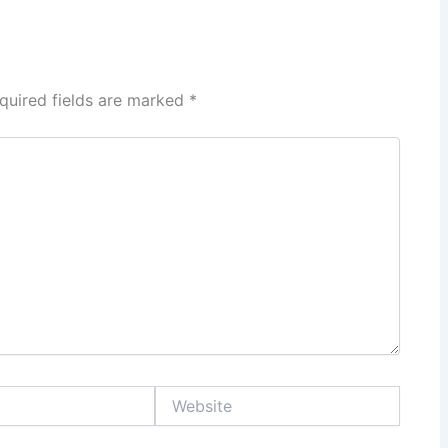
quired fields are marked
*
Website