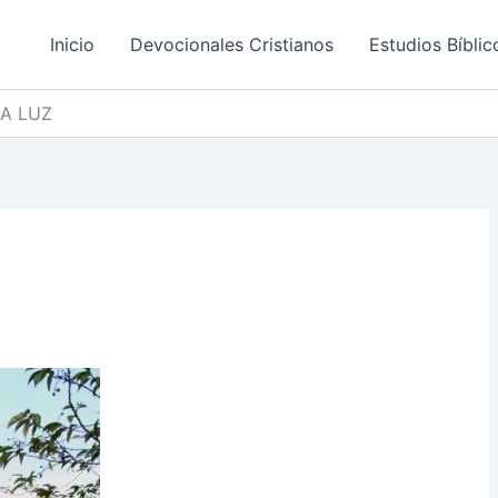
Inicio
Devocionales Cristianos
Estudios Bíblic
A LUZ