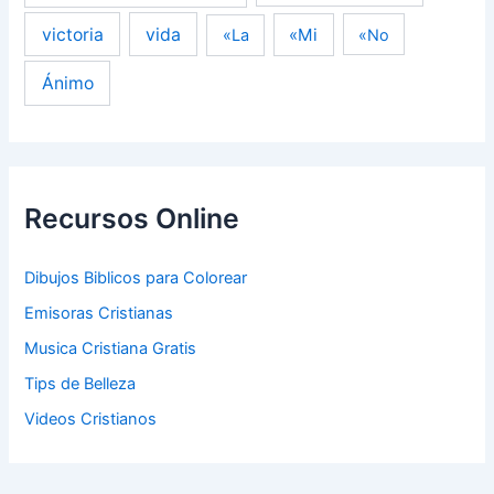
victoria
vida
«Mi
«La
«No
Ánimo
Recursos Online
Dibujos Biblicos para Colorear
Emisoras Cristianas
Musica Cristiana Gratis
Tips de Belleza
Videos Cristianos