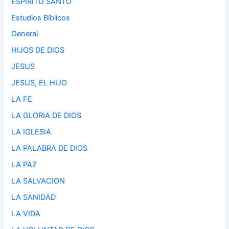
ESPIRITU SANTO
Estudios Bíblicos
General
HIJOS DE DIOS
JESUS
JESUS, EL HIJO
LA FE
LA GLORIA DE DIOS
LA IGLESIA
LA PALABRA DE DIOS
LA PAZ
LA SALVACION
LA SANIDAD
LA VIDA