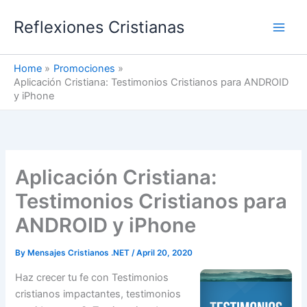
Skip
Reflexiones Cristianas
to
content
Home
Promociones
Aplicación Cristiana: Testimonios Cristianos para ANDROID
y iPhone
Aplicación Cristiana:
Testimonios Cristianos para
ANDROID y iPhone
By
Mensajes Cristianos .NET
/
April 20, 2020
Haz crecer tu fe con Testimonios
cristianos impactantes, testimonios