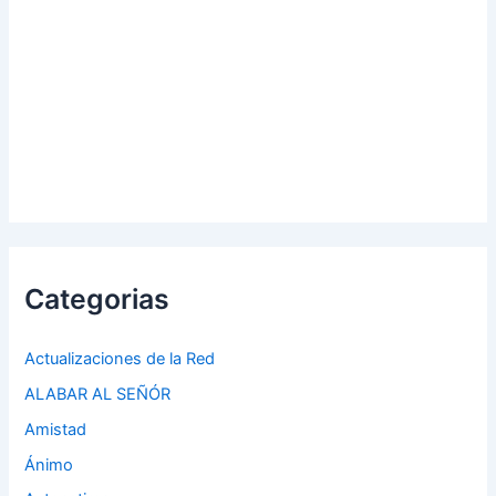
Categorias
Actualizaciones de la Red
ALABAR AL SEÑÓR
Amistad
Ánimo