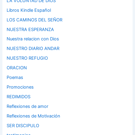
LA VOLUNTAD DE DIOS
Libros Kindle Español
LOS CAMINOS DEL SEÑOR
NUESTRA ESPERANZA
Nuestra relacion con Dios
NUESTRO DIARIO ANDAR
NUESTRO REFUGIO
ORACION
Poemas
Promociones
REDIMIDOS
Reflexiones de amor
Reflexiones de Motivación
SER DISCIPULO