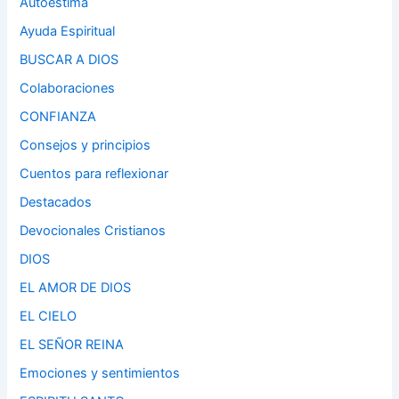
Autoestima
Ayuda Espiritual
BUSCAR A DIOS
Colaboraciones
CONFIANZA
Consejos y principios
Cuentos para reflexionar
Destacados
Devocionales Cristianos
DIOS
EL AMOR DE DIOS
EL CIELO
EL SEÑOR REINA
Emociones y sentimientos