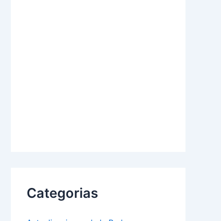
Categorias