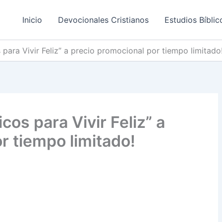
Inicio
Devocionales Cristianos
Estudios Bíblic
 para Vivir Feliz” a precio promocional por tiempo limitado
cos para Vivir Feliz” a
r tiempo limitado!