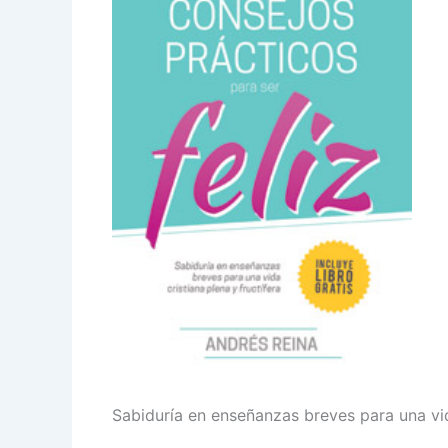
Sabiduría en enseñanzas breves para una vida