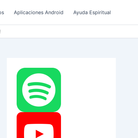
os
Aplicaciones Android
Ayuda Espiritual
!