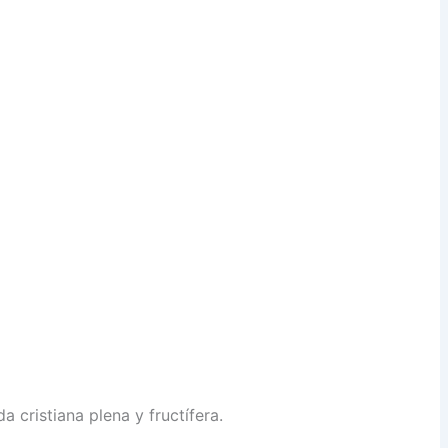
 cristiana plena y fructífera.