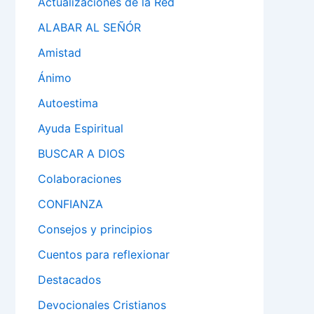
Actualizaciones de la Red
ALABAR AL SEÑÓR
Amistad
Ánimo
Autoestima
Ayuda Espiritual
BUSCAR A DIOS
Colaboraciones
CONFIANZA
Consejos y principios
Cuentos para reflexionar
Destacados
Devocionales Cristianos