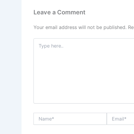
k
Leave a Comment
Your email address will not be published.
Re
Type
here..
Name*
Email*