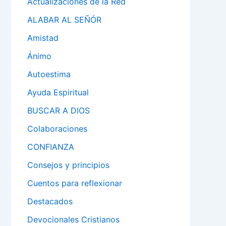
Actualizaciones de la Red
ALABAR AL SEÑÓR
Amistad
Ánimo
Autoestima
Ayuda Espiritual
BUSCAR A DIOS
Colaboraciones
CONFIANZA
Consejos y principios
Cuentos para reflexionar
Destacados
Devocionales Cristianos