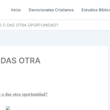
Inicio
Devocionales Cristianos
Estudios Bíblic
S O DAS OTRA OPORTUNIDAD?
 DAS OTRA
 o das otra oportunidad?