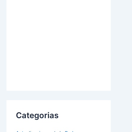
Categorias