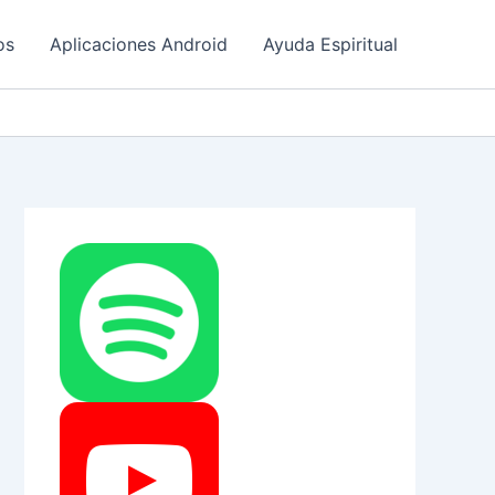
os
Aplicaciones Android
Ayuda Espiritual