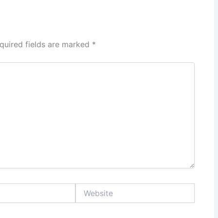
quired fields are marked
*
Website