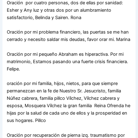
Oración por cuatro personas, dos de ellas por sanidad:
Esher y Any luz y otras dos por un alumbramiento
satisfactorio, Belinda y Sairen. Rona
Oración por mi problema financiero, las puertas se me han
cerrado y necesito saldar mis deudas, favor orar mi. Marina
Oración por mi pequeño Abraham es hiperactiva. Por mi
matrimonio, Estamos pasando una fuerte crisis financiera.
Felipe.
oración por mi familia, hijos, nietos, para que siempre
permanezcan en la fe de Nuestro Sr. Jesucristo, familia
Núñez cabrera, familia pillco Vílchez, Vílchez cabrera y
esposa, Mosquera Vílchez la gran familia Reina Ofrenda he
hijas por la salud de cada uno de ellos y la prosperidad en
sus hogares. Pillco
Oración por recuperación de pierna izq. traumatismo por