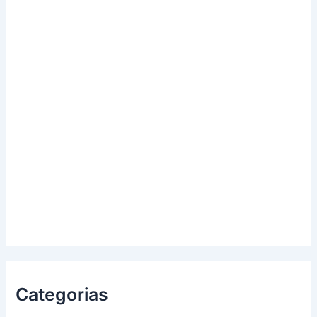
Categorias