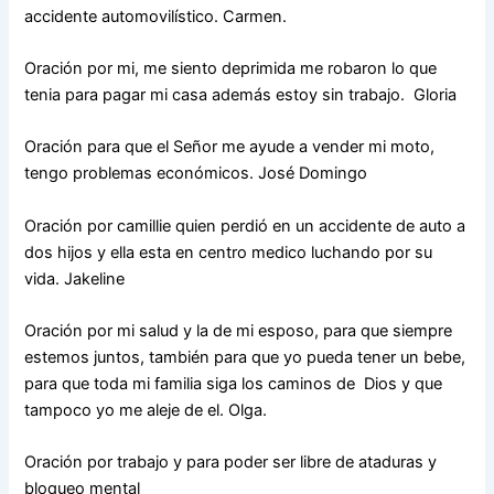
accidente automovilístico. Carmen.
Oración por mi, me siento deprimida me robaron lo que
tenia para pagar mi casa además estoy sin trabajo. Gloria
Oración para que el Señor me ayude a vender mi moto,
tengo problemas económicos. José Domingo
Oración por camillie quien perdió en un accidente de auto a
dos hijos y ella esta en centro medico luchando por su
vida. Jakeline
Oración por mi salud y la de mi esposo, para que siempre
estemos juntos, también para que yo pueda tener un bebe,
para que toda mi familia siga los caminos de Dios y que
tampoco yo me aleje de el. Olga.
Oración por trabajo y para poder ser libre de ataduras y
bloqueo mental