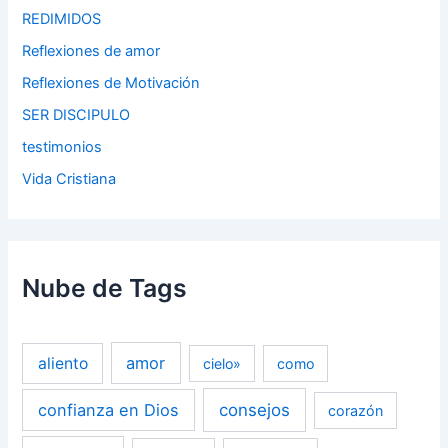
REDIMIDOS
Reflexiones de amor
Reflexiones de Motivación
SER DISCIPULO
testimonios
Vida Cristiana
Nube de Tags
amor
aliento
cielo»
como
confianza en Dios
consejos
corazón