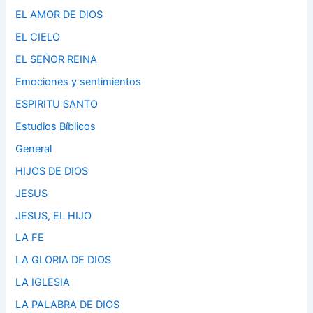
EL AMOR DE DIOS
EL CIELO
EL SEÑOR REINA
Emociones y sentimientos
ESPIRITU SANTO
Estudios Bíblicos
General
HIJOS DE DIOS
JESUS
JESUS, EL HIJO
LA FE
LA GLORIA DE DIOS
LA IGLESIA
LA PALABRA DE DIOS