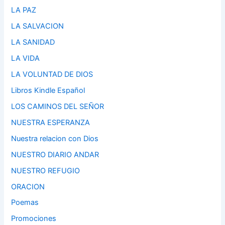
LA PAZ
LA SALVACION
LA SANIDAD
LA VIDA
LA VOLUNTAD DE DIOS
Libros Kindle Español
LOS CAMINOS DEL SEÑOR
NUESTRA ESPERANZA
Nuestra relacion con Dios
NUESTRO DIARIO ANDAR
NUESTRO REFUGIO
ORACION
Poemas
Promociones