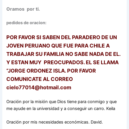
Oramos por ti.
pedidos de oracion:
POR FAVOR SI SABEN DEL PARADERO DE UN
JOVEN PERUANO QUE FUE PARA CHILE A
TRABAJAR SU FAMILIA NO SABE NADA DE EL.
Y ESTAN MUY PREOCUPADOS. EL SE LLAMA
“JORGE ORDONEZ ISLA. POR FAVOR
COMUNICATE AL CORREO
cielo77014@hotmail.com
Oración por la misión que Dios tiene para conmigo y que
me ayude en la universidad y a conseguir un carro. Keila
Oración por mis necesidades económicas. David.