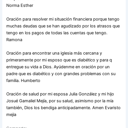
Norma Esther
Oración para resolver mi situación financiera porque tengo
muchas deudas que se han agudizado por los atrasos que
tengo en los pagos de todas las cuentas que tengo.
Ramona
Oración para encontrar una iglesia más cercana y
primeramente por mi esposo que es diabético y para q
entregue su vida a Dios. Ayúdenme en oración por un
padre que es diabético y con grandes problemas con su
familia. Humberto
Oración de salud por mi esposa Julia González y mi hijo
Josué Gamaliel Mejía, por su salud, asimismo por la mía
también, Dios los bendiga anticipadamente. Amen Evaristo
mejia