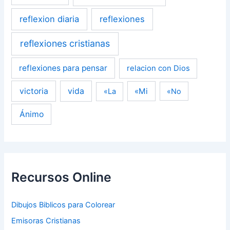
reflexion diaria
reflexiones
reflexiones cristianas
reflexiones para pensar
relacion con Dios
victoria
vida
«Mi
«La
«No
Ánimo
Recursos Online
Dibujos Biblicos para Colorear
Emisoras Cristianas