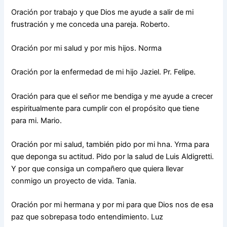
Oración por trabajo y que Dios me ayude a salir de mi
frustración y me conceda una pareja. Roberto.
Oración por mi salud y por mis hijos. Norma
Oración por la enfermedad de mi hijo Jaziel. Pr. Felipe.
Oración para que el señor me bendiga y me ayude a crecer
espiritualmente para cumplir con el propósito que tiene
para mi. Mario.
Oración por mi salud, también pido por mi hna. Yrma para
que deponga su actitud. Pido por la salud de Luis Aldigretti.
Y por que consiga un compañero que quiera llevar
conmigo un proyecto de vida. Tania.
Oración por mi hermana y por mi para que Dios nos de esa
paz que sobrepasa todo entendimiento. Luz