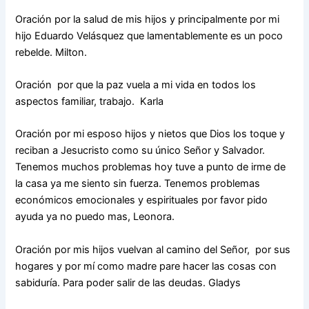
Oración por la salud de mis hijos y principalmente por mi
hijo Eduardo Velásquez que lamentablemente es un poco
rebelde. Milton.
Oración por que la paz vuela a mi vida en todos los
aspectos familiar, trabajo. Karla
Oración por mi esposo hijos y nietos que Dios los toque y
reciban a Jesucristo como su único Señor y Salvador.
Tenemos muchos problemas hoy tuve a punto de irme de
la casa ya me siento sin fuerza. Tenemos problemas
económicos emocionales y espirituales por favor pido
ayuda ya no puedo mas, Leonora.
Oración por mis hijos vuelvan al camino del Señor, por sus
hogares y por mí como madre pare hacer las cosas con
sabiduría. Para poder salir de las deudas. Gladys