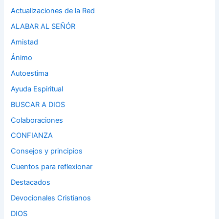
Actualizaciones de la Red
ALABAR AL SEÑÓR
Amistad
Ánimo
Autoestima
Ayuda Espiritual
BUSCAR A DIOS
Colaboraciones
CONFIANZA
Consejos y principios
Cuentos para reflexionar
Destacados
Devocionales Cristianos
DIOS