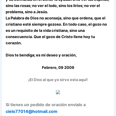
sino las rosas; no ver el lodo, sino los lirios; no ver el
problema, sino a Jesús.
La Palabra de Dios no aconseja, sino que ordena, que el
cristiano esté siempre gozoso. En todo caso, el gozo no
es un requisito de la vida cristiana, sino una
consecuencia. Que el gozo de Cristo llene hoy tu
corazón.
Dios te bendiga; es mi deseo y oración,
Febrero, 09 2009
¡El Dios al que yo sirvo esta aquí!
Si tienes un pedido de oración envíalo a
cielo77014@hotmail.com