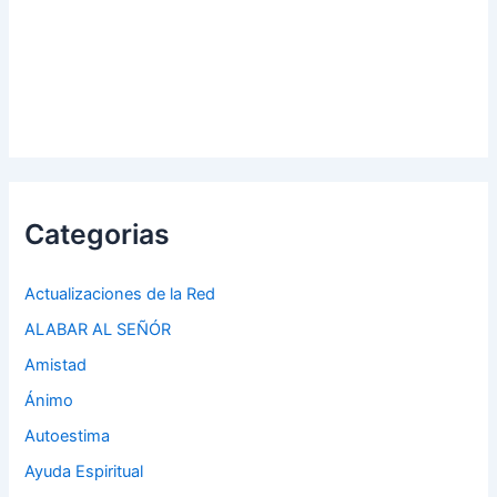
Categorias
Actualizaciones de la Red
ALABAR AL SEÑÓR
Amistad
Ánimo
Autoestima
Ayuda Espiritual