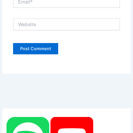
Website