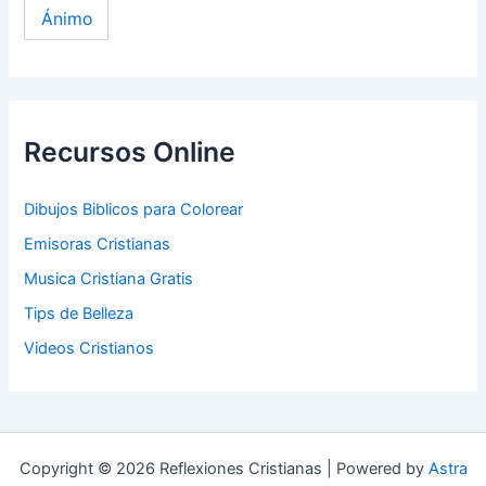
Ánimo
Recursos Online
Dibujos Biblicos para Colorear
Emisoras Cristianas
Musica Cristiana Gratis
Tips de Belleza
Videos Cristianos
Copyright © 2026 Reflexiones Cristianas | Powered by
Astra