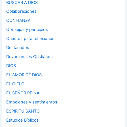
BUSCAR A DIOS
Colaboraciones
CONFIANZA
Consejos y principios
Cuentos para reflexionar
Destacados
Devocionales Cristianos
DIOS
EL AMOR DE DIOS
EL CIELO
EL SEÑOR REINA
Emociones y sentimientos
ESPIRITU SANTO
Estudios Bíblicos