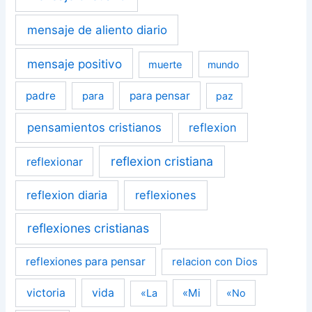
mensaje de aliento diario
mensaje positivo
muerte
mundo
padre
para pensar
para
paz
pensamientos cristianos
reflexion
reflexion cristiana
reflexionar
reflexion diaria
reflexiones
reflexiones cristianas
reflexiones para pensar
relacion con Dios
victoria
vida
«Mi
«La
«No