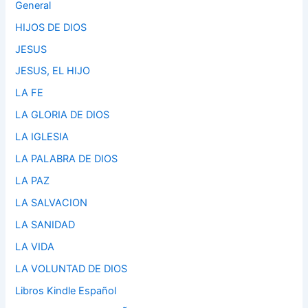
General
HIJOS DE DIOS
JESUS
JESUS, EL HIJO
LA FE
LA GLORIA DE DIOS
LA IGLESIA
LA PALABRA DE DIOS
LA PAZ
LA SALVACION
LA SANIDAD
LA VIDA
LA VOLUNTAD DE DIOS
Libros Kindle Español