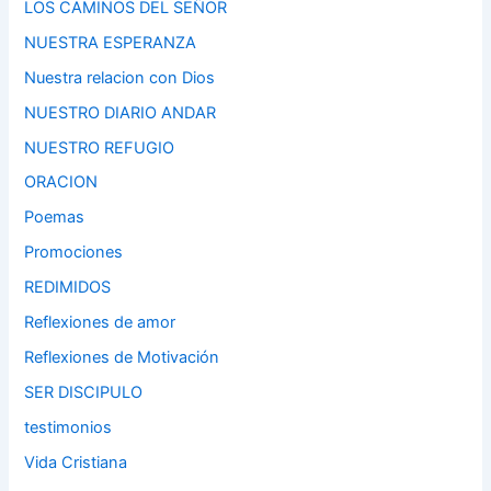
LOS CAMINOS DEL SEÑOR
NUESTRA ESPERANZA
Nuestra relacion con Dios
NUESTRO DIARIO ANDAR
NUESTRO REFUGIO
ORACION
Poemas
Promociones
REDIMIDOS
Reflexiones de amor
Reflexiones de Motivación
SER DISCIPULO
testimonios
Vida Cristiana