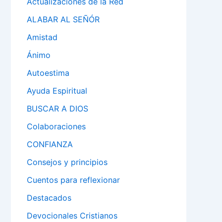
Actualizaciones de la Red
ALABAR AL SEÑÓR
Amistad
Ánimo
Autoestima
Ayuda Espiritual
BUSCAR A DIOS
Colaboraciones
CONFIANZA
Consejos y principios
Cuentos para reflexionar
Destacados
Devocionales Cristianos