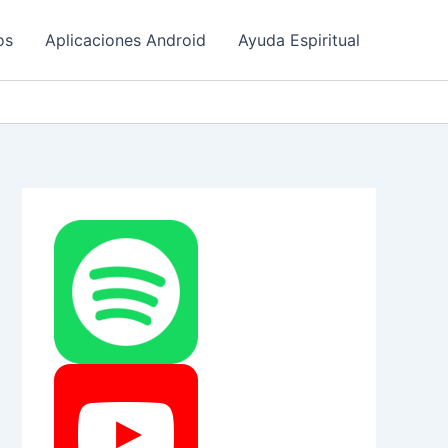
os
Aplicaciones Android
Ayuda Espiritual