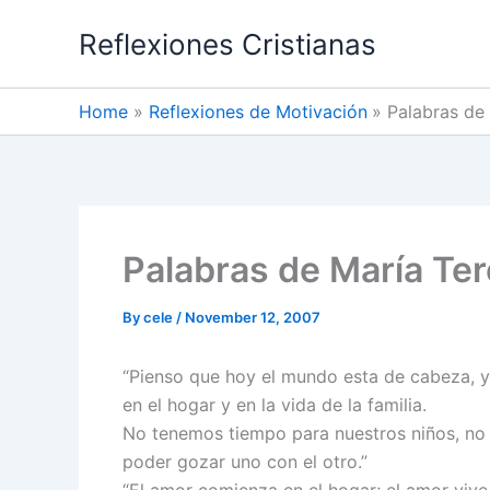
Skip
Reflexiones Cristianas
to
content
Home
Reflexiones de Motivación
Palabras de
Palabras de María Ter
By
cele
/
November 12, 2007
“Pienso que hoy el mundo esta de cabeza, y
en el hogar y en la vida de la familia.
No tenemos tiempo para nuestros niños, no 
poder gozar uno con el otro.”