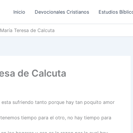
Inicio
Devocionales Cristianos
Estudios Bíblic
 María Teresa de Calcuta
esa de Calcuta
 esta sufriendo tanto porque hay tan poquito amor
tenemos tiempo para el otro, no hay tiempo para