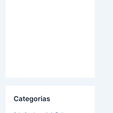
Categorias