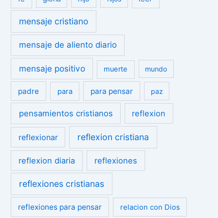
mensaje cristiano
mensaje de aliento diario
mensaje positivo
muerte
mundo
padre
para pensar
para
paz
pensamientos cristianos
reflexion
reflexion cristiana
reflexionar
reflexion diaria
reflexiones
reflexiones cristianas
reflexiones para pensar
relacion con Dios