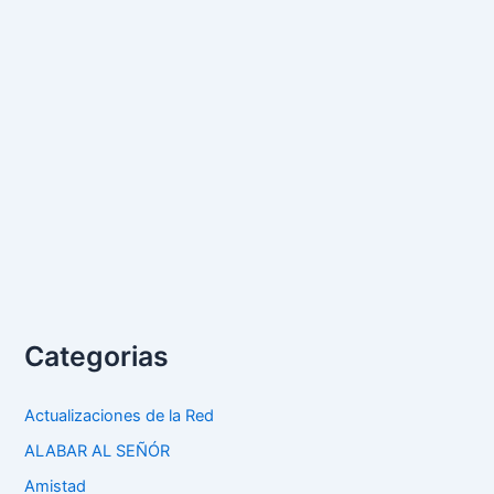
Categorias
Actualizaciones de la Red
ALABAR AL SEÑÓR
Amistad