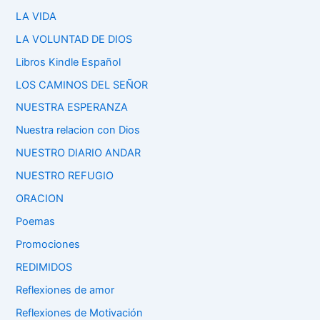
LA VIDA
LA VOLUNTAD DE DIOS
Libros Kindle Español
LOS CAMINOS DEL SEÑOR
NUESTRA ESPERANZA
Nuestra relacion con Dios
NUESTRO DIARIO ANDAR
NUESTRO REFUGIO
ORACION
Poemas
Promociones
REDIMIDOS
Reflexiones de amor
Reflexiones de Motivación