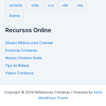
victoria
vida
«Mi
«La
«No
Ánimo
Recursos Online
Dibujos Biblicos para Colorear
Emisoras Cristianas
Musica Cristiana Gratis
Tips de Belleza
Videos Cristianos
Copyright © 2026 Reflexiones Cristianas | Powered by
Astra
WordPress Theme