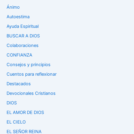
Ánimo
Autoestima
Ayuda Espiritual
BUSCAR A DIOS
Colaboraciones
CONFIANZA
Consejos y principios
Cuentos para reflexionar
Destacados
Devocionales Cristianos
DIOS
EL AMOR DE DIOS
EL CIELO
EL SEÑOR REINA