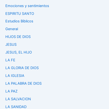
Emociones y sentimientos
ESPIRITU SANTO
Estudios Bíblicos
General
HIJOS DE DIOS
JESUS
JESUS, EL HIJO
LA FE
LA GLORIA DE DIOS
LA IGLESIA
LA PALABRA DE DIOS
LA PAZ
LA SALVACION
LA SANIDAD