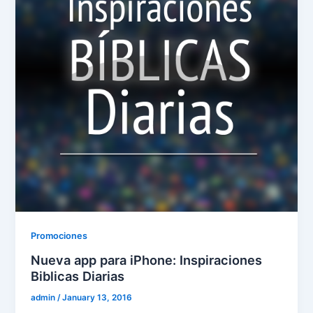
Promociones
Nueva app para iPhone: Inspiraciones
Biblicas Diarias
admin
/
January 13, 2016