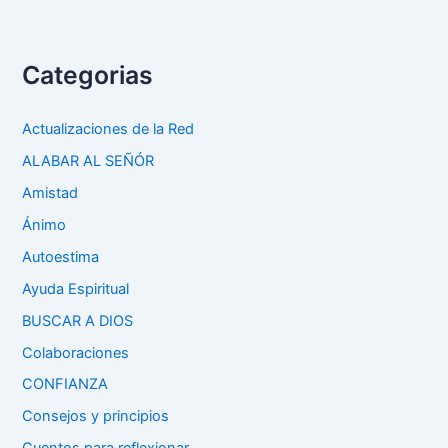
Categorias
Actualizaciones de la Red
ALABAR AL SEÑÓR
Amistad
Ánimo
Autoestima
Ayuda Espiritual
BUSCAR A DIOS
Colaboraciones
CONFIANZA
Consejos y principios