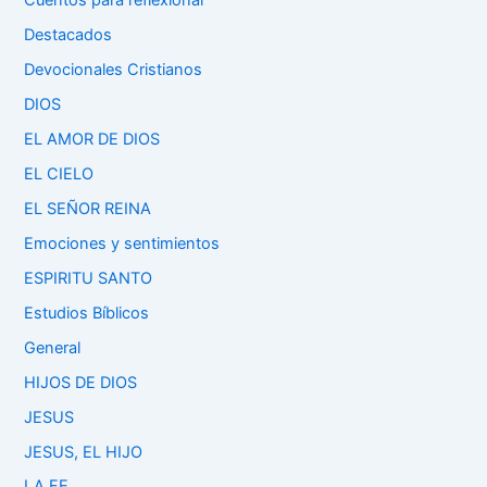
Cuentos para reflexionar
Destacados
Devocionales Cristianos
DIOS
EL AMOR DE DIOS
EL CIELO
EL SEÑOR REINA
Emociones y sentimientos
ESPIRITU SANTO
Estudios Bíblicos
General
HIJOS DE DIOS
JESUS
JESUS, EL HIJO
LA FE