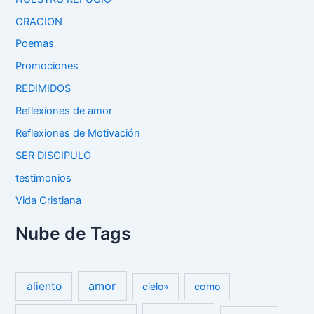
ORACION
Poemas
Promociones
REDIMIDOS
Reflexiones de amor
Reflexiones de Motivación
SER DISCIPULO
testimonios
Vida Cristiana
Nube de Tags
amor
aliento
cielo»
como