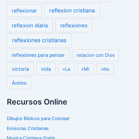
reflexion cristiana
reflexionar
reflexion diaria
reflexiones
reflexiones cristianas
reflexiones para pensar
relacion con Dios
victoria
vida
«Mi
«La
«No
Ánimo
Recursos Online
Dibujos Biblicos para Colorear
Emisoras Cristianas
Musica Cristiana Gratis