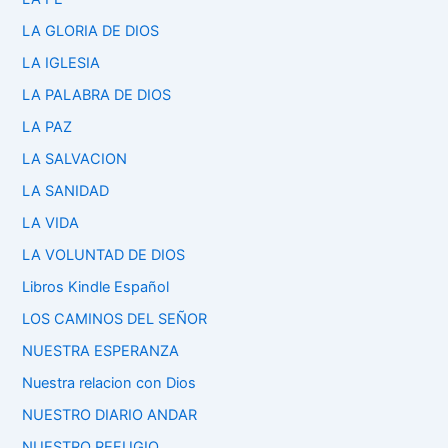
LA GLORIA DE DIOS
LA IGLESIA
LA PALABRA DE DIOS
LA PAZ
LA SALVACION
LA SANIDAD
LA VIDA
LA VOLUNTAD DE DIOS
Libros Kindle Español
LOS CAMINOS DEL SEÑOR
NUESTRA ESPERANZA
Nuestra relacion con Dios
NUESTRO DIARIO ANDAR
NUESTRO REFUGIO