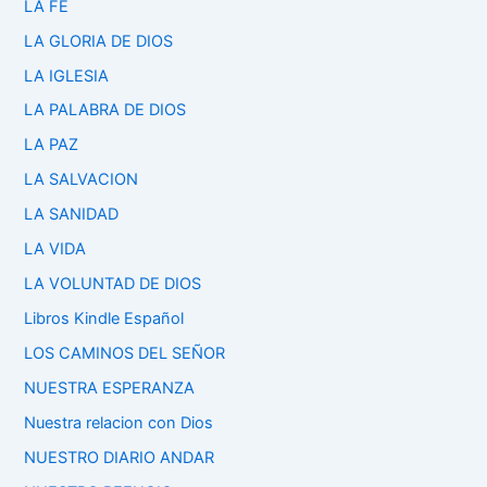
LA FE
LA GLORIA DE DIOS
LA IGLESIA
LA PALABRA DE DIOS
LA PAZ
LA SALVACION
LA SANIDAD
LA VIDA
LA VOLUNTAD DE DIOS
Libros Kindle Español
LOS CAMINOS DEL SEÑOR
NUESTRA ESPERANZA
Nuestra relacion con Dios
NUESTRO DIARIO ANDAR