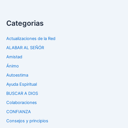
Categorias
Actualizaciones de la Red
ALABAR AL SEÑÓR
Amistad
Ánimo
Autoestima
Ayuda Espiritual
BUSCAR A DIOS
Colaboraciones
CONFIANZA
Consejos y principios