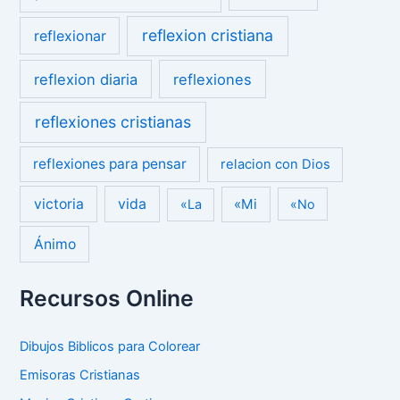
reflexion cristiana
reflexionar
reflexion diaria
reflexiones
reflexiones cristianas
reflexiones para pensar
relacion con Dios
victoria
vida
«Mi
«La
«No
Ánimo
Recursos Online
Dibujos Biblicos para Colorear
Emisoras Cristianas