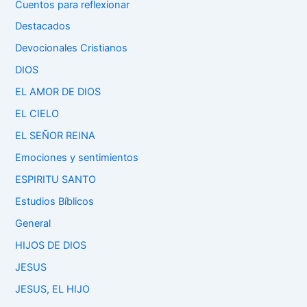
Cuentos para reflexionar
Destacados
Devocionales Cristianos
DIOS
EL AMOR DE DIOS
EL CIELO
EL SEÑOR REINA
Emociones y sentimientos
ESPIRITU SANTO
Estudios Bíblicos
General
HIJOS DE DIOS
JESUS
JESUS, EL HIJO