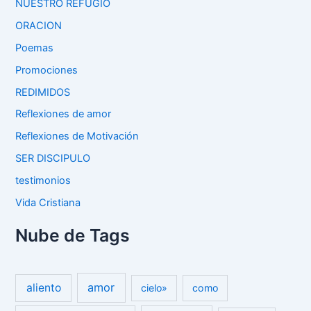
NUESTRO REFUGIO
ORACION
Poemas
Promociones
REDIMIDOS
Reflexiones de amor
Reflexiones de Motivación
SER DISCIPULO
testimonios
Vida Cristiana
Nube de Tags
amor
aliento
cielo»
como