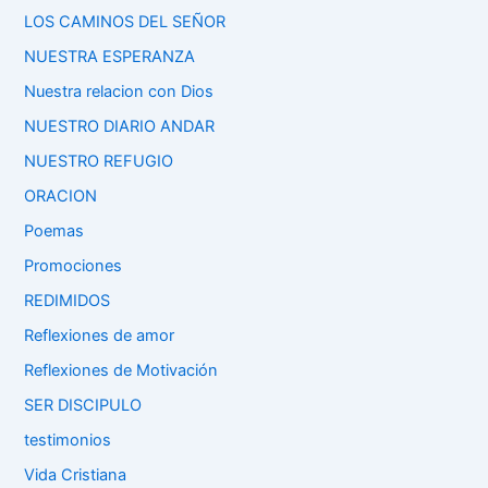
LOS CAMINOS DEL SEÑOR
NUESTRA ESPERANZA
Nuestra relacion con Dios
NUESTRO DIARIO ANDAR
NUESTRO REFUGIO
ORACION
Poemas
Promociones
REDIMIDOS
Reflexiones de amor
Reflexiones de Motivación
SER DISCIPULO
testimonios
Vida Cristiana