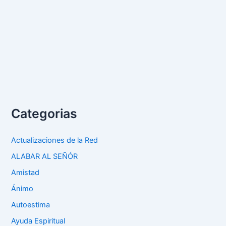
Categorias
Actualizaciones de la Red
ALABAR AL SEÑÓR
Amistad
Ánimo
Autoestima
Ayuda Espiritual