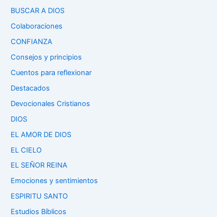
BUSCAR A DIOS
Colaboraciones
CONFIANZA
Consejos y principios
Cuentos para reflexionar
Destacados
Devocionales Cristianos
DIOS
EL AMOR DE DIOS
EL CIELO
EL SEÑOR REINA
Emociones y sentimientos
ESPIRITU SANTO
Estudios Bíblicos