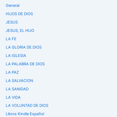
General
HIJOS DE DIOS
JESUS
JESUS, EL HIJO
LA FE
LA GLORIA DE DIOS
LA IGLESIA
LA PALABRA DE DIOS
LA PAZ
LA SALVACION
LA SANIDAD
LA VIDA
LA VOLUNTAD DE DIOS
Libros Kindle Español