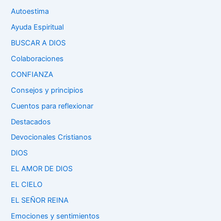
Autoestima
Ayuda Espiritual
BUSCAR A DIOS
Colaboraciones
CONFIANZA
Consejos y principios
Cuentos para reflexionar
Destacados
Devocionales Cristianos
DIOS
EL AMOR DE DIOS
EL CIELO
EL SEÑOR REINA
Emociones y sentimientos