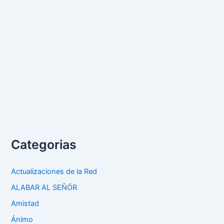
Categorias
Actualizaciones de la Red
ALABAR AL SEÑÓR
Amistad
Ánimo