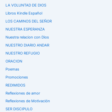
LA VOLUNTAD DE DIOS
Libros Kindle Español
LOS CAMINOS DEL SEÑOR
NUESTRA ESPERANZA
Nuestra relacion con Dios
NUESTRO DIARIO ANDAR
NUESTRO REFUGIO
ORACION
Poemas
Promociones
REDIMIDOS
Reflexiones de amor
Reflexiones de Motivación
SER DISCIPULO