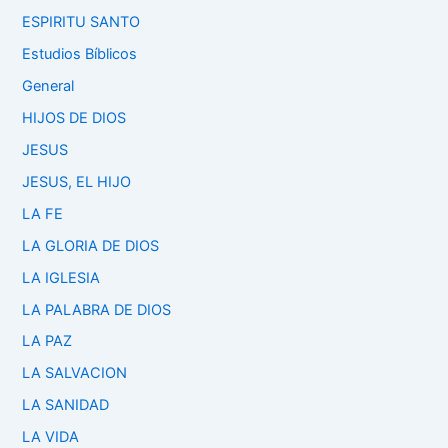
ESPIRITU SANTO
Estudios Bíblicos
General
HIJOS DE DIOS
JESUS
JESUS, EL HIJO
LA FE
LA GLORIA DE DIOS
LA IGLESIA
LA PALABRA DE DIOS
LA PAZ
LA SALVACION
LA SANIDAD
LA VIDA