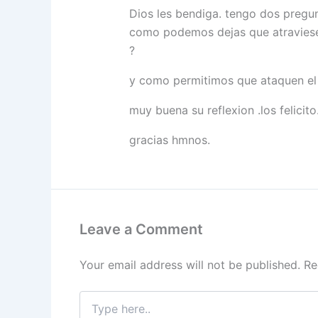
Dios les bendiga. tengo dos pregu
como podemos dejas que atraviesen 
?
y como permitimos que ataquen el
muy buena su reflexion .los felicito
gracias hmnos.
Leave a Comment
Your email address will not be published.
Re
Type
here..