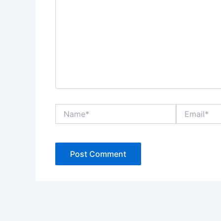
Name*
Email*