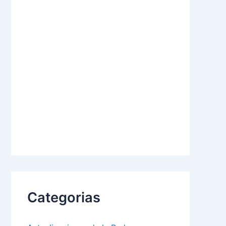
Categorias