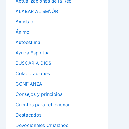
Actualizaciones de la Red
ALABAR AL SEÑÓR
Amistad
Ánimo
Autoestima
Ayuda Espiritual
BUSCAR A DIOS
Colaboraciones
CONFIANZA
Consejos y principios
Cuentos para reflexionar
Destacados
Devocionales Cristianos