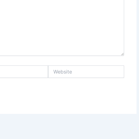
Website