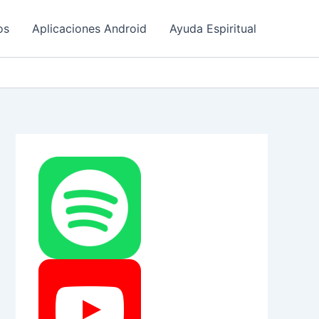
os
Aplicaciones Android
Ayuda Espiritual