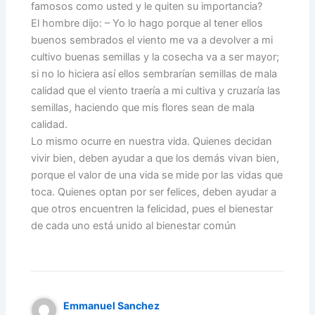
famosos como usted y le quiten su importancia?
El hombre dijo: – Yo lo hago porque al tener ellos
buenos sembrados el viento me va a devolver a mi
cultivo buenas semillas y la cosecha va a ser mayor;
si no lo hiciera así ellos sembrarían semillas de mala
calidad que el viento traería a mi cultiva y cruzaría las
semillas, haciendo que mis flores sean de mala
calidad.
Lo mismo ocurre en nuestra vida. Quienes decidan
vivir bien, deben ayudar a que los demás vivan bien,
porque el valor de una vida se mide por las vidas que
toca. Quienes optan por ser felices, deben ayudar a
que otros encuentren la felicidad, pues el bienestar
de cada uno está unido al bienestar común
Emmanuel Sanchez