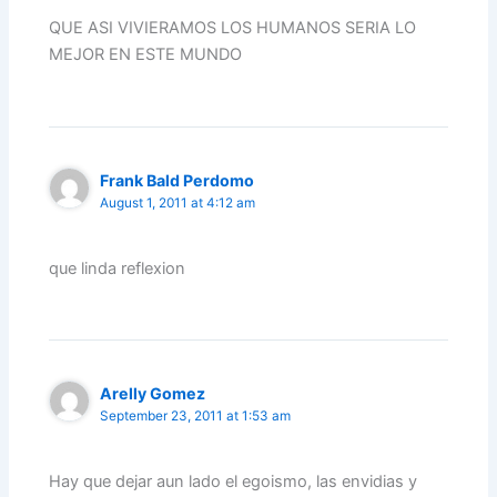
QUE ASI VIVIERAMOS LOS HUMANOS SERIA LO
MEJOR EN ESTE MUNDO
Frank Bald Perdomo
August 1, 2011 at 4:12 am
que linda reflexion
Arelly Gomez
September 23, 2011 at 1:53 am
Hay que dejar aun lado el egoismo, las envidias y