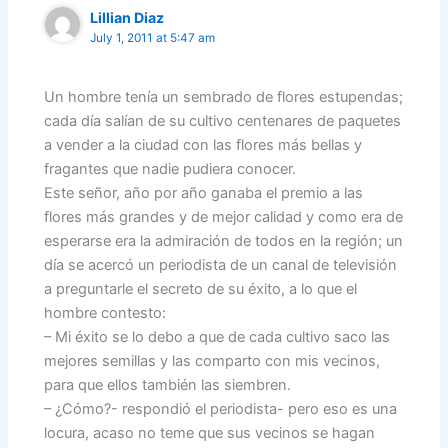
Lillian Diaz
July 1, 2011 at 5:47 am
Un hombre tenía un sembrado de flores estupendas;
cada día salían de su cultivo centenares de paquetes
a vender a la ciudad con las flores más bellas y
fragantes que nadie pudiera conocer.
Este señor, año por año ganaba el premio a las
flores más grandes y de mejor calidad y como era de
esperarse era la admiración de todos en la región; un
día se acercó un periodista de un canal de televisión
a preguntarle el secreto de su éxito, a lo que el
hombre contesto:
– Mi éxito se lo debo a que de cada cultivo saco las
mejores semillas y las comparto con mis vecinos,
para que ellos también las siembren.
– ¿Cómo?- respondió el periodista- pero eso es una
locura, acaso no teme que sus vecinos se hagan