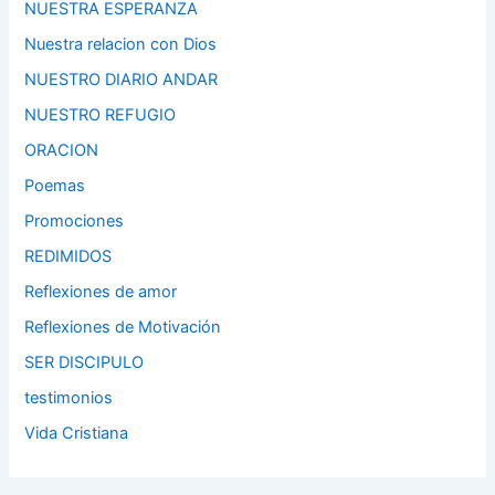
NUESTRA ESPERANZA
Nuestra relacion con Dios
NUESTRO DIARIO ANDAR
NUESTRO REFUGIO
ORACION
Poemas
Promociones
REDIMIDOS
Reflexiones de amor
Reflexiones de Motivación
SER DISCIPULO
testimonios
Vida Cristiana