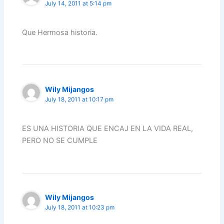
July 14, 2011 at 5:14 pm
Que Hermosa historia.
Wily Mijangos
July 18, 2011 at 10:17 pm
ES UNA HISTORIA QUE ENCAJ EN LA VIDA REAL,
PERO NO SE CUMPLE
Wily Mijangos
July 18, 2011 at 10:23 pm