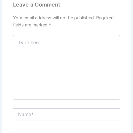
Leave a Comment
Your email address will not be published.
Required
fields are marked
*
Type
here..
Name*