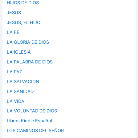
HIJOS DE DIOS
JESUS
JESUS, EL HIJO
LA FE
LA GLORIA DE DIOS
LA IGLESIA
LA PALABRA DE DIOS
LA PAZ
LA SALVACION
LA SANIDAD
LA VIDA
LA VOLUNTAD DE DIOS
Libros Kindle Español
LOS CAMINOS DEL SEÑOR