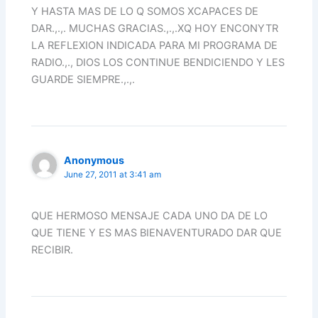
Y HASTA MAS DE LO Q SOMOS XCAPACES DE
DAR.,.,. MUCHAS GRACIAS.,.,.XQ HOY ENCONYTR
LA REFLEXION INDICADA PARA MI PROGRAMA DE
RADIO.,., DIOS LOS CONTINUE BENDICIENDO Y LES
GUARDE SIEMPRE.,.,.
Anonymous
June 27, 2011 at 3:41 am
QUE HERMOSO MENSAJE CADA UNO DA DE LO
QUE TIENE Y ES MAS BIENAVENTURADO DAR QUE
RECIBIR.