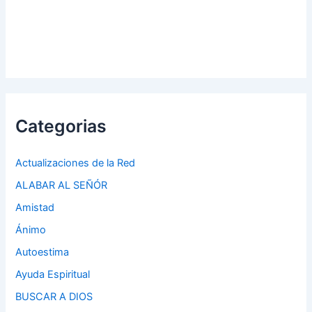
Categorias
Actualizaciones de la Red
ALABAR AL SEÑÓR
Amistad
Ánimo
Autoestima
Ayuda Espiritual
BUSCAR A DIOS