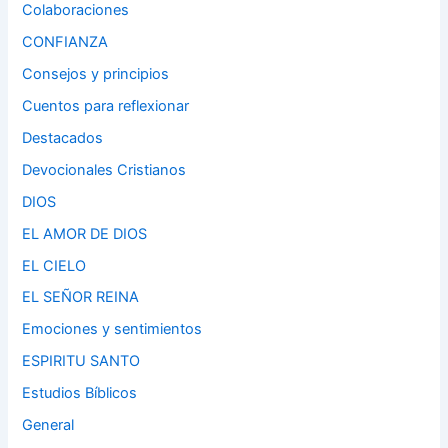
Colaboraciones
CONFIANZA
Consejos y principios
Cuentos para reflexionar
Destacados
Devocionales Cristianos
DIOS
EL AMOR DE DIOS
EL CIELO
EL SEÑOR REINA
Emociones y sentimientos
ESPIRITU SANTO
Estudios Bíblicos
General