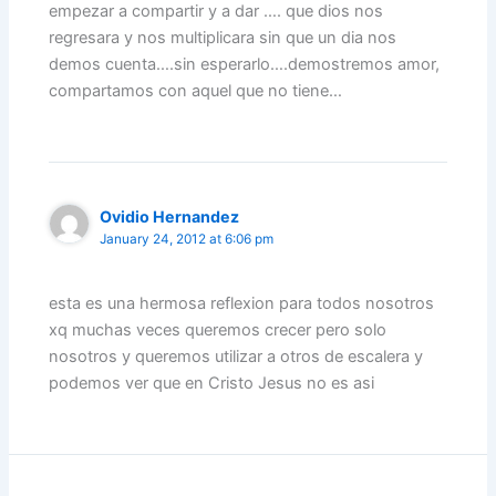
empezar a compartir y a dar …. que dios nos
regresara y nos multiplicara sin que un dia nos
demos cuenta….sin esperarlo….demostremos amor,
compartamos con aquel que no tiene…
Ovidio Hernandez
January 24, 2012 at 6:06 pm
esta es una hermosa reflexion para todos nosotros
xq muchas veces queremos crecer pero solo
nosotros y queremos utilizar a otros de escalera y
podemos ver que en Cristo Jesus no es asi