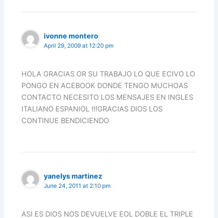
ivonne montero
April 29, 2009 at 12:20 pm
HOLA GRACIAS OR SU TRABAJO LO QUE ECIVO LO
PONGO EN ACEBOOK DONDE TENGO MUCHOAS
CONTACTO NECESITO LOS MENSAJES EN INGLES
ITALIANO ESPANIOL !!!GRACIAS DIOS LOS
CONTINUE BENDICIENDO
yanelys martinez
June 24, 2011 at 2:10 pm
ASI ES DIOS NOS DEVUELVE EOL DOBLE EL TRIPLE