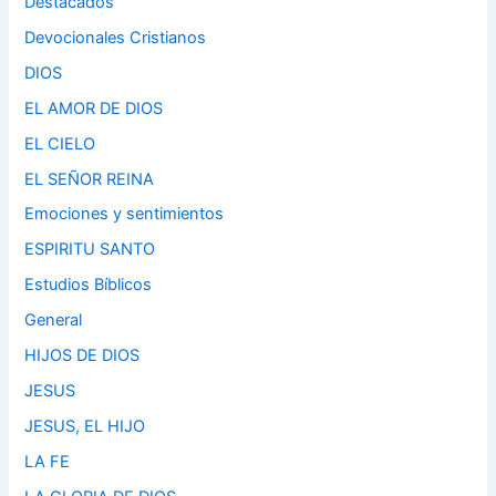
Destacados
Devocionales Cristianos
DIOS
EL AMOR DE DIOS
EL CIELO
EL SEÑOR REINA
Emociones y sentimientos
ESPIRITU SANTO
Estudios Bíblicos
General
HIJOS DE DIOS
JESUS
JESUS, EL HIJO
LA FE