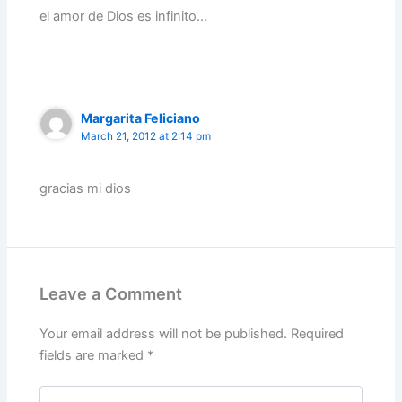
el amor de Dios es infinito…
Margarita Feliciano
March 21, 2012 at 2:14 pm
gracias mi dios
Leave a Comment
Your email address will not be published.
Required
fields are marked
*
Type