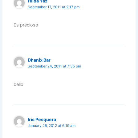
Hilda Yaz
September 17, 2011 at 2:17 pm
Es precioso
Dhanix Bar
September 24, 2011 at 7:35 pm
bello
Iris Pesquera
January 26, 2012 at 6:19 am