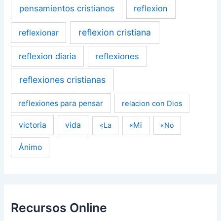
pensamientos cristianos
reflexion
reflexion cristiana
reflexionar
reflexion diaria
reflexiones
reflexiones cristianas
reflexiones para pensar
relacion con Dios
victoria
vida
«Mi
«La
«No
Ánimo
Recursos Online