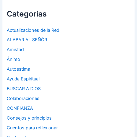
Categorias
Actualizaciones de la Red
ALABAR AL SEÑÓR
Amistad
Ánimo
Autoestima
Ayuda Espiritual
BUSCAR A DIOS
Colaboraciones
CONFIANZA
Consejos y principios
Cuentos para reflexionar