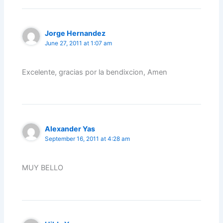
Jorge Hernandez
June 27, 2011 at 1:07 am
Excelente, gracias por la bendixcion, Amen
Alexander Yas
September 16, 2011 at 4:28 am
MUY BELLO