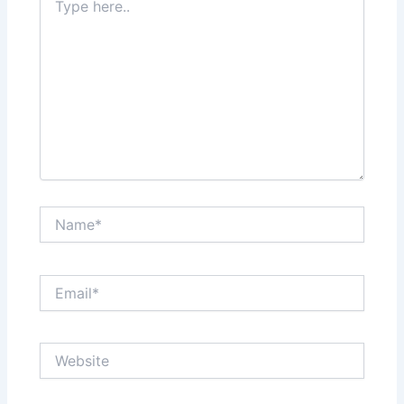
here..
Name*
Email*
Website