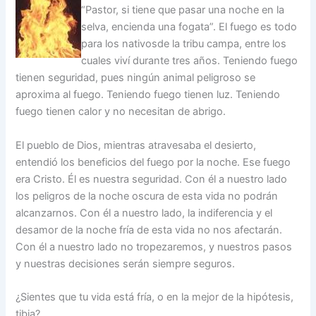
“Pastor, si tiene que pasar una noche en la
selva, encienda una fogata”. El fuego es todo
para los nativosde la tribu campa, entre los
cuales viví durante tres años. Teniendo fuego
tienen seguridad, pues ningún animal peligroso se
aproxima al fuego. Teniendo fuego tienen luz. Teniendo
fuego tienen calor y no necesitan de abrigo.
El pueblo de Dios, mientras atravesaba el desierto,
entendió los beneficios del fuego por la noche. Ese fuego
era Cristo. Él es nuestra seguridad. Con él a nuestro lado
los peligros de la noche oscura de esta vida no podrán
alcanzarnos. Con él a nuestro lado, la indiferencia y el
desamor de la noche fría de esta vida no nos afectarán.
Con él a nuestro lado no tropezaremos, y nuestros pasos
y nuestras decisiones serán siempre seguros.
¿Sientes que tu vida está fría, o en la mejor de la hipótesis,
tibia?