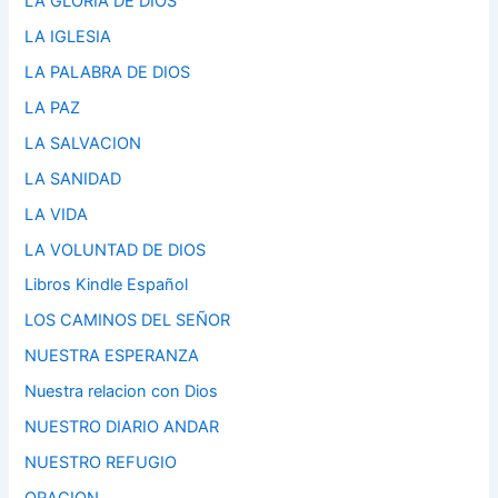
LA GLORIA DE DIOS
LA IGLESIA
LA PALABRA DE DIOS
LA PAZ
LA SALVACION
LA SANIDAD
LA VIDA
LA VOLUNTAD DE DIOS
Libros Kindle Español
LOS CAMINOS DEL SEÑOR
NUESTRA ESPERANZA
Nuestra relacion con Dios
NUESTRO DIARIO ANDAR
NUESTRO REFUGIO