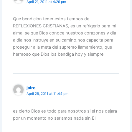
April 21, 2011 at 4:29 pm
Que bendición tener estos tiempos de
REFLEXIONES CRISTIANAS, es un refrigerio para mi
alma, se que Dios conoce nuestros corazones y dia
a dia nos instruye en su camino,nos capacita para
proseguir a la meta del supremo llamamiento, que
hermoso que Dios los bendiga hoy y siempre.
jairo
April 25, 2011 at 11:44 pm
es cierto Dios es todo para nosotros si el nos dejara
por un momento no seriamos nada sin El