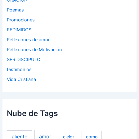
ORACION
Poemas
Promociones
REDIMIDOS
Reflexiones de amor
Reflexiones de Motivación
SER DISCIPULO
testimonios
Vida Cristiana
Nube de Tags
amor
aliento
cielo»
como