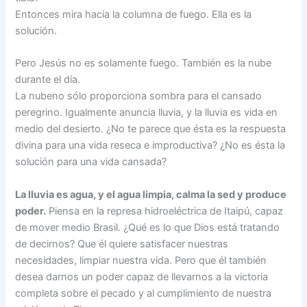
Entonces mira hacia la columna de fuego. Ella es la
solución.
Pero Jesús no es solamente fuego. También es la nube
durante el día.
La nubeno sólo proporciona sombra para el cansado
peregrino. Igualmente anuncia lluvia, y la lluvia es vida en
medio del desierto. ¿No te parece que ésta es la respuesta
divina para una vida reseca e improductiva? ¿No es ésta la
solución para una vida cansada?
La lluvia es agua, y el agua limpia, calma la sed y produce
poder.
Piensa en la represa hidroeléctrica de Itaipú, capaz
de mover medio Brasil. ¿Qué es lo que Dios está tratando
de decirnos? Que él quiere satisfacer nuestras
necesidades, limpiar nuestra vida. Pero que él también
desea darnos un poder capaz de llevarnos a la victoria
completa sobre el pecado y al cumplimiento de nuestra