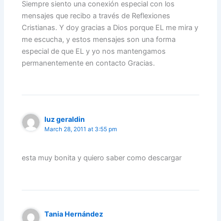
Siempre siento una conexión especial con los
mensajes que recibo a través de Reflexiones
Cristianas. Y doy gracias a Dios porque EL me mira y
me escucha, y estos mensajes son una forma
especial de que EL y yo nos mantengamos
permanentemente en contacto Gracias.
luz geraldin
March 28, 2011 at 3:55 pm
esta muy bonita y quiero saber como descargar
Tania Hernández