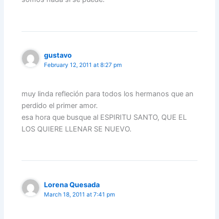
gustavo
February 12, 2011 at 8:27 pm
muy linda refleción para todos los hermanos que an
perdido el primer amor.
esa hora que busque al ESPIRITU SANTO, QUE EL
LOS QUIERE LLENAR SE NUEVO.
Lorena Quesada
March 18, 2011 at 7:41 pm