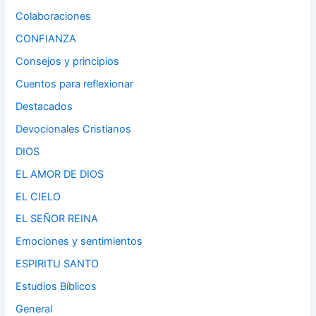
Colaboraciones
CONFIANZA
Consejos y principios
Cuentos para reflexionar
Destacados
Devocionales Cristianos
DIOS
EL AMOR DE DIOS
EL CIELO
EL SEÑOR REINA
Emociones y sentimientos
ESPIRITU SANTO
Estudios Bíblicos
General