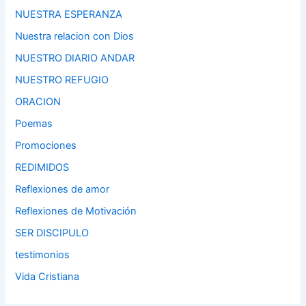
NUESTRA ESPERANZA
Nuestra relacion con Dios
NUESTRO DIARIO ANDAR
NUESTRO REFUGIO
ORACION
Poemas
Promociones
REDIMIDOS
Reflexiones de amor
Reflexiones de Motivación
SER DISCIPULO
testimonios
Vida Cristiana