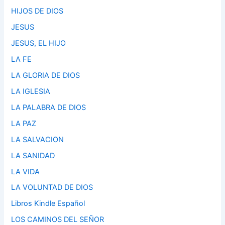
HIJOS DE DIOS
JESUS
JESUS, EL HIJO
LA FE
LA GLORIA DE DIOS
LA IGLESIA
LA PALABRA DE DIOS
LA PAZ
LA SALVACION
LA SANIDAD
LA VIDA
LA VOLUNTAD DE DIOS
Libros Kindle Español
LOS CAMINOS DEL SEÑOR