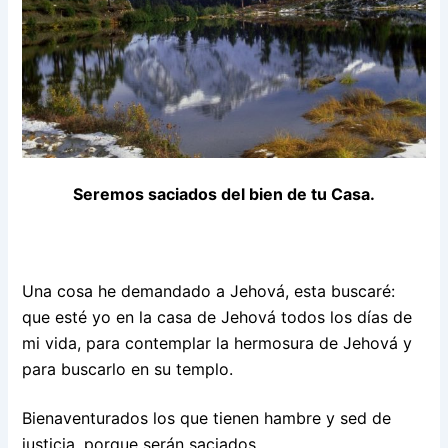
Seremos saciados del bien de tu Casa.
Una cosa he demandado a Jehová, esta buscaré:
que esté yo en la casa de Jehová todos los días de
mi vida, para contemplar la hermosura de Jehová y
para buscarlo en su templo.
Bienaventurados los que tienen hambre y sed de
justicia, porque serán saciados.