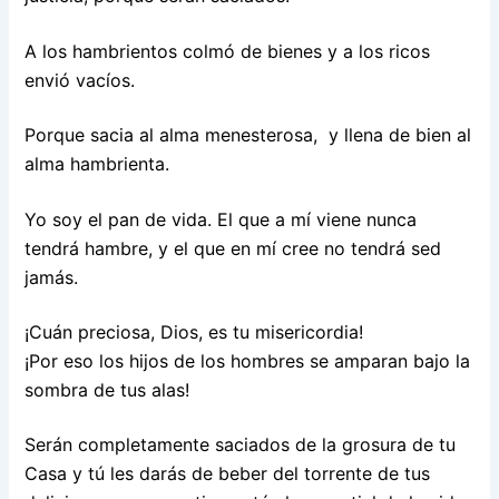
A los hambrientos colmó de bienes y a los ricos
envió vacíos.
Porque sacia al alma menesterosa, y llena de bien al
alma hambrienta.
Yo soy el pan de vida. El que a mí viene nunca
tendrá hambre, y el que en mí cree no tendrá sed
jamás.
¡Cuán preciosa, Dios, es tu misericordia!
¡Por eso los hijos de los hombres se amparan bajo la
sombra de tus alas!
Serán completamente saciados de la grosura de tu
Casa y tú les darás de beber del torrente de tus