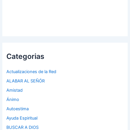
Categorias
Actualizaciones de la Red
ALABAR AL SEÑÓR
Amistad
Ánimo
Autoestima
Ayuda Espiritual
BUSCAR A DIOS