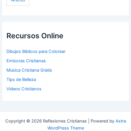
Recursos Online
Dibujos Biblicos para Colorear
Emisoras Cristianas
Musica Cristiana Gratis
Tips de Belleza
Videos Cristianos
Copyright © 2026 Reflexiones Cristianas | Powered by
Astra
WordPress Theme