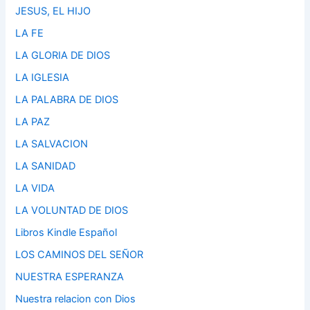
JESUS, EL HIJO
LA FE
LA GLORIA DE DIOS
LA IGLESIA
LA PALABRA DE DIOS
LA PAZ
LA SALVACION
LA SANIDAD
LA VIDA
LA VOLUNTAD DE DIOS
Libros Kindle Español
LOS CAMINOS DEL SEÑOR
NUESTRA ESPERANZA
Nuestra relacion con Dios