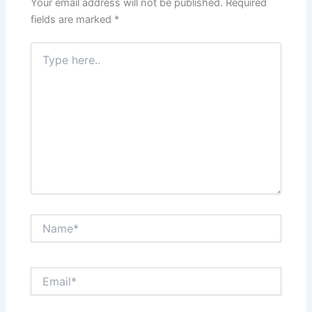
Your email address will not be published.
Required
fields are marked
*
Type
here..
Name*
Email*