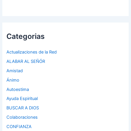
Categorias
Actualizaciones de la Red
ALABAR AL SEÑÓR
Amistad
Ánimo
Autoestima
Ayuda Espiritual
BUSCAR A DIOS
Colaboraciones
CONFIANZA