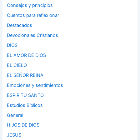
Consejos y principios
Cuentos para reflexionar
Destacados
Devocionales Cristianos
DIOS
EL AMOR DE DIOS
EL CIELO
EL SEÑOR REINA
Emociones y sentimientos
ESPIRITU SANTO
Estudios Bíblicos
General
HIJOS DE DIOS
JESUS