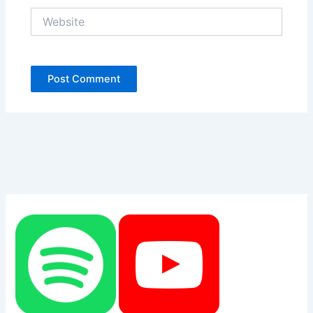
Website