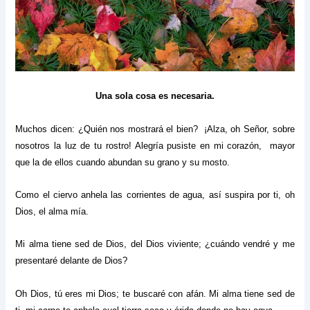
Una sola cosa es necesaria.
Muchos dicen: ¿Quién nos mostrará el bien? ¡Alza, oh Señor, sobre
nosotros la luz de tu rostro! Alegría pusiste en mi corazón, mayor
que la de ellos cuando abundan su grano y su mosto.
Como el ciervo anhela las corrientes de agua, así suspira por ti, oh
Dios, el alma mía.
Mi alma tiene sed de Dios, del Dios viviente; ¿cuándo vendré y me
presentaré delante de Dios?
Oh Dios, tú eres mi Dios; te buscaré con afán. Mi alma tiene sed de