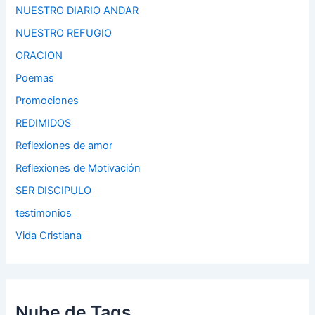
NUESTRO DIARIO ANDAR
NUESTRO REFUGIO
ORACION
Poemas
Promociones
REDIMIDOS
Reflexiones de amor
Reflexiones de Motivación
SER DISCIPULO
testimonios
Vida Cristiana
Nube de Tags