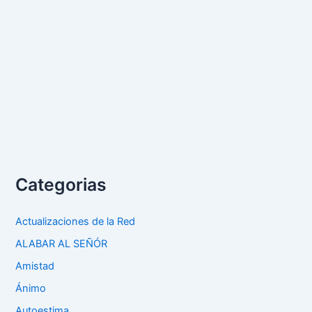
Categorias
Actualizaciones de la Red
ALABAR AL SEÑÓR
Amistad
Ánimo
Autoestima