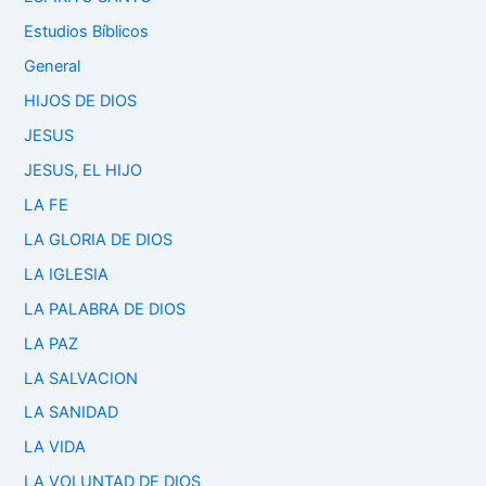
Estudios Bíblicos
General
HIJOS DE DIOS
JESUS
JESUS, EL HIJO
LA FE
LA GLORIA DE DIOS
LA IGLESIA
LA PALABRA DE DIOS
LA PAZ
LA SALVACION
LA SANIDAD
LA VIDA
LA VOLUNTAD DE DIOS