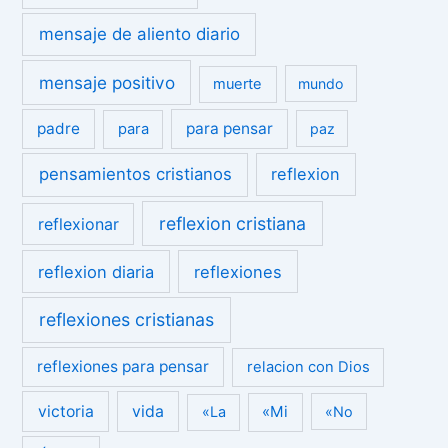
mensaje de aliento diario
mensaje positivo
muerte
mundo
padre
para pensar
para
paz
pensamientos cristianos
reflexion
reflexion cristiana
reflexionar
reflexion diaria
reflexiones
reflexiones cristianas
reflexiones para pensar
relacion con Dios
victoria
vida
«Mi
«La
«No