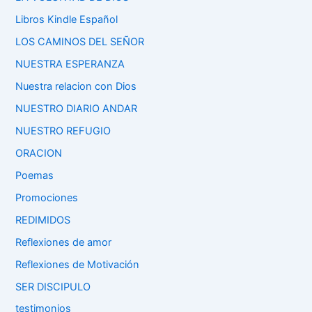
Libros Kindle Español
LOS CAMINOS DEL SEÑOR
NUESTRA ESPERANZA
Nuestra relacion con Dios
NUESTRO DIARIO ANDAR
NUESTRO REFUGIO
ORACION
Poemas
Promociones
REDIMIDOS
Reflexiones de amor
Reflexiones de Motivación
SER DISCIPULO
testimonios