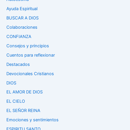
Ayuda Espiritual
BUSCAR A DIOS
Colaboraciones
CONFIANZA
Consejos y principios
Cuentos para reflexionar
Destacados
Devocionales Cristianos
DIOS
EL AMOR DE DIOS
EL CIELO
EL SEÑOR REINA
Emociones y sentimientos
ESPIRITU SANTO