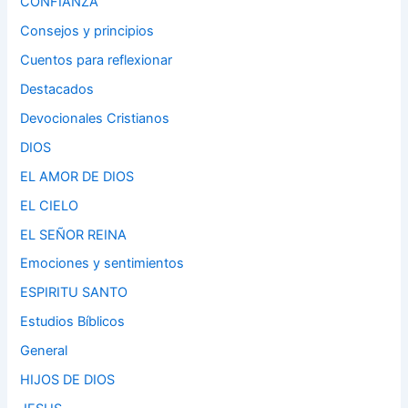
CONFIANZA
Consejos y principios
Cuentos para reflexionar
Destacados
Devocionales Cristianos
DIOS
EL AMOR DE DIOS
EL CIELO
EL SEÑOR REINA
Emociones y sentimientos
ESPIRITU SANTO
Estudios Bíblicos
General
HIJOS DE DIOS