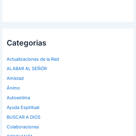
Categorias
Actualizaciones de la Red
ALABAR AL SEÑÓR
Amistad
Ánimo
Autoestima
Ayuda Espiritual
BUSCAR A DIOS
Colaboraciones