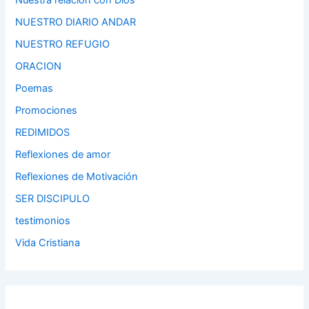
Nuestra relacion con Dios
NUESTRO DIARIO ANDAR
NUESTRO REFUGIO
ORACION
Poemas
Promociones
REDIMIDOS
Reflexiones de amor
Reflexiones de Motivación
SER DISCIPULO
testimonios
Vida Cristiana