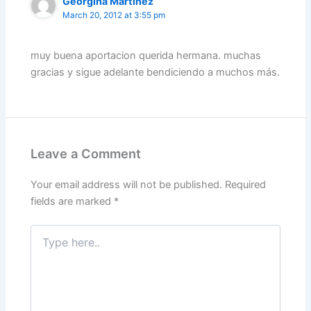
Georgina Martínez
March 20, 2012 at 3:55 pm
muy buena aportacion querida hermana. muchas
gracias y sigue adelante bendiciendo a muchos más.
Leave a Comment
Your email address will not be published.
Required
fields are marked
*
Type
here..