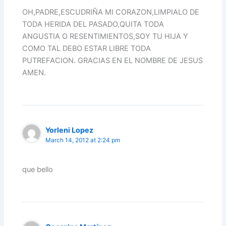
OH,PADRE,ESCUDRIÑA MI CORAZON,LIMPIALO DE
TODA HERIDA DEL PASADO,QUITA TODA
ANGUSTIA O RESENTIMIENTOS,SOY TU HIJA Y
COMO TAL DEBO ESTAR LIBRE TODA
PUTREFACION. GRACIAS EN EL NOMBRE DE JESUS
AMEN.
Yorleni Lopez
March 14, 2012 at 2:24 pm
que bello