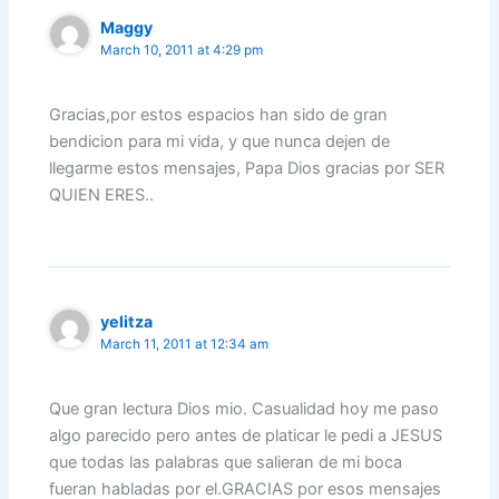
Maggy
March 10, 2011 at 4:29 pm
Gracias,por estos espacios han sido de gran
bendicion para mi vida, y que nunca dejen de
llegarme estos mensajes, Papa Dios gracias por SER
QUIEN ERES..
yelitza
March 11, 2011 at 12:34 am
Que gran lectura Dios mio. Casualidad hoy me paso
algo parecido pero antes de platicar le pedi a JESUS
que todas las palabras que salieran de mi boca
fueran habladas por el.GRACIAS por esos mensajes