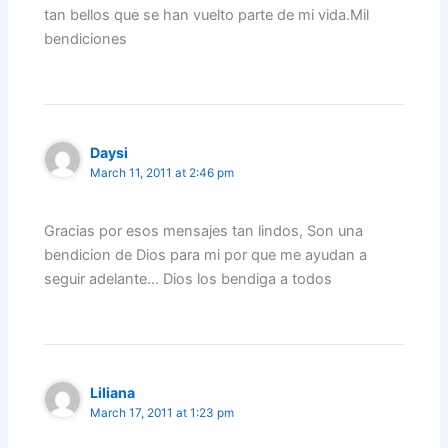
tan bellos que se han vuelto parte de mi vida.Mil
bendiciones
Daysi
March 11, 2011 at 2:46 pm
Gracias por esos mensajes tan lindos, Son una
bendicion de Dios para mi por que me ayudan a
seguir adelante… Dios los bendiga a todos
Liliana
March 17, 2011 at 1:23 pm