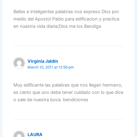
Bellas e inteligentes palabras nos expreso Dios por
medio del Apostol Pablo para edificacion y practica
en nuestra vida diaria;Dios me los Bendiga
Virginia Jaldín
March 10, 2011 at 12:56 pm
Muy edificante las palabras que nos llegan hermano,
es cierto que uno debe tener cuidado con lo que dice
o sale de nuestra boca. bendiciones
LAURA