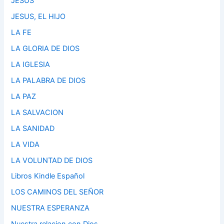
JESUS
JESUS, EL HIJO
LA FE
LA GLORIA DE DIOS
LA IGLESIA
LA PALABRA DE DIOS
LA PAZ
LA SALVACION
LA SANIDAD
LA VIDA
LA VOLUNTAD DE DIOS
Libros Kindle Español
LOS CAMINOS DEL SEÑOR
NUESTRA ESPERANZA