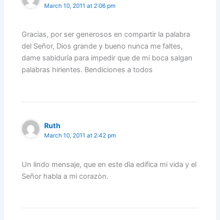
March 10, 2011 at 2:06 pm
Gracias, por ser generosos en compartir la palabra
del Señor, Dios grande y bueno nunca me faltes,
dame sabiduría para impedir que de mi boca salgan
palabras hirientes. Bendiciones a todos
Ruth
March 10, 2011 at 2:42 pm
Un lindo mensaje, que en este dìa edifica mi vida y el
Señor habla a mi corazòn.