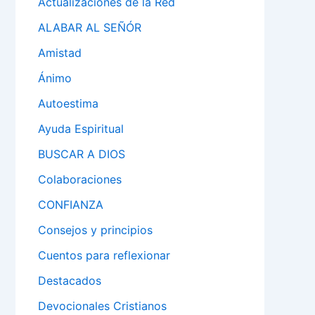
Actualizaciones de la Red
ALABAR AL SEÑÓR
Amistad
Ánimo
Autoestima
Ayuda Espiritual
BUSCAR A DIOS
Colaboraciones
CONFIANZA
Consejos y principios
Cuentos para reflexionar
Destacados
Devocionales Cristianos