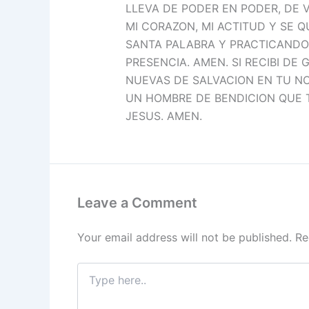
LLEVA DE PODER EN PODER, DE V
MI CORAZON, MI ACTITUD Y SE 
SANTA PALABRA Y PRACTICANDOL
PRESENCIA. AMEN. SI RECIBI DE
NUEVAS DE SALVACION EN TU N
UN HOMBRE DE BENDICION QUE 
JESUS. AMEN.
Leave a Comment
Your email address will not be published.
Re
Type
here..