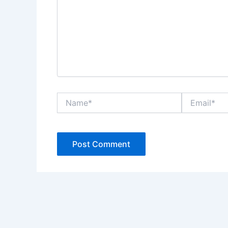
Name*
Email*