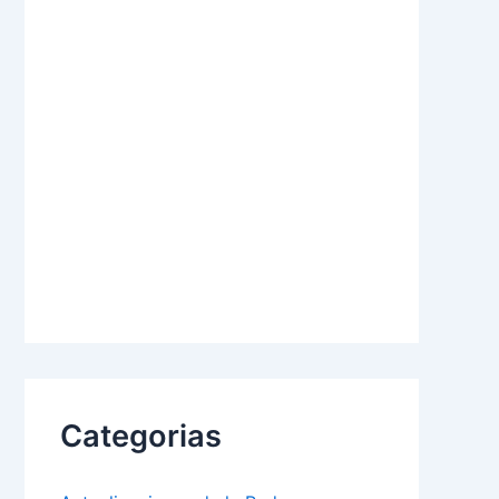
Categorias