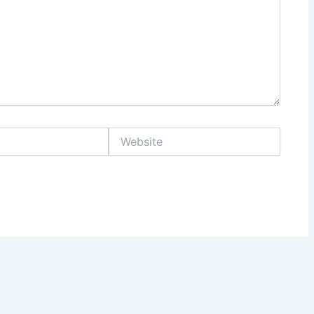
Website