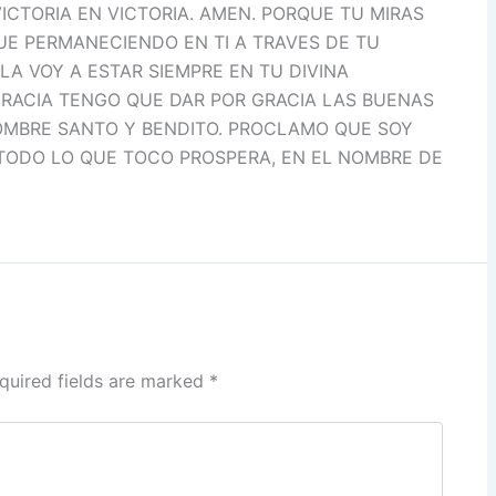
ICTORIA EN VICTORIA. AMEN. PORQUE TU MIRAS
QUE PERMANECIENDO EN TI A TRAVES DE TU
A VOY A ESTAR SIEMPRE EN TU DIVINA
 GRACIA TENGO QUE DAR POR GRACIA LAS BUENAS
OMBRE SANTO Y BENDITO. PROCLAMO QUE SOY
TODO LO QUE TOCO PROSPERA, EN EL NOMBRE DE
quired fields are marked
*