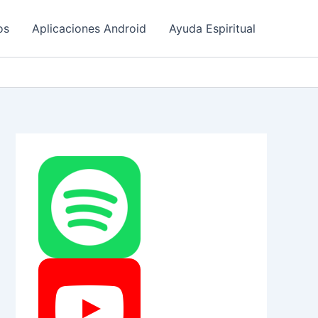
os
Aplicaciones Android
Ayuda Espiritual