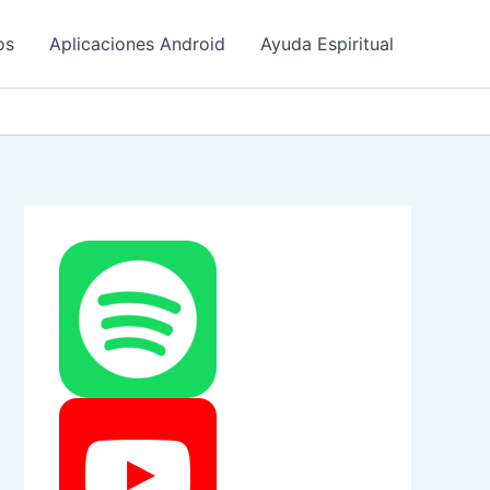
os
Aplicaciones Android
Ayuda Espiritual