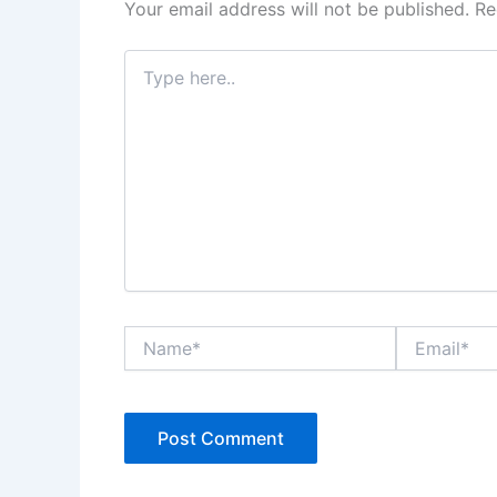
Your email address will not be published.
Re
Type
here..
Name*
Email*