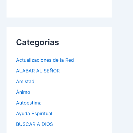
Categorias
Actualizaciones de la Red
ALABAR AL SEÑÓR
Amistad
Ánimo
Autoestima
Ayuda Espiritual
BUSCAR A DIOS