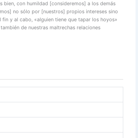
 bien, con humildad [consideremos] a los demás
mos] no sólo por [nuestros] propios intereses sino
 fin y al cabo, «alguien tiene que tapar los hoyos»
o también de nuestras maltrechas relaciones