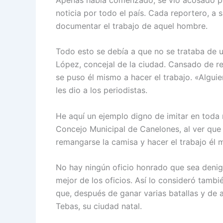
noticia por todo el país. Cada reportero, a
documentar el trabajo de aquel hombre.
Todo esto se debía a que no se trataba de 
López, concejal de la ciudad. Cansado de rec
se puso él mismo a hacer el trabajo. «Alguie
les dio a los periodistas.
He aquí un ejemplo digno de imitar en toda
Concejo Municipal de Canelones, al ver que 
remangarse la camisa y hacer el trabajo él 
No hay ningún oficio honrado que sea denigra
mejor de los oficios. Así lo consideró tamb
que, después de ganar varias batallas y de al
Tebas, su ciudad natal.