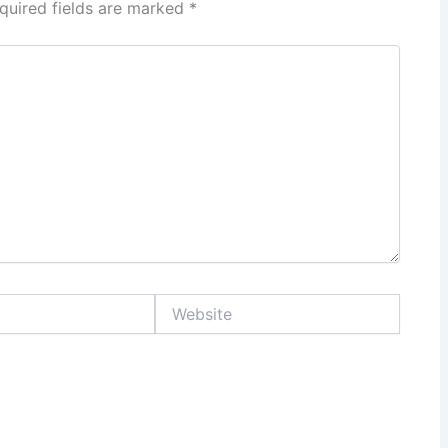
quired fields are marked
*
Website