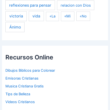
reflexiones para pensar
relacion con Dios
victoria
vida
«Mi
«La
«No
Ánimo
Recursos Online
Dibujos Biblicos para Colorear
Emisoras Cristianas
Musica Cristiana Gratis
Tips de Belleza
Videos Cristianos