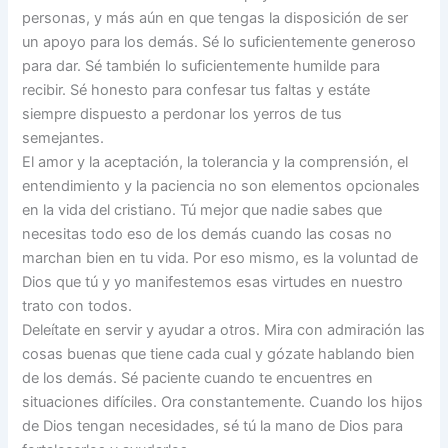
personas, y más aún en que tengas la disposición de ser
un apoyo para los demás. Sé lo suficientemente generoso
para dar. Sé también lo suficientemente humilde para
recibir. Sé honesto para confesar tus faltas y estáte
siempre dispuesto a perdonar los yerros de tus
semejantes.
El amor y la aceptación, la tolerancia y la comprensión, el
entendimiento y la paciencia no son elementos opcionales
en la vida del cristiano. Tú mejor que nadie sabes que
necesitas todo eso de los demás cuando las cosas no
marchan bien en tu vida. Por eso mismo, es la voluntad de
Dios que tú y yo manifestemos esas virtudes en nuestro
trato con todos.
Deleítate en servir y ayudar a otros. Mira con admiración las
cosas buenas que tiene cada cual y gózate hablando bien
de los demás. Sé paciente cuando te encuentres en
situaciones difíciles. Ora constantemente. Cuando los hijos
de Dios tengan necesidades, sé tú la mano de Dios para