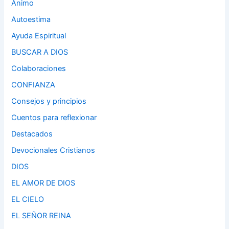
Ánimo
Autoestima
Ayuda Espiritual
BUSCAR A DIOS
Colaboraciones
CONFIANZA
Consejos y principios
Cuentos para reflexionar
Destacados
Devocionales Cristianos
DIOS
EL AMOR DE DIOS
EL CIELO
EL SEÑOR REINA