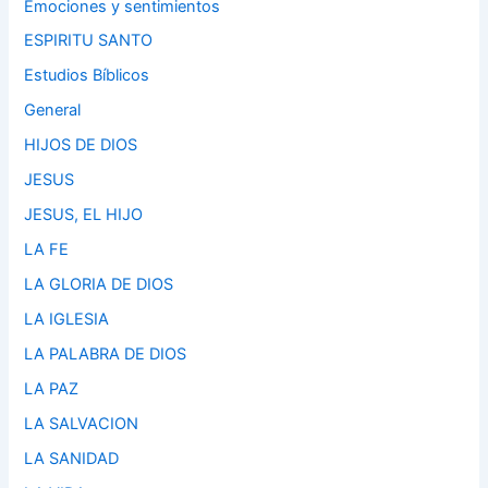
Emociones y sentimientos
ESPIRITU SANTO
Estudios Bíblicos
General
HIJOS DE DIOS
JESUS
JESUS, EL HIJO
LA FE
LA GLORIA DE DIOS
LA IGLESIA
LA PALABRA DE DIOS
LA PAZ
LA SALVACION
LA SANIDAD