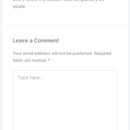
ayude.
Leave a Comment
Your email address will not be published.
Required
fields are marked
*
Type
here..