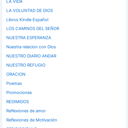
LA VIDA
LA VOLUNTAD DE DIOS
Libros Kindle Español
LOS CAMINOS DEL SEÑOR
NUESTRA ESPERANZA
Nuestra relacion con Dios
NUESTRO DIARIO ANDAR
NUESTRO REFUGIO
ORACION
Poemas
Promociones
REDIMIDOS
Reflexiones de amor
Reflexiones de Motivación