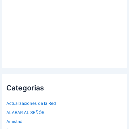
Categorias
Actualizaciones de la Red
ALABAR AL SEÑÓR
Amistad