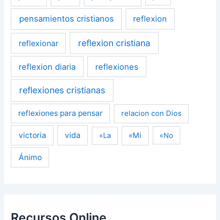
pensamientos cristianos
reflexion
reflexion cristiana
reflexionar
reflexion diaria
reflexiones
reflexiones cristianas
reflexiones para pensar
relacion con Dios
victoria
vida
«Mi
«La
«No
Ánimo
Recursos Online