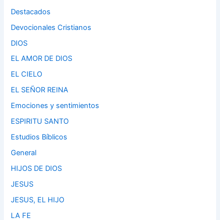
Destacados
Devocionales Cristianos
DIOS
EL AMOR DE DIOS
EL CIELO
EL SEÑOR REINA
Emociones y sentimientos
ESPIRITU SANTO
Estudios Bíblicos
General
HIJOS DE DIOS
JESUS
JESUS, EL HIJO
LA FE