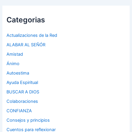
Categorias
Actualizaciones de la Red
ALABAR AL SEÑÓR
Amistad
Ánimo
Autoestima
Ayuda Espiritual
BUSCAR A DIOS
Colaboraciones
CONFIANZA
Consejos y principios
Cuentos para reflexionar