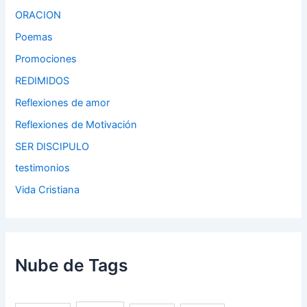
ORACION
Poemas
Promociones
REDIMIDOS
Reflexiones de amor
Reflexiones de Motivación
SER DISCIPULO
testimonios
Vida Cristiana
Nube de Tags