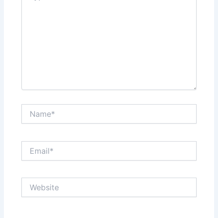
Name*
Email*
Website