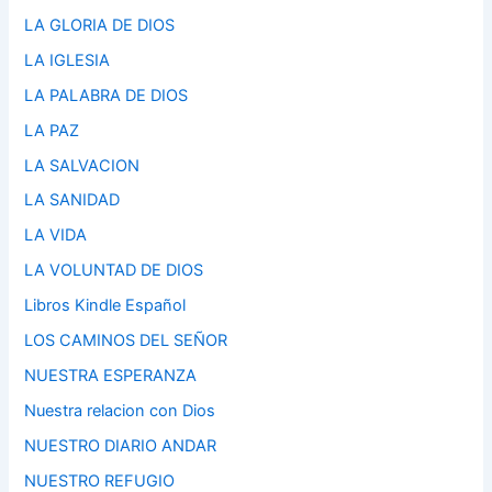
LA GLORIA DE DIOS
LA IGLESIA
LA PALABRA DE DIOS
LA PAZ
LA SALVACION
LA SANIDAD
LA VIDA
LA VOLUNTAD DE DIOS
Libros Kindle Español
LOS CAMINOS DEL SEÑOR
NUESTRA ESPERANZA
Nuestra relacion con Dios
NUESTRO DIARIO ANDAR
NUESTRO REFUGIO