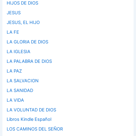
HIJOS DE DIOS
JESUS
JESUS, EL HIJO
LA FE
LA GLORIA DE DIOS
LA IGLESIA
LA PALABRA DE DIOS
LA PAZ
LA SALVACION
LA SANIDAD
LA VIDA
LA VOLUNTAD DE DIOS
Libros Kindle Español
LOS CAMINOS DEL SEÑOR