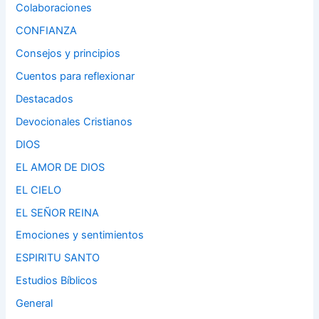
Colaboraciones
CONFIANZA
Consejos y principios
Cuentos para reflexionar
Destacados
Devocionales Cristianos
DIOS
EL AMOR DE DIOS
EL CIELO
EL SEÑOR REINA
Emociones y sentimientos
ESPIRITU SANTO
Estudios Bíblicos
General