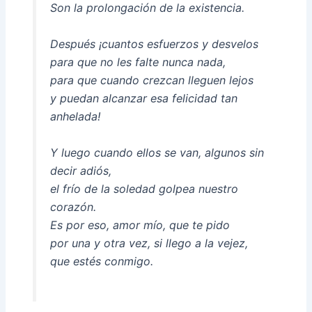
Son la prolongación de la existencia.
Después ¡cuantos esfuerzos y desvelos
para que no les falte nunca nada,
para que cuando crezcan lleguen lejos
y puedan alcanzar esa felicidad tan
anhelada!
Y luego cuando ellos se van, algunos sin
decir adiós,
el frío de la soledad golpea nuestro
corazón.
Es por eso, amor mío, que te pido
por una y otra vez, si llego a la vejez,
que estés conmigo.