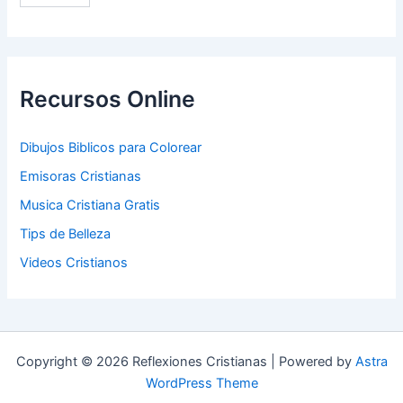
Recursos Online
Dibujos Biblicos para Colorear
Emisoras Cristianas
Musica Cristiana Gratis
Tips de Belleza
Videos Cristianos
Copyright © 2026 Reflexiones Cristianas | Powered by
Astra
WordPress Theme