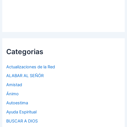
Categorias
Actualizaciones de la Red
ALABAR AL SEÑÓR
Amistad
Ánimo
Autoestima
Ayuda Espiritual
BUSCAR A DIOS