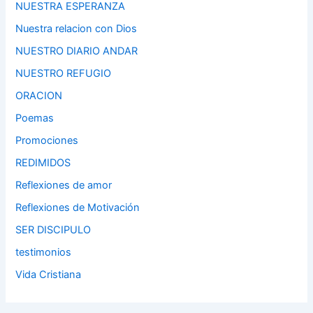
NUESTRA ESPERANZA
Nuestra relacion con Dios
NUESTRO DIARIO ANDAR
NUESTRO REFUGIO
ORACION
Poemas
Promociones
REDIMIDOS
Reflexiones de amor
Reflexiones de Motivación
SER DISCIPULO
testimonios
Vida Cristiana