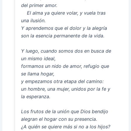
del primer amor.
El alma ya quiere volar, y vuela tras
una ilusión.
Y aprendemos que el dolor y la alegría
son la esencia permanente de la vida.
Y luego, cuando somos dos en busca de
un mismo ideal,
formamos un nido de amor, refugio que
se llama hogar,
y empezamos otra etapa del camino:
un hombre, una mujer, unidos por la fe y
la esperanza.
Los frutos de la unión que Dios bendijo
alegran el hogar con su presencia.
¿A quién se quiere más si no a los hijos?