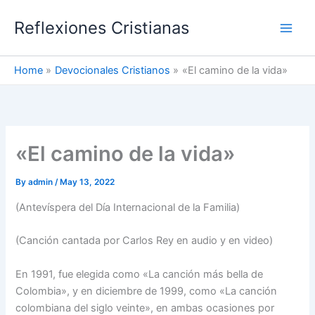
Skip
Reflexiones Cristianas
to
content
Home
Devocionales Cristianos
«El camino de la vida»
«El camino de la vida»
By
admin
/
May 13, 2022
(Antevíspera del Día Internacional de la Familia)
(Canción cantada por Carlos Rey en audio y en video)
En 1991, fue elegida como «La canción más bella de
Colombia», y en diciembre de 1999, como «La canción
colombiana del siglo veinte», en ambas ocasiones por