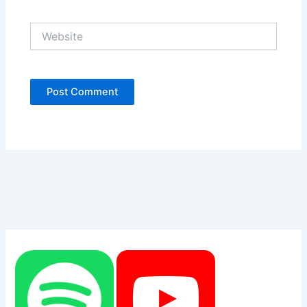
Website