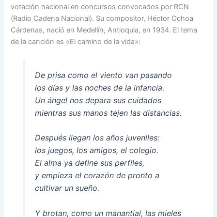
votación nacional en concursos convocados por RCN
(Radio Cadena Nacional). Su compositor, Héctor Ochoa
Cárdenas, nació en Medellín, Antioquia, en 1934. El tema
de la canción es «El camino de la vida»:
De prisa como el viento van pasando
los días y las noches de la infancia.
Un ángel nos depara sus cuidados
mientras sus manos tejen las distancias.
Después llegan los años juveniles:
los juegos, los amigos, el colegio.
El alma ya define sus perfiles,
y empieza el corazón de pronto a
cultivar un sueño.
Y brotan, como un manantial, las mieles