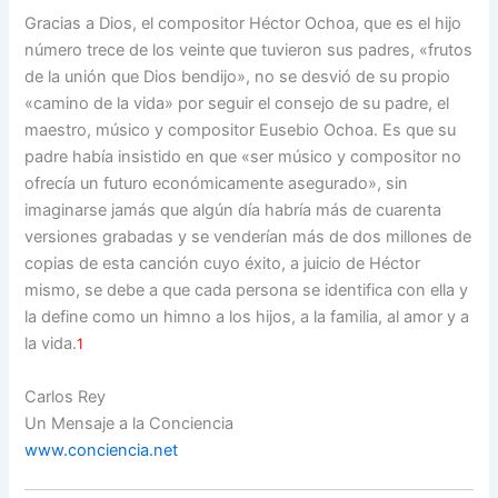
Gracias a Dios, el compositor Héctor Ochoa, que es el hijo
número trece de los veinte que tuvieron sus padres, «frutos
de la unión que Dios bendijo», no se desvió de su propio
«camino de la vida» por seguir el consejo de su padre, el
maestro, músico y compositor Eusebio Ochoa. Es que su
padre había insistido en que «ser músico y compositor no
ofrecía un futuro económicamente asegurado», sin
imaginarse jamás que algún día habría más de cuarenta
versiones grabadas y se venderían más de dos millones de
copias de esta canción cuyo éxito, a juicio de Héctor
mismo, se debe a que cada persona se identifica con ella y
la define como un himno a los hijos, a la familia, al amor y a
la vida.
1
Carlos Rey
Un Mensaje a la Conciencia
www.conciencia.net