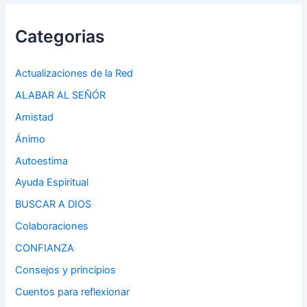
Categorias
Actualizaciones de la Red
ALABAR AL SEÑÓR
Amistad
Ánimo
Autoestima
Ayuda Espiritual
BUSCAR A DIOS
Colaboraciones
CONFIANZA
Consejos y principios
Cuentos para reflexionar