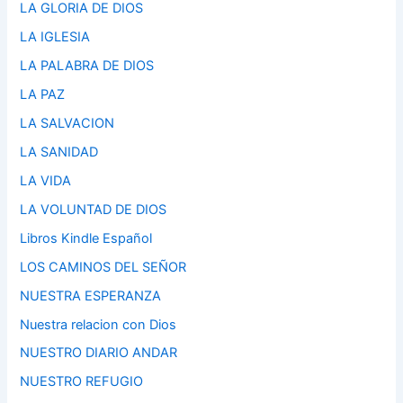
LA GLORIA DE DIOS
LA IGLESIA
LA PALABRA DE DIOS
LA PAZ
LA SALVACION
LA SANIDAD
LA VIDA
LA VOLUNTAD DE DIOS
Libros Kindle Español
LOS CAMINOS DEL SEÑOR
NUESTRA ESPERANZA
Nuestra relacion con Dios
NUESTRO DIARIO ANDAR
NUESTRO REFUGIO