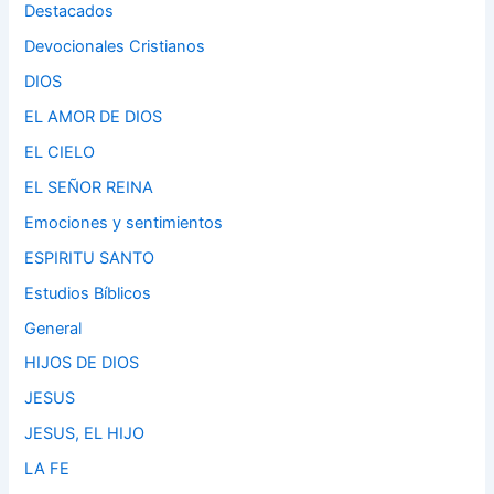
Destacados
Devocionales Cristianos
DIOS
EL AMOR DE DIOS
EL CIELO
EL SEÑOR REINA
Emociones y sentimientos
ESPIRITU SANTO
Estudios Bíblicos
General
HIJOS DE DIOS
JESUS
JESUS, EL HIJO
LA FE