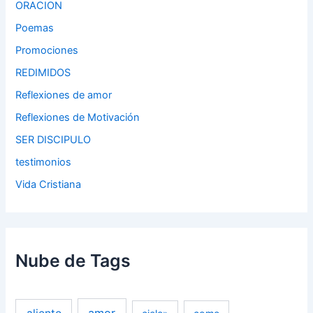
ORACION
Poemas
Promociones
REDIMIDOS
Reflexiones de amor
Reflexiones de Motivación
SER DISCIPULO
testimonios
Vida Cristiana
Nube de Tags