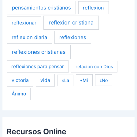
pensamientos cristianos
reflexion
reflexion cristiana
reflexionar
reflexion diaria
reflexiones
reflexiones cristianas
reflexiones para pensar
relacion con Dios
victoria
vida
«Mi
«La
«No
Ánimo
Recursos Online