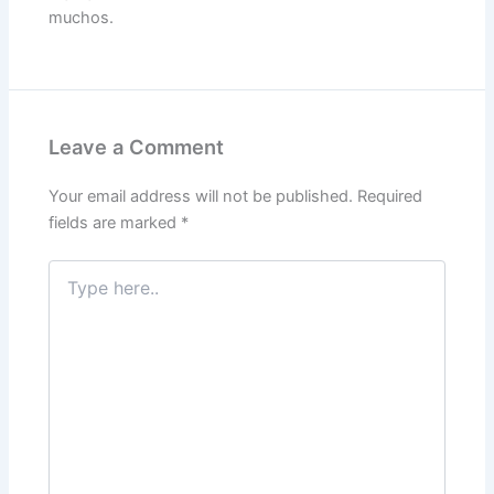
muchos.
Leave a Comment
Your email address will not be published.
Required
fields are marked
*
Type
here..