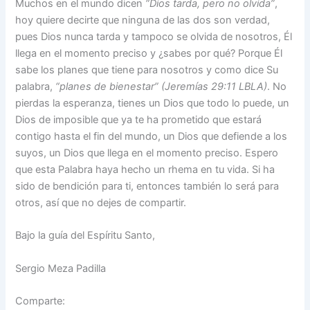
Muchos en el mundo dicen
“Dios tarda, pero no olvida”
,
hoy quiere decirte que ninguna de las dos son verdad,
pues Dios nunca tarda y tampoco se olvida de nosotros, Él
llega en el momento preciso y ¿sabes por qué? Porque Él
sabe los planes que tiene para nosotros y como dice Su
palabra,
“planes de bienestar” (Jeremías 29:11 LBLA)
. No
pierdas la esperanza, tienes un Dios que todo lo puede, un
Dios de imposible que ya te ha prometido que estará
contigo hasta el fin del mundo, un Dios que defiende a los
suyos, un Dios que llega en el momento preciso. Espero
que esta Palabra haya hecho un rhema en tu vida. Si ha
sido de bendición para ti, entonces también lo será para
otros, así que no dejes de compartir.
Bajo la guía del Espíritu Santo,
Sergio Meza Padilla
Comparte: