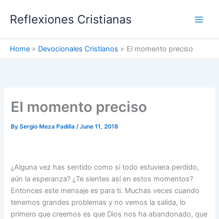
Skip
Reflexiones Cristianas
to
content
Home
Devocionales Cristianos
El momento preciso
El momento preciso
By
Sergio Meza Padilla
/
June 11, 2018
¿Alguna vez has sentido como si todo estuviera perdido,
aún la esperanza? ¿Te sientes así en estos momentos?
Entonces este mensaje es para ti. Muchas veces cuando
tenemos grandes problemas y no vemos la salida, lo
primero que creemos es que Dios nos ha abandonado, que