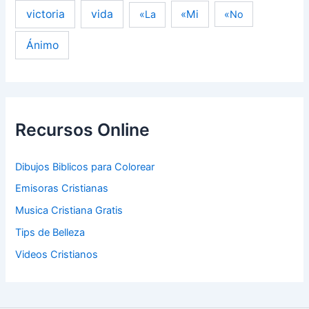
victoria
vida
«Mi
«La
«No
Ánimo
Recursos Online
Dibujos Biblicos para Colorear
Emisoras Cristianas
Musica Cristiana Gratis
Tips de Belleza
Videos Cristianos