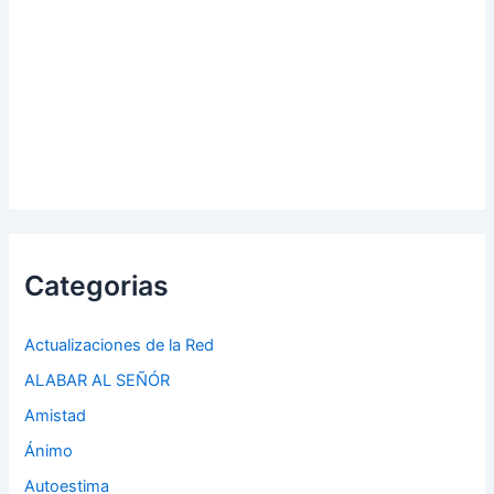
Categorias
Actualizaciones de la Red
ALABAR AL SEÑÓR
Amistad
Ánimo
Autoestima