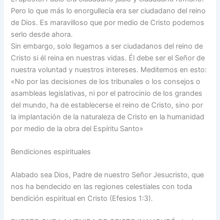
Pero lo que más lo enorgullecía era ser ciudadano del reino
de Dios. Es maravilloso que por medio de Cristo podemos
serlo desde ahora.
Sin embargo, solo llegamos a ser ciudadanos del reino de
Cristo si él reina en nuestras vidas. Él debe ser el Señor de
nuestra voluntad y nuestros intereses. Meditemos en esto:
«No por las decisiones de los tribunales o los consejos o
asambleas legislativas, ni por el patrocinio de los grandes
del mundo, ha de establecerse el reino de Cristo, sino por
la implantación de la naturaleza de Cristo en la humanidad
por medio de la obra del Espíritu Santo»
Bendiciones espirituales
Alabado sea Dios, Padre de nuestro Señor Jesucristo, que
nos ha bendecido en las regiones celestiales con toda
bendición espiritual en Cristo (Efesios 1:3).