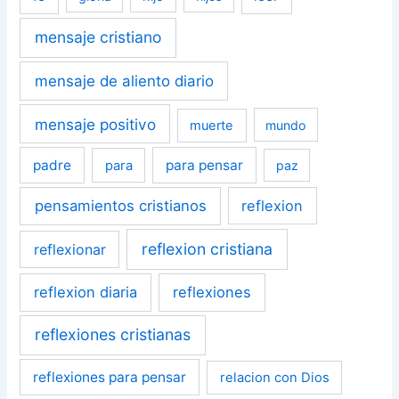
mensaje cristiano
mensaje de aliento diario
mensaje positivo
muerte
mundo
padre
para pensar
para
paz
pensamientos cristianos
reflexion
reflexion cristiana
reflexionar
reflexion diaria
reflexiones
reflexiones cristianas
reflexiones para pensar
relacion con Dios