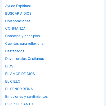
Ayuda Espiritual
BUSCAR A DIOS
Colaboraciones
CONFIANZA
Consejos y principios
Cuentos para reflexionar
Destacados
Devocionales Cristianos
DIOS
EL AMOR DE DIOS
EL CIELO
EL SEÑOR REINA
Emociones y sentimientos
ESPIRITU SANTO