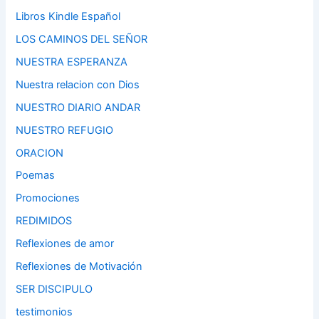
Libros Kindle Español
LOS CAMINOS DEL SEÑOR
NUESTRA ESPERANZA
Nuestra relacion con Dios
NUESTRO DIARIO ANDAR
NUESTRO REFUGIO
ORACION
Poemas
Promociones
REDIMIDOS
Reflexiones de amor
Reflexiones de Motivación
SER DISCIPULO
testimonios