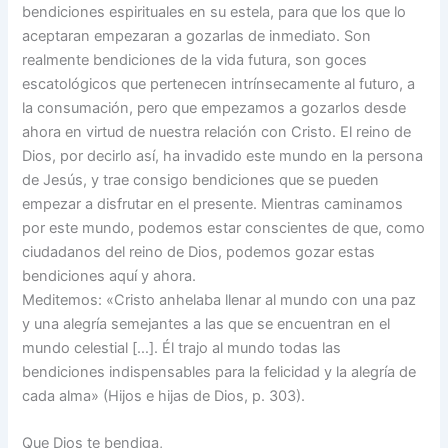
bendiciones espirituales en su estela, para que los que lo
aceptaran empezaran a gozarlas de inmediato. Son
realmente bendiciones de la vida futura, son goces
escatológicos que pertenecen intrínsecamente al futuro, a
la consumación, pero que empezamos a gozarlos desde
ahora en virtud de nuestra relación con Cristo. El reino de
Dios, por decirlo así, ha invadido este mundo en la persona
de Jesús, y trae consigo bendiciones que se pueden
empezar a disfrutar en el presente. Mientras caminamos
por este mundo, podemos estar conscientes de que, como
ciudadanos del reino de Dios, podemos gozar estas
bendiciones aquí y ahora.
Meditemos: «Cristo anhelaba llenar al mundo con una paz
y una alegría semejantes a las que se encuentran en el
mundo celestial […]. Él trajo al mundo todas las
bendiciones indispensables para la felicidad y la alegría de
cada alma» (Hijos e hijas de Dios, p. 303).
Que Dios te bendiga,