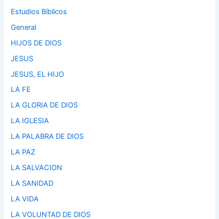
Estudios Bíblicos
General
HIJOS DE DIOS
JESUS
JESUS, EL HIJO
LA FE
LA GLORIA DE DIOS
LA IGLESIA
LA PALABRA DE DIOS
LA PAZ
LA SALVACION
LA SANIDAD
LA VIDA
LA VOLUNTAD DE DIOS