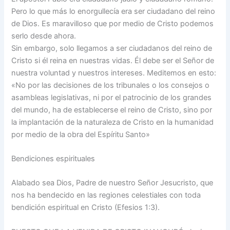
Pero lo que más lo enorgullecía era ser ciudadano del reino
de Dios. Es maravilloso que por medio de Cristo podemos
serlo desde ahora.
Sin embargo, solo llegamos a ser ciudadanos del reino de
Cristo si él reina en nuestras vidas. Él debe ser el Señor de
nuestra voluntad y nuestros intereses. Meditemos en esto:
«No por las decisiones de los tribunales o los consejos o
asambleas legislativas, ni por el patrocinio de los grandes
del mundo, ha de establecerse el reino de Cristo, sino por
la implantación de la naturaleza de Cristo en la humanidad
por medio de la obra del Espíritu Santo»
Bendiciones espirituales
Alabado sea Dios, Padre de nuestro Señor Jesucristo, que
nos ha bendecido en las regiones celestiales con toda
bendición espiritual en Cristo (Efesios 1:3).