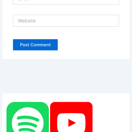
Website