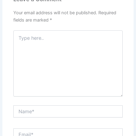
Your email address will not be published.
Required
fields are marked
*
Type
here..
Name*
Email*