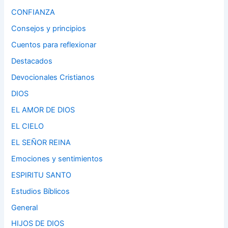
CONFIANZA
Consejos y principios
Cuentos para reflexionar
Destacados
Devocionales Cristianos
DIOS
EL AMOR DE DIOS
EL CIELO
EL SEÑOR REINA
Emociones y sentimientos
ESPIRITU SANTO
Estudios Bíblicos
General
HIJOS DE DIOS