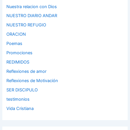
Nuestra relacion con Dios
NUESTRO DIARIO ANDAR
NUESTRO REFUGIO
ORACION
Poemas
Promociones
REDIMIDOS
Reflexiones de amor
Reflexiones de Motivación
SER DISCIPULO
testimonios
Vida Cristiana