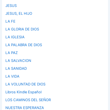
JESUS
JESUS, EL HIJO
LA FE
LA GLORIA DE DIOS
LA IGLESIA
LA PALABRA DE DIOS
LA PAZ
LA SALVACION
LA SANIDAD
LA VIDA
LA VOLUNTAD DE DIOS
Libros Kindle Español
LOS CAMINOS DEL SEÑOR
NUESTRA ESPERANZA