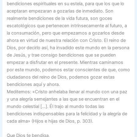
bendiciones espirituales en su estela, para que los que lo
aceptaran empezaran a gozarlas de inmediato. Son
realmente bendiciones de la vida futura, son goces
escatológicos que pertenecen intrínsecamente al futuro, a
la consumación, pero que empezamos a gozarlos desde
ahora en virtud de nuestra relación con Cristo. El reino de
Dios, por decirlo así, ha invadido este mundo en la persona
de Jesús, y trae consigo bendiciones que se pueden
empezar a disfrutar en el presente. Mientras caminamos
por este mundo, podemos estar conscientes de que, como
ciudadanos del reino de Dios, podemos gozar estas
bendiciones aquí y ahora.
Meditemos: «Cristo anhelaba llenar al mundo con una paz
y una alegría semejantes a las que se encuentran en el
mundo celestial […]. Él trajo al mundo todas las
bendiciones indispensables para la felicidad y la alegría de
cada alma» (Hijos e hijas de Dios, p. 303).
Que Dios te bendiga,