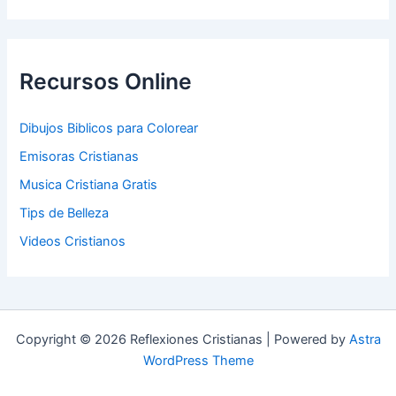
Recursos Online
Dibujos Biblicos para Colorear
Emisoras Cristianas
Musica Cristiana Gratis
Tips de Belleza
Videos Cristianos
Copyright © 2026 Reflexiones Cristianas | Powered by
Astra
WordPress Theme