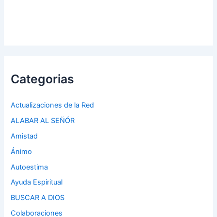
Categorias
Actualizaciones de la Red
ALABAR AL SEÑÓR
Amistad
Ánimo
Autoestima
Ayuda Espiritual
BUSCAR A DIOS
Colaboraciones