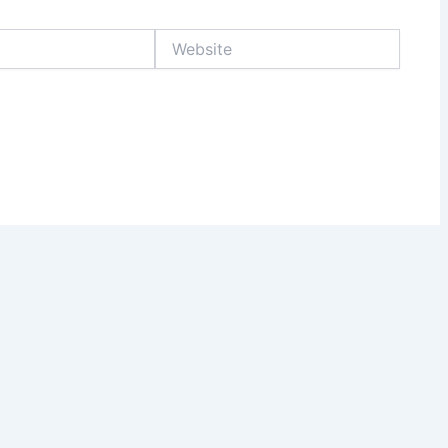
Website