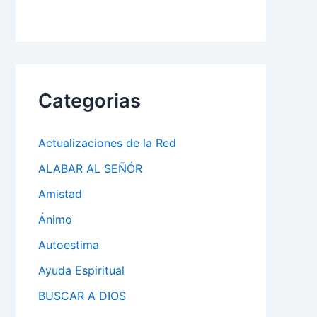
Categorias
Actualizaciones de la Red
ALABAR AL SEÑÓR
Amistad
Ánimo
Autoestima
Ayuda Espiritual
BUSCAR A DIOS