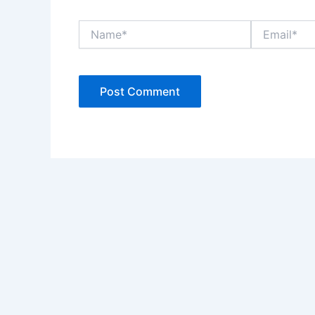
Name*
Email*