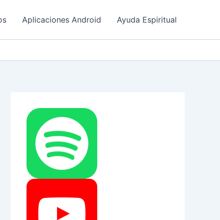
os
Aplicaciones Android
Ayuda Espiritual