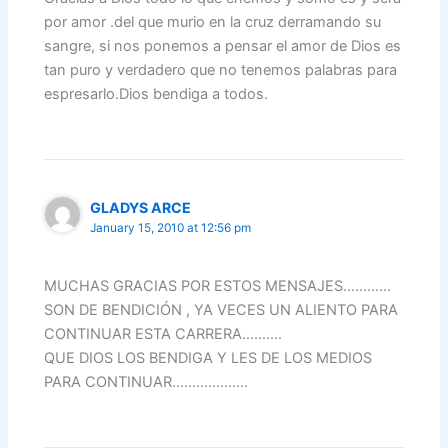
por amor .del que murio en la cruz derramando su
sangre, si nos ponemos a pensar el amor de Dios es
tan puro y verdadero que no tenemos palabras para
espresarlo.Dios bendiga a todos.
GLADYS ARCE
January 15, 2010 at 12:56 pm
MUCHAS GRACIAS POR ESTOS MENSAJES…………
SON DE BENDICIÓN , YA VECES UN ALIENTO PARA
CONTINUAR ESTA CARRERA……….
QUE DIOS LOS BENDIGA Y LES DE LOS MEDIOS
PARA CONTINUAR……………….