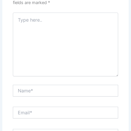
fields are marked
*
Type
here..
Name*
Email*