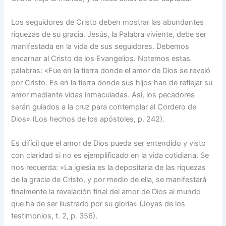
Los seguidores de Cristo deben mostrar las abundantes
riquezas de su gracia. Jesús, la Palabra viviente, debe ser
manifestada en la vida de sus seguidores. Debemos
encarnar al Cristo de los Evangelios. Notemos estas
palabras: «Fue en la tierra donde el amor de Dios se reveló
por Cristo. Es en la tierra donde sus hijos han de reflejar su
amor mediante vidas inmaculadas. Así, los pecadores
serán guiados a la cruz para contemplar al Cordero de
Dios» (Los hechos de los apóstoles, p. 242).
Es difícil que el amor de Dios pueda ser entendido y visto
con claridad si no es ejemplificado en la vida cotidiana. Se
nos recuerda: «La iglesia es la depositaria de las riquezas
de la gracia de Cristo, y por medio de ella, se manifestará
finalmente la revelación final del amor de Dios al mundo
que ha de ser ilustrado por su gloria» (Joyas de los
testimonios, t. 2, p. 356).