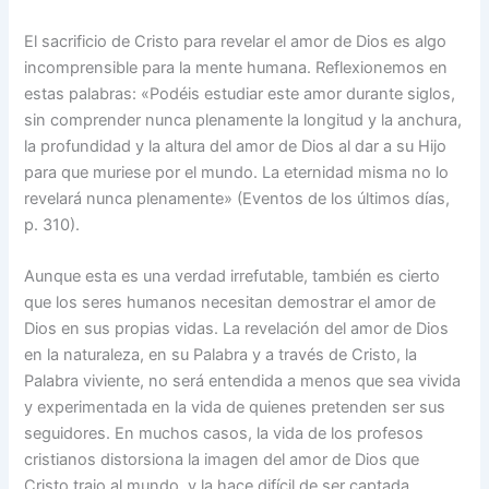
El sacrificio de Cristo para revelar el amor de Dios es algo
incomprensible para la mente humana. Reflexionemos en
estas palabras: «Podéis estudiar este amor durante siglos,
sin comprender nunca plenamente la longitud y la anchura,
la profundidad y la altura del amor de Dios al dar a su Hijo
para que muriese por el mundo. La eternidad misma no lo
revelará nunca plenamente» (Eventos de los últimos días,
p. 310).
Aunque esta es una verdad irrefutable, también es cierto
que los seres humanos necesitan demostrar el amor de
Dios en sus propias vidas. La revelación del amor de Dios
en la naturaleza, en su Palabra y a través de Cristo, la
Palabra viviente, no será entendida a menos que sea vivida
y experimentada en la vida de quienes pretenden ser sus
seguidores. En muchos casos, la vida de los profesos
cristianos distorsiona la imagen del amor de Dios que
Cristo trajo al mundo, y la hace difícil de ser captada.