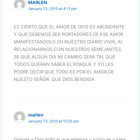
MARLEN
January 13, 2010 at 4:11 pm
ES CIERTO QUE EL AMOR DE DIOS ES ABUNDANTE
Y QUE DEBEMOS SER PORTADORES DE ESE AMOR
MANIFESTANDOLO EN NUESTRO DIARIO VIVIR, AL
RELACIONARNOS CON NUESTROS SEMEJANTES.
SE QUE ALGUN DIA MI CAMBIO SERA TAL QUE
TODOS QUERAN SABER EL PORQUE Y YO LES
PODRE DECIR QUE TODO ES POR EL AMOR DE
NUESTO SEÑOR. QUE DIOS BENDIGA
marlen
January 13, 2010 at 10:25 pm
Gracias a Dios todo lo que enemos y somo es y sera