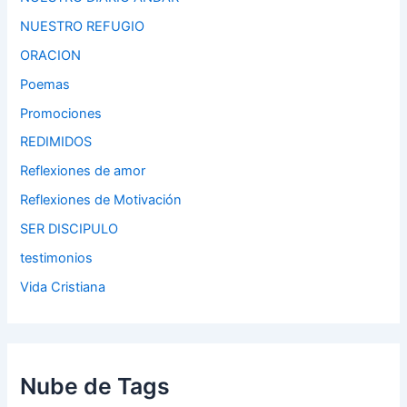
NUESTRO REFUGIO
ORACION
Poemas
Promociones
REDIMIDOS
Reflexiones de amor
Reflexiones de Motivación
SER DISCIPULO
testimonios
Vida Cristiana
Nube de Tags