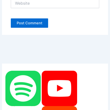
Website