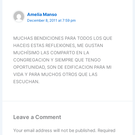
Amelia Manso
December 8, 2011 at 7:59 pm
MUCHAS BENDICIONES PARA TODOS LOS QUE
HACEIS ESTAS REFLEXIONES, ME GUSTAN
MUCHÍSIMO LAS COMPARTO EN LA
CONGREGACION Y SIEMPRE QUE TENGO
OPORTUNIDAD, SON DE EDIFICACION PARA MI
VIDA Y PARA MUCHOS OTROS QUE LAS
ESCUCHAN.
Leave a Comment
Your email address will not be published.
Required