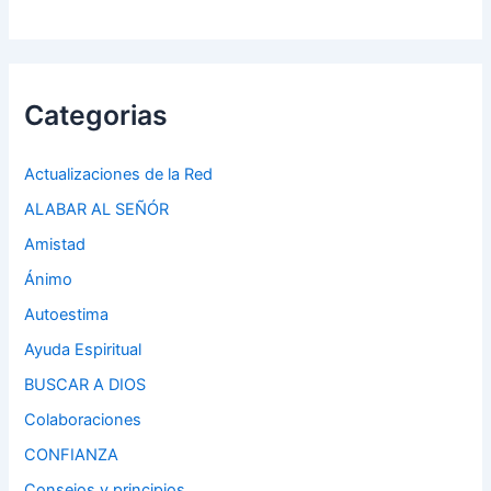
Categorias
Actualizaciones de la Red
ALABAR AL SEÑÓR
Amistad
Ánimo
Autoestima
Ayuda Espiritual
BUSCAR A DIOS
Colaboraciones
CONFIANZA
Consejos y principios