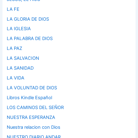
LA FE
LA GLORIA DE DIOS
LA IGLESIA
LA PALABRA DE DIOS
LA PAZ
LA SALVACION
LA SANIDAD
LA VIDA
LA VOLUNTAD DE DIOS
Libros Kindle Español
LOS CAMINOS DEL SEÑOR
NUESTRA ESPERANZA
Nuestra relacion con Dios
NUESTRO DIARIO ANDAR