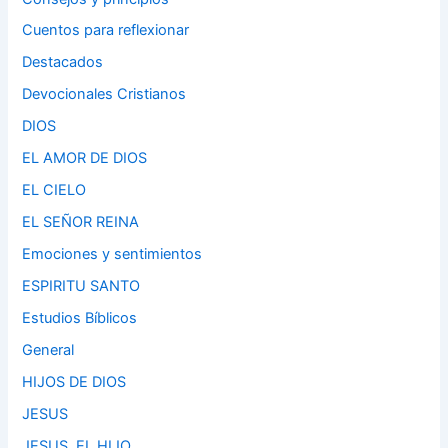
Cuentos para reflexionar
Destacados
Devocionales Cristianos
DIOS
EL AMOR DE DIOS
EL CIELO
EL SEÑOR REINA
Emociones y sentimientos
ESPIRITU SANTO
Estudios Bíblicos
General
HIJOS DE DIOS
JESUS
JESUS, EL HIJO