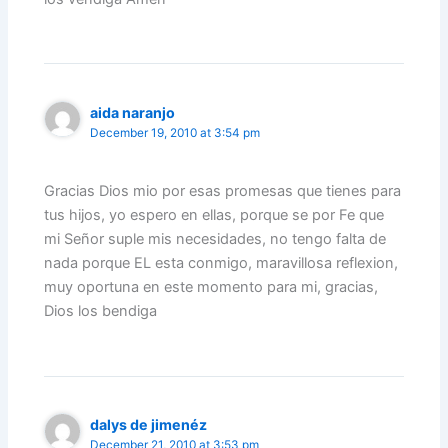
aida naranjo
December 19, 2010 at 3:54 pm
Gracias Dios mio por esas promesas que tienes para
tus hijos, yo espero en ellas, porque se por Fe que
mi Señor suple mis necesidades, no tengo falta de
nada porque EL esta conmigo, maravillosa reflexion,
muy oportuna en este momento para mi, gracias,
Dios los bendiga
dalys de jimenéz
December 21, 2010 at 3:53 pm