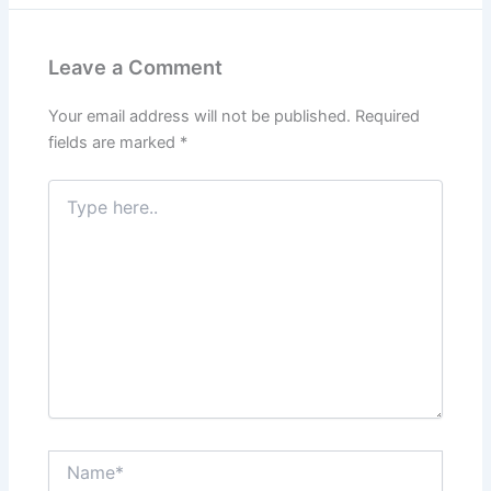
Leave a Comment
Your email address will not be published.
Required
fields are marked
*
Type
here..
Name*