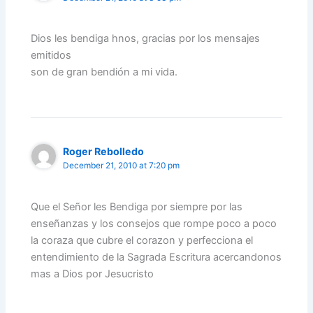
Dios les bendiga hnos, gracias por los mensajes
emitidos
son de gran bendión a mi vida.
Roger Rebolledo
December 21, 2010 at 7:20 pm
Que el Señor les Bendiga por siempre por las
enseñanzas y los consejos que rompe poco a poco
la coraza que cubre el corazon y perfecciona el
entendimiento de la Sagrada Escritura acercandonos
mas a Dios por Jesucristo