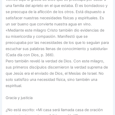
una familia del aprieto en el que estaba. Él es bondadoso y
se preocupa de la aflicción de los otros. Está dispuesto a
satisfacer nuestras necesidades físicas y espirituales. Es
un ser bueno que convierte nuestra agua en vino.
«Mediante este milagro Cristo también dio evidencias de
su misericordia y compasión. Manifestó que se
preocupaba por las necesidades de los que lo seguían para
escuchar sus palabras llenas de conocimiento y sabiduría»
(Cada día con Dios, p. 366).
Pero también reveló la verdad de Dios. Con este milagro,
sus primeros discípulos discernieron la verdad suprema de
que Jesús era el enviado de Dios, el Mesías de Israel. No
solo satisfizo una necesidad física, sino también una
espiritual.
Gracia y justicia
¿No está escrito: «Mi casa será llamada casa de oración