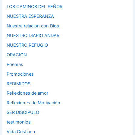
LOS CAMINOS DEL SEÑOR
NUESTRA ESPERANZA
Nuestra relacion con Dios
NUESTRO DIARIO ANDAR
NUESTRO REFUGIO
ORACION
Poemas
Promociones
REDIMIDOS
Reflexiones de amor
Reflexiones de Motivación
SER DISCIPULO
testimonios
Vida Cristiana