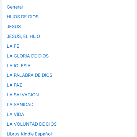
General
HIJOS DE DIOS
JESUS
JESUS, EL HIJO
LA FE
LA GLORIA DE DIOS
LA IGLESIA
LA PALABRA DE DIOS
LA PAZ
LA SALVACION
LA SANIDAD
LA VIDA
LA VOLUNTAD DE DIOS
Libros Kindle Español