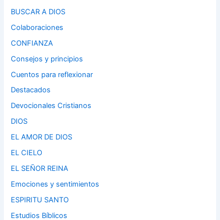
BUSCAR A DIOS
Colaboraciones
CONFIANZA
Consejos y principios
Cuentos para reflexionar
Destacados
Devocionales Cristianos
DIOS
EL AMOR DE DIOS
EL CIELO
EL SEÑOR REINA
Emociones y sentimientos
ESPIRITU SANTO
Estudios Bíblicos