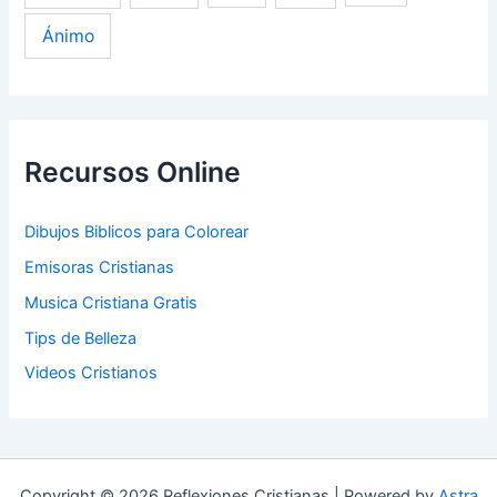
Ánimo
Recursos Online
Dibujos Biblicos para Colorear
Emisoras Cristianas
Musica Cristiana Gratis
Tips de Belleza
Videos Cristianos
Copyright © 2026 Reflexiones Cristianas | Powered by
Astra