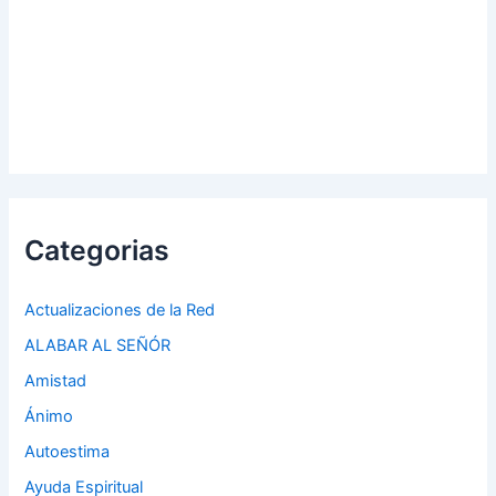
Categorias
Actualizaciones de la Red
ALABAR AL SEÑÓR
Amistad
Ánimo
Autoestima
Ayuda Espiritual