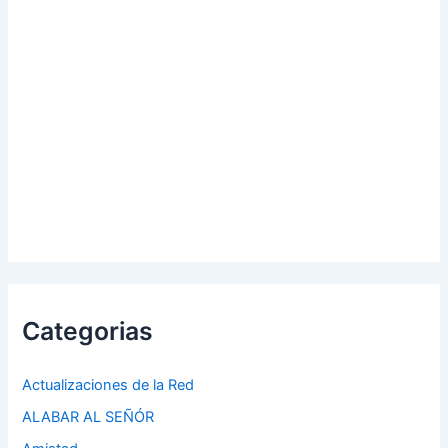
Categorias
Actualizaciones de la Red
ALABAR AL SEÑÓR