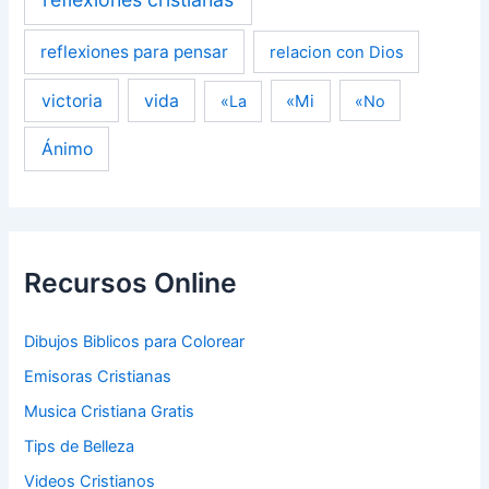
reflexiones para pensar
relacion con Dios
victoria
vida
«Mi
«La
«No
Ánimo
Recursos Online
Dibujos Biblicos para Colorear
Emisoras Cristianas
Musica Cristiana Gratis
Tips de Belleza
Videos Cristianos