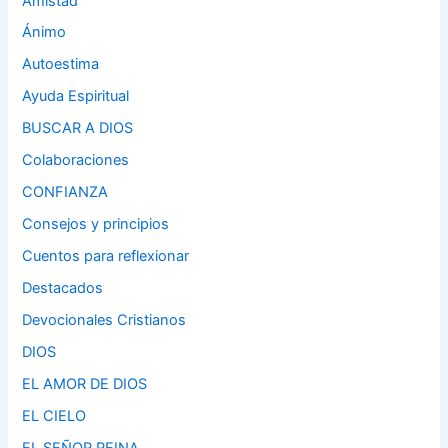
Amistad
Ánimo
Autoestima
Ayuda Espiritual
BUSCAR A DIOS
Colaboraciones
CONFIANZA
Consejos y principios
Cuentos para reflexionar
Destacados
Devocionales Cristianos
DIOS
EL AMOR DE DIOS
EL CIELO
EL SEÑOR REINA