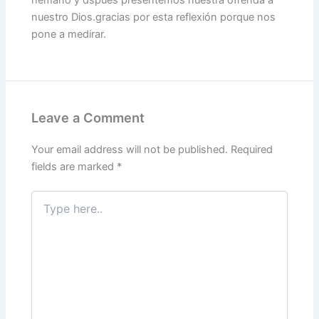
hemano y dspues presentemos nuestra ofrenda a
nuestro Dios.gracias por esta reflexión porque nos
pone a medirar.
Leave a Comment
Your email address will not be published.
Required
fields are marked
*
Type
here..