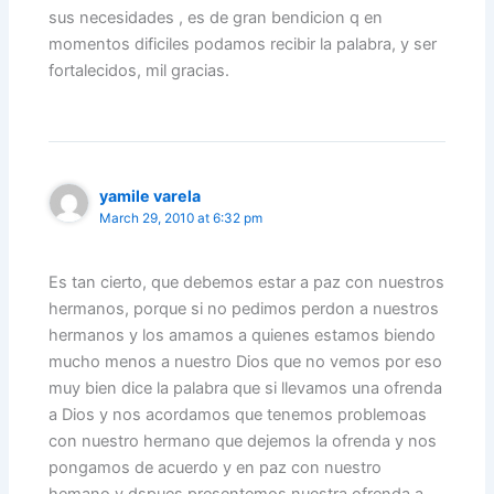
sus necesidades , es de gran bendicion q en
momentos dificiles podamos recibir la palabra, y ser
fortalecidos, mil gracias.
yamile varela
March 29, 2010 at 6:32 pm
Es tan cierto, que debemos estar a paz con nuestros
hermanos, porque si no pedimos perdon a nuestros
hermanos y los amamos a quienes estamos biendo
mucho menos a nuestro Dios que no vemos por eso
muy bien dice la palabra que si llevamos una ofrenda
a Dios y nos acordamos que tenemos problemoas
con nuestro hermano que dejemos la ofrenda y nos
pongamos de acuerdo y en paz con nuestro