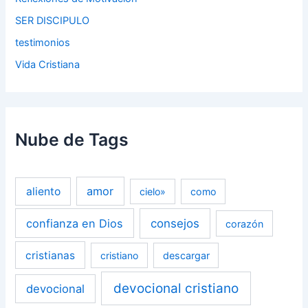
SER DISCIPULO
testimonios
Vida Cristiana
Nube de Tags
amor
aliento
cielo»
como
confianza en Dios
consejos
corazón
cristianas
cristiano
descargar
devocional cristiano
devocional