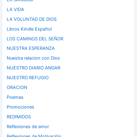
LA VIDA
LA VOLUNTAD DE DIOS
Libros Kindle Español
LOS CAMINOS DEL SEÑOR
NUESTRA ESPERANZA
Nuestra relacion con Dios
NUESTRO DIARIO ANDAR
NUESTRO REFUGIO
ORACION
Poemas
Promociones
REDIMIDOS
Reflexiones de amor
Reflexiones de Motivación