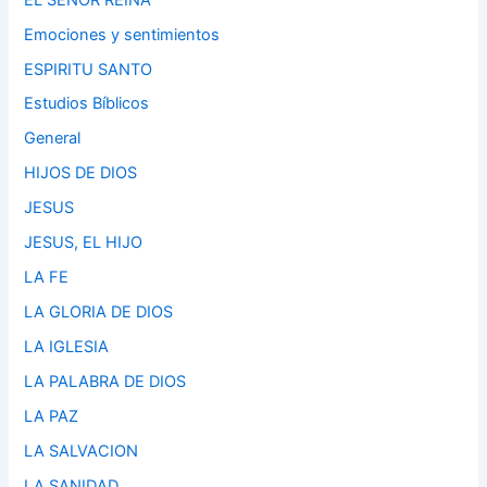
Emociones y sentimientos
ESPIRITU SANTO
Estudios Bíblicos
General
HIJOS DE DIOS
JESUS
JESUS, EL HIJO
LA FE
LA GLORIA DE DIOS
LA IGLESIA
LA PALABRA DE DIOS
LA PAZ
LA SALVACION
LA SANIDAD