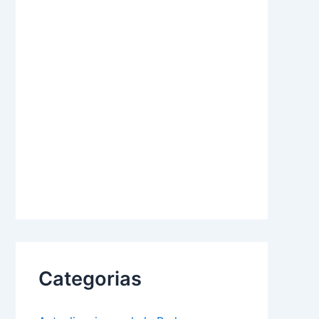
Categorias