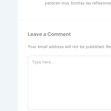
parecen muy bonitas las reflexion
Leave a Comment
Your email address will not be published.
Re
Type
here..