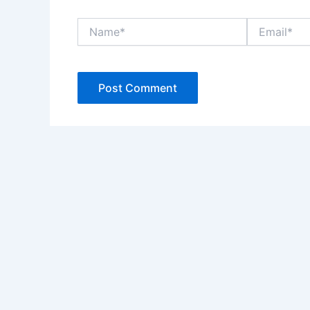
Name*
Email*