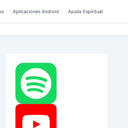
os
Aplicaciones Android
Ayuda Espiritual