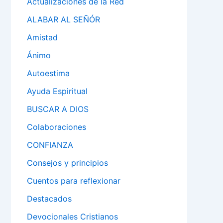
Actualizaciones de la Red
ALABAR AL SEÑÓR
Amistad
Ánimo
Autoestima
Ayuda Espiritual
BUSCAR A DIOS
Colaboraciones
CONFIANZA
Consejos y principios
Cuentos para reflexionar
Destacados
Devocionales Cristianos