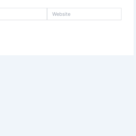
Website