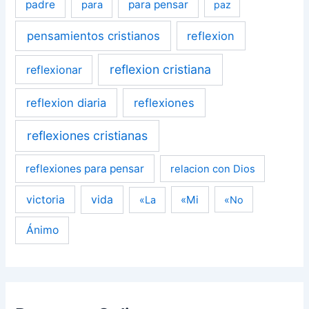
padre
para pensar
para
paz
pensamientos cristianos
reflexion
reflexion cristiana
reflexionar
reflexion diaria
reflexiones
reflexiones cristianas
reflexiones para pensar
relacion con Dios
victoria
vida
«Mi
«La
«No
Ánimo