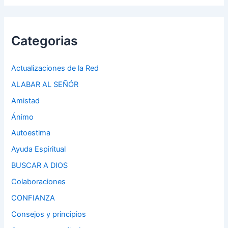
Categorias
Actualizaciones de la Red
ALABAR AL SEÑÓR
Amistad
Ánimo
Autoestima
Ayuda Espiritual
BUSCAR A DIOS
Colaboraciones
CONFIANZA
Consejos y principios