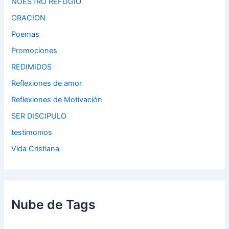
NUESTRO REFUGIO
ORACION
Poemas
Promociones
REDIMIDOS
Reflexiones de amor
Reflexiones de Motivación
SER DISCIPULO
testimonios
Vida Cristiana
Nube de Tags