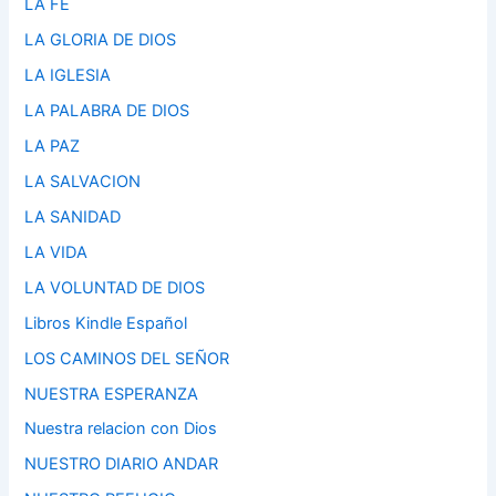
LA FE
LA GLORIA DE DIOS
LA IGLESIA
LA PALABRA DE DIOS
LA PAZ
LA SALVACION
LA SANIDAD
LA VIDA
LA VOLUNTAD DE DIOS
Libros Kindle Español
LOS CAMINOS DEL SEÑOR
NUESTRA ESPERANZA
Nuestra relacion con Dios
NUESTRO DIARIO ANDAR