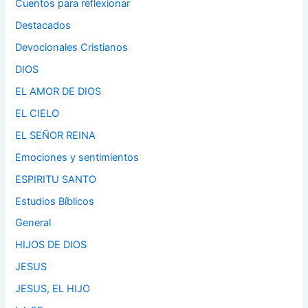
Cuentos para reflexionar
Destacados
Devocionales Cristianos
DIOS
EL AMOR DE DIOS
EL CIELO
EL SEÑOR REINA
Emociones y sentimientos
ESPIRITU SANTO
Estudios Bíblicos
General
HIJOS DE DIOS
JESUS
JESUS, EL HIJO