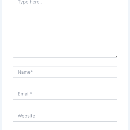
here..
Name*
Email*
Website