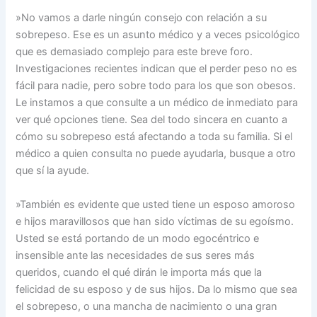
»No vamos a darle ningún consejo con relación a su
sobrepeso. Ese es un asunto médico y a veces psicológico
que es demasiado complejo para este breve foro.
Investigaciones recientes indican que el perder peso no es
fácil para nadie, pero sobre todo para los que son obesos.
Le instamos a que consulte a un médico de inmediato para
ver qué opciones tiene. Sea del todo sincera en cuanto a
cómo su sobrepeso está afectando a toda su familia. Si el
médico a quien consulta no puede ayudarla, busque a otro
que sí la ayude.
»También es evidente que usted tiene un esposo amoroso
e hijos maravillosos que han sido víctimas de su egoísmo.
Usted se está portando de un modo egocéntrico e
insensible ante las necesidades de sus seres más
queridos, cuando el qué dirán le importa más que la
felicidad de su esposo y de sus hijos. Da lo mismo que sea
el sobrepeso, o una mancha de nacimiento o una gran