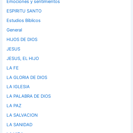
Emociones y sentimientos
ESPIRITU SANTO
Estudios Bíblicos
General
HIJOS DE DIOS
JESUS
JESUS, EL HIJO
LA FE
LA GLORIA DE DIOS
LA IGLESIA
LA PALABRA DE DIOS
LA PAZ
LA SALVACION
LA SANIDAD