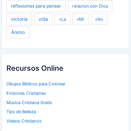
reflexiones para pensar
relacion con Dios
victoria
vida
«Mi
«La
«No
Ánimo
Recursos Online
Dibujos Biblicos para Colorear
Emisoras Cristianas
Musica Cristiana Gratis
Tips de Belleza
Videos Cristianos