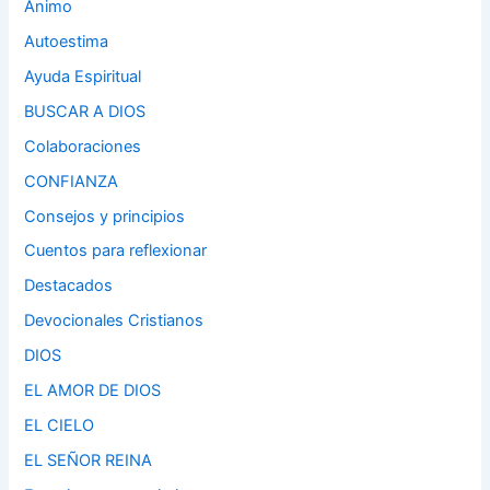
Ánimo
Autoestima
Ayuda Espiritual
BUSCAR A DIOS
Colaboraciones
CONFIANZA
Consejos y principios
Cuentos para reflexionar
Destacados
Devocionales Cristianos
DIOS
EL AMOR DE DIOS
EL CIELO
EL SEÑOR REINA