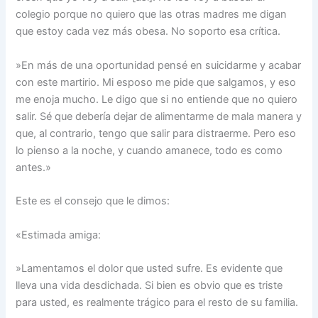
colegio porque no quiero que las otras madres me digan
que estoy cada vez más obesa. No soporto esa crítica.
»En más de una oportunidad pensé en suicidarme y acabar
con este martirio. Mi esposo me pide que salgamos, y eso
me enoja mucho. Le digo que si no entiende que no quiero
salir. Sé que debería dejar de alimentarme de mala manera y
que, al contrario, tengo que salir para distraerme. Pero eso
lo pienso a la noche, y cuando amanece, todo es como
antes.»
Este es el consejo que le dimos:
«Estimada amiga:
»Lamentamos el dolor que usted sufre. Es evidente que
lleva una vida desdichada. Si bien es obvio que es triste
para usted, es realmente trágico para el resto de su familia.