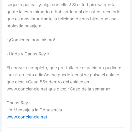
saque a pasear, ¡salga con ellos! Si usted piensa que la
gente la está mirando o hablando mal de usted, recuerde
que es más importante la felicidad de sus hijos que esa
molestia pasajera….
»¡Comience hoy mismo!
»Linda y Carlos Rey.»
El consejo completo, que por falta de espacio no pudimos
incluir en esta edición, se puede leer si se pulsa el enlace
que dice: «Caso 56» dentro del enlace en
www.conciencia.net que dice: «Caso de la semana».
Carlos Rey
Un Mensaje a la Conciencia
www.conciencia.net