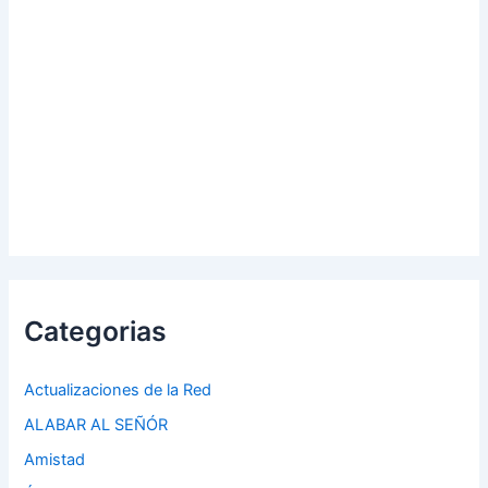
Categorias
Actualizaciones de la Red
ALABAR AL SEÑÓR
Amistad