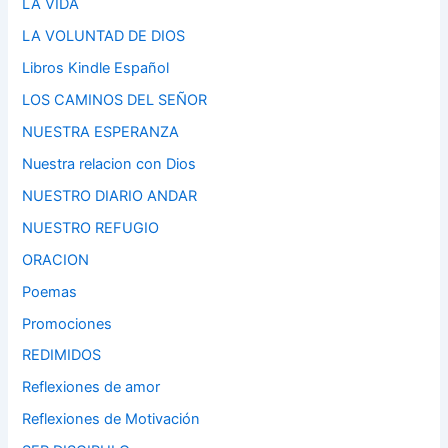
LA VIDA
LA VOLUNTAD DE DIOS
Libros Kindle Español
LOS CAMINOS DEL SEÑOR
NUESTRA ESPERANZA
Nuestra relacion con Dios
NUESTRO DIARIO ANDAR
NUESTRO REFUGIO
ORACION
Poemas
Promociones
REDIMIDOS
Reflexiones de amor
Reflexiones de Motivación