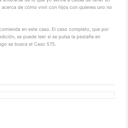
 acerca de cómo vivir con hijos con quienes uno no
ecomienda en este caso. El caso completo, que por
edición, se puede leer si se pulsa la pestaña en
ego se busca el Caso 575.