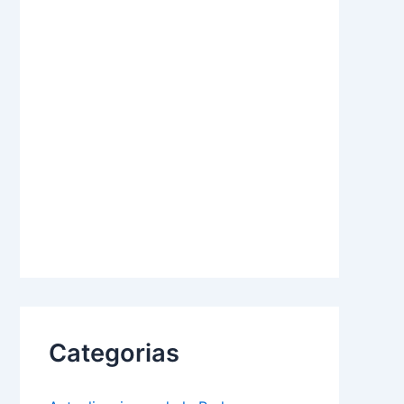
Categorias