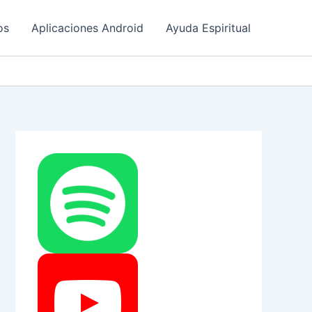
os
Aplicaciones Android
Ayuda Espiritual