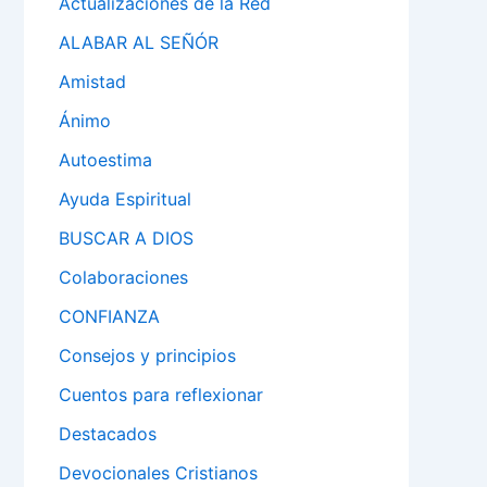
Actualizaciones de la Red
ALABAR AL SEÑÓR
Amistad
Ánimo
Autoestima
Ayuda Espiritual
BUSCAR A DIOS
Colaboraciones
CONFIANZA
Consejos y principios
Cuentos para reflexionar
Destacados
Devocionales Cristianos