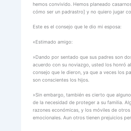
hemos convivido. Hemos planeado casarnos,
cómo ser un padrastro] y no quiero jugar co
Este es el consejo que le dio mi esposa:
«Estimado amigo:
»Dando por sentado que sus padres son dos
acuerdo con su noviazgo, usted los honró al
consejo que le dieron, ya que a veces los p
son conscientes los hijos.
»Sin embargo, también es cierto que alguno
de la necesidad de proteger a su familia. A
razones económicas, y los móviles de otros
emocionales. Aun otros tienen prejuicios per