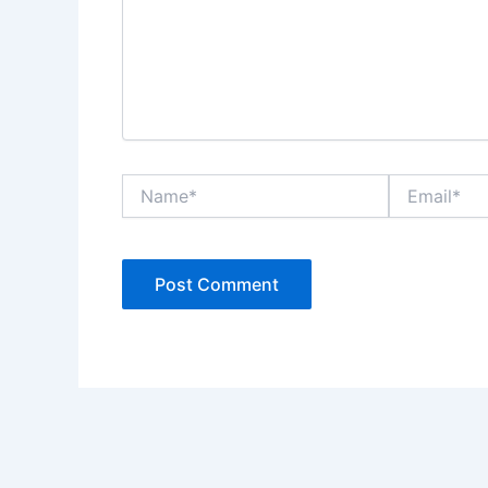
Name*
Email*