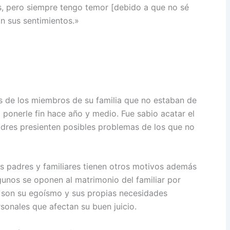
 pero siempre tengo temor [debido a que no sé
n sus sentimientos.»
 de los miembros de su familia que no estaban de
 ponerle fin hace año y medio. Fue sabio acatar el
adres presienten posibles problemas de los que no
s padres y familiares tienen otros motivos además
lgunos se oponen al matrimonio del familiar por
 son su egoísmo y sus propias necesidades
sonales que afectan su buen juicio.