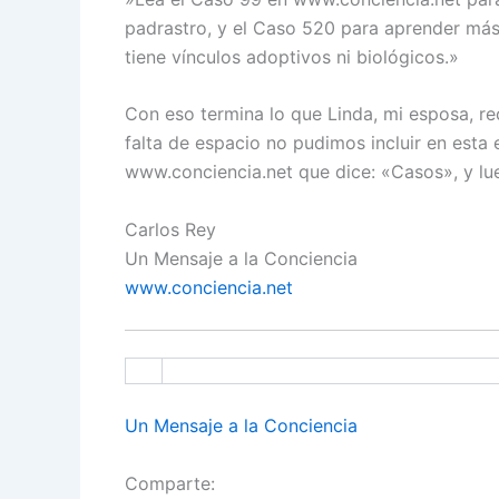
padrastro, y el Caso 520 para aprender más
tiene vínculos adoptivos ni biológicos.»
Con eso termina lo que Linda, mi esposa, r
falta de espacio no pudimos incluir en esta 
www.conciencia.net que dice: «Casos», y lu
Carlos Rey
Un Mensaje a la Conciencia
www.conciencia.net
Un Mensaje a la Conciencia
Comparte: