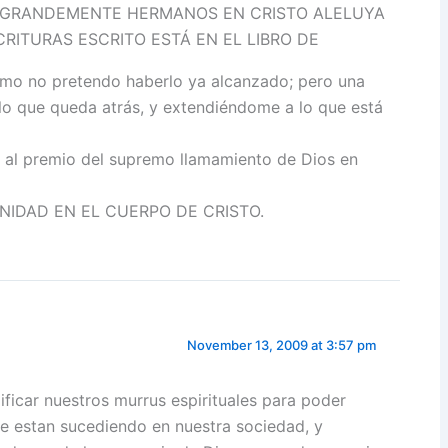
GA GRANDEMENTE HERMANOS EN CRISTO ALELUYA
RITURAS ESCRITO ESTÁ EN EL LIBRO DE
mo no pretendo haberlo ya alcanzado; pero una
lo que queda atrás, y extendiéndome a lo que está
, al premio del supremo llamamiento de Dios en
NIDAD EN EL CUERPO DE CRISTO.
November 13, 2009 at 3:57 pm
ificar nuestros murrus espirituales para poder
ue estan sucediendo en nuestra sociedad, y