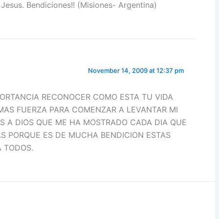
Jesus. Bendiciones!! (Misiones- Argentina)
November 14, 2009 at 12:37 pm
PORTANCIA RECONOCER COMO ESTA TU VIDA
MAS FUERZA PARA COMENZAR A LEVANTAR MI
AS A DIOS QUE ME HA MOSTRADO CADA DIA QUE
AS PORQUE ES DE MUCHA BENDICION ESTAS
A TODOS.