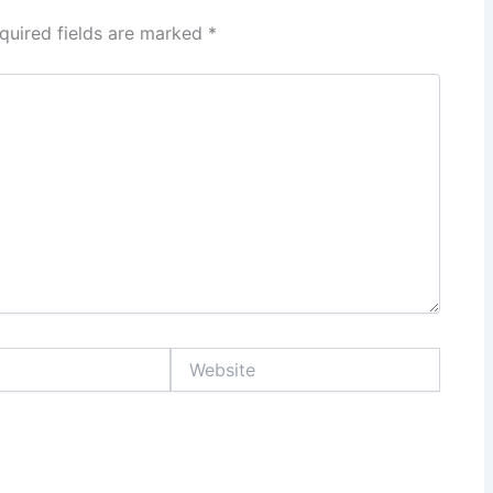
quired fields are marked
*
Website