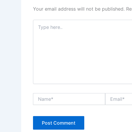
Your email address will not be published.
Re
Type
here..
Name*
Email*