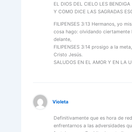
EL DIOS DEL CIELO LES BENDI
Y COMO DICE LAS SAGRADAS ESC
FILIPENSES 3:13 Hermanos, yo mis
cosa hago: olvidando ciertamente 
delante,
FILIPENSES 3:14 prosigo a la meta
Cristo Jesús.
SALUDOS EN EL AMOR Y EN LA U
Violeta
Definitivamente que es hora de red
enfrentarnos a las adversidades q