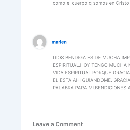
como el cuerpo q somos en Cristo 
marlen
DIOS BENDIGA ES DE MUCHA IM
ESPIRITUAL.HOY TENGO MUCHA 
VIDA ESPIRITUAL.PORQUE GRACI
EL ESTA AHI GUIANDOME. GRACI
PALABRA PARA MI.BENDICIONES 
Leave a Comment