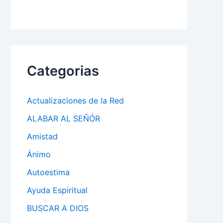
Categorias
Actualizaciones de la Red
ALABAR AL SEÑÓR
Amistad
Ánimo
Autoestima
Ayuda Espiritual
BUSCAR A DIOS