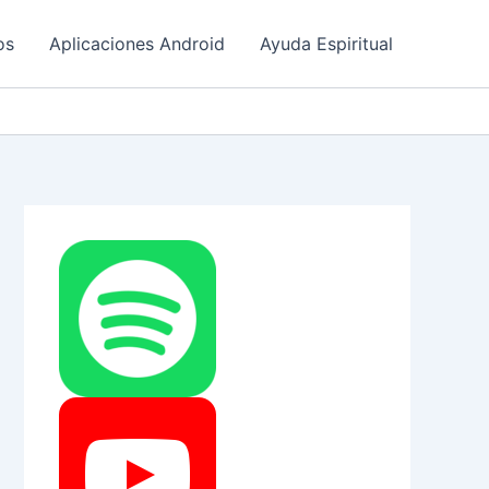
os
Aplicaciones Android
Ayuda Espiritual