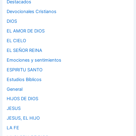
Destacados
Devocionales Cristianos
DIOS
EL AMOR DE DIOS
EL CIELO
EL SEÑOR REINA
Emociones y sentimientos
ESPIRITU SANTO
Estudios Bíblicos
General
HIJOS DE DIOS
JESUS
JESUS, EL HIJO
LA FE