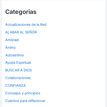
Categorias
Actualizaciones de la Red
ALABAR AL SEÑÓR
Amistad
Ánimo
Autoestima
Ayuda Espiritual
BUSCAR A DIOS
Colaboraciones
CONFIANZA
Consejos y principios
Cuentos para reflexionar