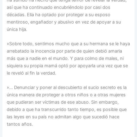
así que ha continuado encubriéndolo por casi dos
décadas. Ella ha optado por proteger a su esposo
mentiroso, engañador y abusivo en vez de apoyar a su
única hija.
»Sobre todo, sentimos mucho que a su hermana se le haya
arrebatado la inocencia por parte de quien debió amarla
más que a nadie en el mundo. Y para colmo de males, ni
siquiera su propia mamá optó por apoyarla una vez que se
le reveló al fin la verdad.
»… Denunciar y poner al descubierto el sucio secreto es la
única manera de proteger a otros niños o a otras mujeres
que pudieran ser víctimas de ese abuso. Sin embargo,
debido a que ha transcurrido tanto tiempo, es posible que
las leyes en su país no admitan algo que sucedió hace
tantos años.