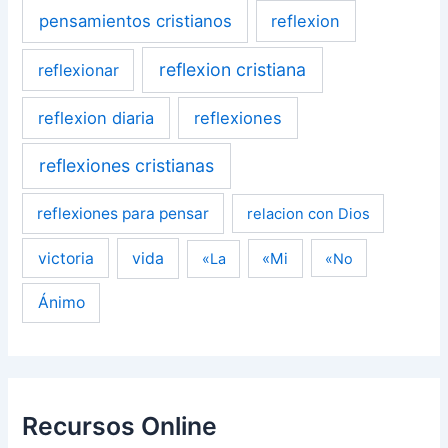
pensamientos cristianos
reflexion
reflexion cristiana
reflexionar
reflexion diaria
reflexiones
reflexiones cristianas
reflexiones para pensar
relacion con Dios
victoria
vida
«Mi
«La
«No
Ánimo
Recursos Online