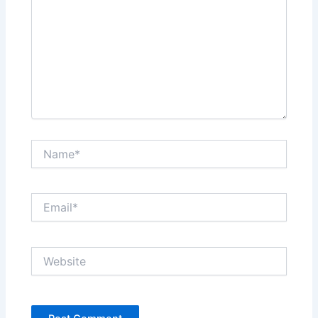
Name*
Email*
Website