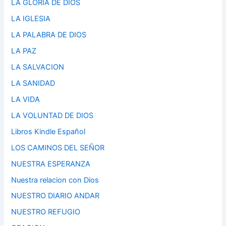
LA GLORIA DE DIOS
LA IGLESIA
LA PALABRA DE DIOS
LA PAZ
LA SALVACION
LA SANIDAD
LA VIDA
LA VOLUNTAD DE DIOS
Libros Kindle Español
LOS CAMINOS DEL SEÑOR
NUESTRA ESPERANZA
Nuestra relacion con Dios
NUESTRO DIARIO ANDAR
NUESTRO REFUGIO