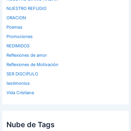
NUESTRO REFUGIO
ORACION
Poemas
Promociones
REDIMIDOS
Reflexiones de amor
Reflexiones de Motivación
SER DISCIPULO
testimonios
Vida Cristiana
Nube de Tags