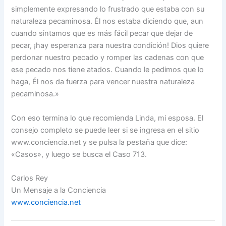
simplemente expresando lo frustrado que estaba con su
naturaleza pecaminosa. Él nos estaba diciendo que, aun
cuando sintamos que es más fácil pecar que dejar de
pecar, ¡hay esperanza para nuestra condición! Dios quiere
perdonar nuestro pecado y romper las cadenas con que
ese pecado nos tiene atados. Cuando le pedimos que lo
haga, Él nos da fuerza para vencer nuestra naturaleza
pecaminosa.»
Con eso termina lo que recomienda Linda, mi esposa. El
consejo completo se puede leer si se ingresa en el sitio
www.conciencia.net y se pulsa la pestaña que dice:
«Casos», y luego se busca el Caso 713.
Carlos Rey
Un Mensaje a la Conciencia
www.conciencia.net