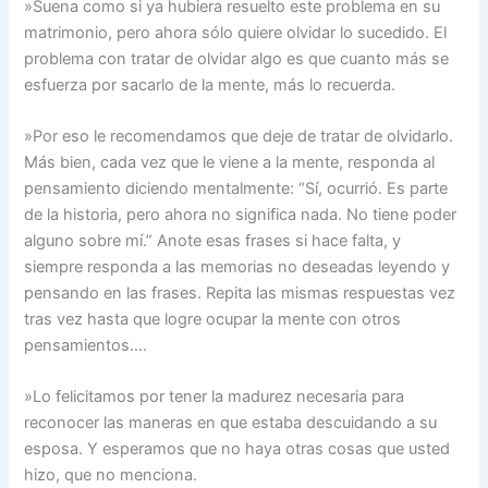
»Suena como si ya hubiera resuelto este problema en su
matrimonio, pero ahora sólo quiere olvidar lo sucedido. El
problema con tratar de olvidar algo es que cuanto más se
esfuerza por sacarlo de la mente, más lo recuerda.
»Por eso le recomendamos que deje de tratar de olvidarlo.
Más bien, cada vez que le viene a la mente, responda al
pensamiento diciendo mentalmente: “Sí, ocurrió. Es parte
de la historia, pero ahora no significa nada. No tiene poder
alguno sobre mí.” Anote esas frases si hace falta, y
siempre responda a las memorias no deseadas leyendo y
pensando en las frases. Repita las mismas respuestas vez
tras vez hasta que logre ocupar la mente con otros
pensamientos….
»Lo felicitamos por tener la madurez necesaria para
reconocer las maneras en que estaba descuidando a su
esposa. Y esperamos que no haya otras cosas que usted
hizo, que no menciona.