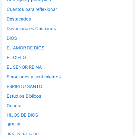
Cuentos para reflexionar
Destacados
Devocionales Cristianos
DIOS
EL AMOR DE DIOS
EL CIELO
EL SEÑOR REINA
Emociones y sentimientos
ESPIRITU SANTO
Estudios Bíblicos
General
HIJOS DE DIOS
JESUS
JESUS, EL HIJO