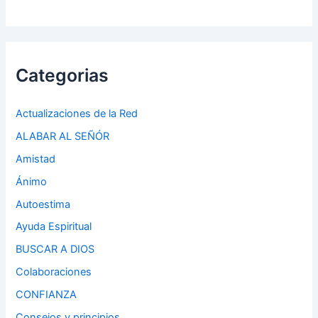
Categorias
Actualizaciones de la Red
ALABAR AL SEÑÓR
Amistad
Ánimo
Autoestima
Ayuda Espiritual
BUSCAR A DIOS
Colaboraciones
CONFIANZA
Consejos y principios