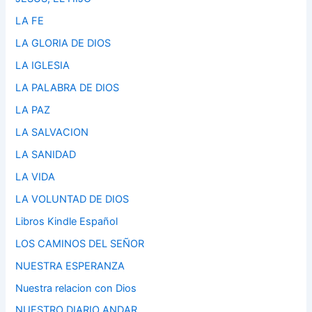
LA FE
LA GLORIA DE DIOS
LA IGLESIA
LA PALABRA DE DIOS
LA PAZ
LA SALVACION
LA SANIDAD
LA VIDA
LA VOLUNTAD DE DIOS
Libros Kindle Español
LOS CAMINOS DEL SEÑOR
NUESTRA ESPERANZA
Nuestra relacion con Dios
NUESTRO DIARIO ANDAR