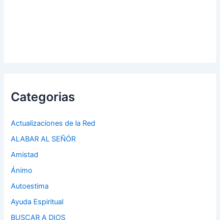
Categorias
Actualizaciones de la Red
ALABAR AL SEÑÓR
Amistad
Ánimo
Autoestima
Ayuda Espiritual
BUSCAR A DIOS