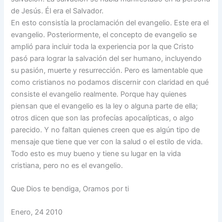
de Jesús. Él era el Salvador.
En esto consistía la proclamación del evangelio. Este era el
evangelio. Posteriormente, el concepto de evangelio se
amplió para incluir toda la experiencia por la que Cristo
pasó para lograr la salvación del ser humano, incluyendo
su pasión, muerte y resurrección. Pero es lamentable que
como cristianos no podamos discernir con claridad en qué
consiste el evangelio realmente. Porque hay quienes
piensan que el evangelio es la ley o alguna parte de ella;
otros dicen que son las profecías apocalípticas, o algo
parecido. Y no faltan quienes creen que es algún tipo de
mensaje que tiene que ver con la salud o el estilo de vida.
Todo esto es muy bueno y tiene su lugar en la vida
cristiana, pero no es el evangelio.
Que Dios te bendiga, Oramos por ti
Enero, 24 2010