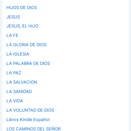
HIJOS DE DIOS
JESUS
JESUS, EL HIJO
LA FE
LA GLORIA DE DIOS
LA IGLESIA
LA PALABRA DE DIOS
LA PAZ
LA SALVACION
LA SANIDAD
LA VIDA
LA VOLUNTAD DE DIOS
Libros Kindle Español
LOS CAMINOS DEL SEÑOR