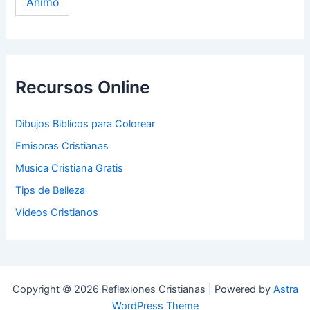
Ánimo
Recursos Online
Dibujos Biblicos para Colorear
Emisoras Cristianas
Musica Cristiana Gratis
Tips de Belleza
Videos Cristianos
Copyright © 2026 Reflexiones Cristianas | Powered by
Astra
WordPress Theme