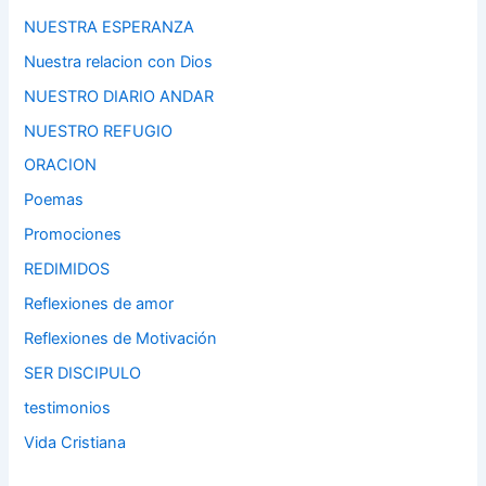
NUESTRA ESPERANZA
Nuestra relacion con Dios
NUESTRO DIARIO ANDAR
NUESTRO REFUGIO
ORACION
Poemas
Promociones
REDIMIDOS
Reflexiones de amor
Reflexiones de Motivación
SER DISCIPULO
testimonios
Vida Cristiana