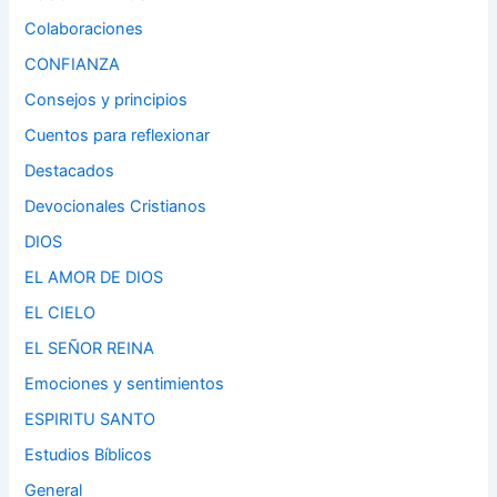
Colaboraciones
CONFIANZA
Consejos y principios
Cuentos para reflexionar
Destacados
Devocionales Cristianos
DIOS
EL AMOR DE DIOS
EL CIELO
EL SEÑOR REINA
Emociones y sentimientos
ESPIRITU SANTO
Estudios Bíblicos
General