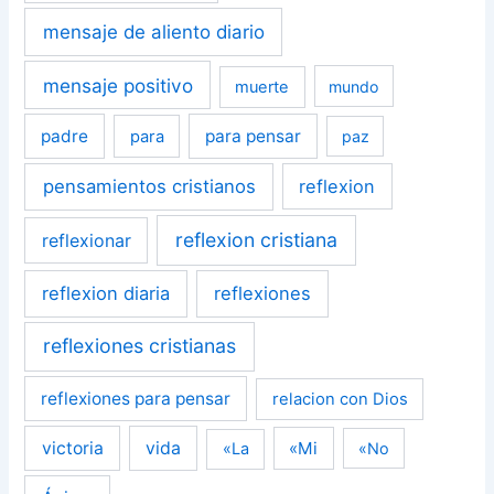
mensaje de aliento diario
mensaje positivo
muerte
mundo
padre
para pensar
para
paz
pensamientos cristianos
reflexion
reflexion cristiana
reflexionar
reflexion diaria
reflexiones
reflexiones cristianas
reflexiones para pensar
relacion con Dios
victoria
vida
«Mi
«La
«No