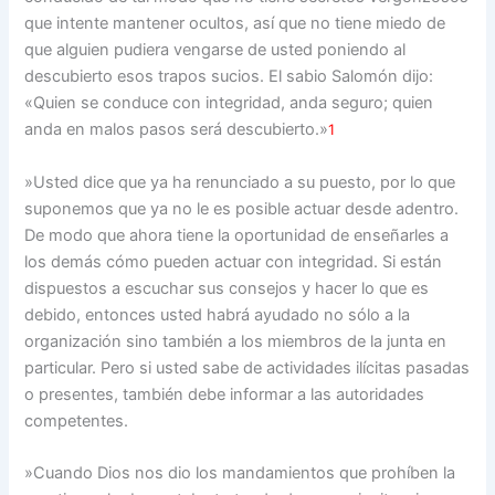
que intente mantener ocultos, así que no tiene miedo de
que alguien pudiera vengarse de usted poniendo al
descubierto esos trapos sucios. El sabio Salomón dijo:
«Quien se conduce con integridad, anda seguro; quien
anda en malos pasos será descubierto.»
1
»Usted dice que ya ha renunciado a su puesto, por lo que
suponemos que ya no le es posible actuar desde adentro.
De modo que ahora tiene la oportunidad de enseñarles a
los demás cómo pueden actuar con integridad. Si están
dispuestos a escuchar sus consejos y hacer lo que es
debido, entonces usted habrá ayudado no sólo a la
organización sino también a los miembros de la junta en
particular. Pero si usted sabe de actividades ilícitas pasadas
o presentes, también debe informar a las autoridades
competentes.
»Cuando Dios nos dio los mandamientos que prohíben la