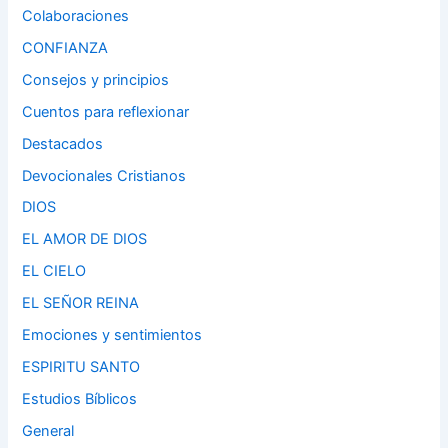
Colaboraciones
CONFIANZA
Consejos y principios
Cuentos para reflexionar
Destacados
Devocionales Cristianos
DIOS
EL AMOR DE DIOS
EL CIELO
EL SEÑOR REINA
Emociones y sentimientos
ESPIRITU SANTO
Estudios Bíblicos
General