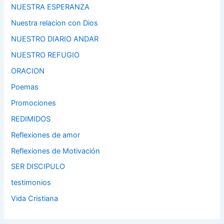
NUESTRA ESPERANZA
Nuestra relacion con Dios
NUESTRO DIARIO ANDAR
NUESTRO REFUGIO
ORACION
Poemas
Promociones
REDIMIDOS
Reflexiones de amor
Reflexiones de Motivación
SER DISCIPULO
testimonios
Vida Cristiana