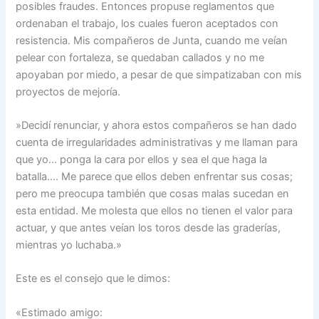
posibles fraudes. Entonces propuse reglamentos que
ordenaban el trabajo, los cuales fueron aceptados con
resistencia. Mis compañeros de Junta, cuando me veían
pelear con fortaleza, se quedaban callados y no me
apoyaban por miedo, a pesar de que simpatizaban con mis
proyectos de mejoría.
»Decidí renunciar, y ahora estos compañeros se han dado
cuenta de irregularidades administrativas y me llaman para
que yo… ponga la cara por ellos y sea el que haga la
batalla…. Me parece que ellos deben enfrentar sus cosas;
pero me preocupa también que cosas malas sucedan en
esta entidad. Me molesta que ellos no tienen el valor para
actuar, y que antes veían los toros desde las graderías,
mientras yo luchaba.»
Este es el consejo que le dimos:
«Estimado amigo: