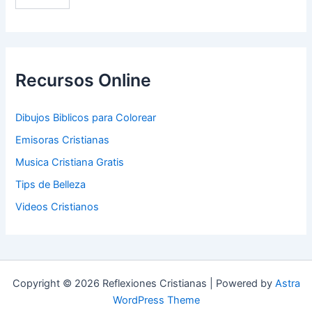
Recursos Online
Dibujos Biblicos para Colorear
Emisoras Cristianas
Musica Cristiana Gratis
Tips de Belleza
Videos Cristianos
Copyright © 2026 Reflexiones Cristianas | Powered by
Astra
WordPress Theme