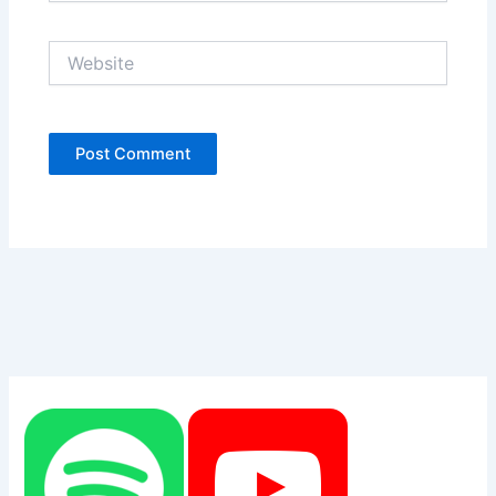
Website