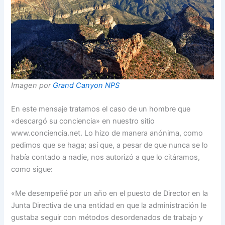
Imagen por
Grand Canyon NPS
En este mensaje tratamos el caso de un hombre que
«descargó su conciencia» en nuestro sitio
www.conciencia.net. Lo hizo de manera anónima, como
pedimos que se haga; así que, a pesar de que nunca se lo
había contado a nadie, nos autorizó a que lo citáramos,
como sigue:
«Me desempeñé por un año en el puesto de Director en la
Junta Directiva de una entidad en que la administración le
gustaba seguir con métodos desordenados de trabajo y