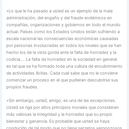
»Lo que le ha pasado a usted es un ejemplo de la mala
administración, del engaño y del fraude endémicos en
compañías, organizaciones y gobiernos en todo el mundo
actual. Países como los Estados Unidos están sufriendo a
escala nacional las consecuencias económicas causadas
por personas involucradas en todos los niveles que se han
hecho los de la vista gorda ante la falta de honradez y la
codicia…. La falta de honradez en la sociedad en general
es tal que se ha formado toda una cultura de encubrimiento
de actividades ilícitas. Cada cual sabe que no le conviene
comenzar un proceso en el que pudieran descubrirse sus
propios fraudes.
»Sin embargo, usted, amigo, es una de las excepciones.
Usted se rige por altos principios morales que consideran
más valiosas la integridad y la honradez que su propio
bienestar y ganancia. Es probable que usted se haya
conducido de tal modo que no tiene secretos vergonzosos