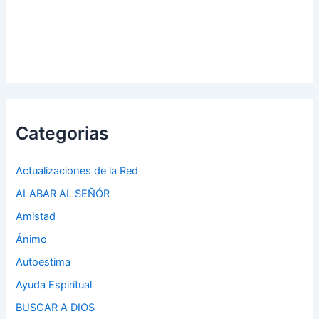
Categorias
Actualizaciones de la Red
ALABAR AL SEÑÓR
Amistad
Ánimo
Autoestima
Ayuda Espiritual
BUSCAR A DIOS