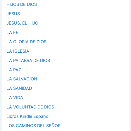
HIJOS DE DIOS
JESUS
JESUS, EL HIJO
LA FE
LA GLORIA DE DIOS
LA IGLESIA
LA PALABRA DE DIOS
LA PAZ
LA SALVACION
LA SANIDAD
LA VIDA
LA VOLUNTAD DE DIOS
Libros Kindle Español
LOS CAMINOS DEL SEÑOR