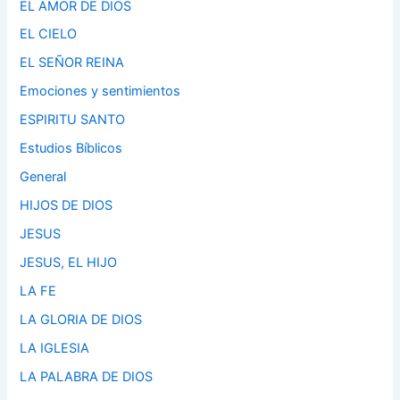
EL AMOR DE DIOS
EL CIELO
EL SEÑOR REINA
Emociones y sentimientos
ESPIRITU SANTO
Estudios Bíblicos
General
HIJOS DE DIOS
JESUS
JESUS, EL HIJO
LA FE
LA GLORIA DE DIOS
LA IGLESIA
LA PALABRA DE DIOS