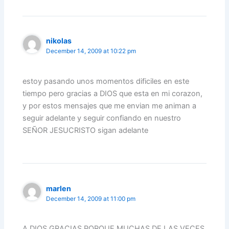
nikolas
December 14, 2009 at 10:22 pm
estoy pasando unos momentos dificiles en este
tiempo pero gracias a DIOS que esta en mi corazon,
y por estos mensajes que me envian me animan a
seguir adelante y seguir confiando en nuestro
SEÑOR JESUCRISTO sigan adelante
marlen
December 14, 2009 at 11:00 pm
A DIOS GRACIAS PORQUE MUCHAS DE LAS VECES