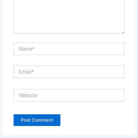
Name*
Email*
Website