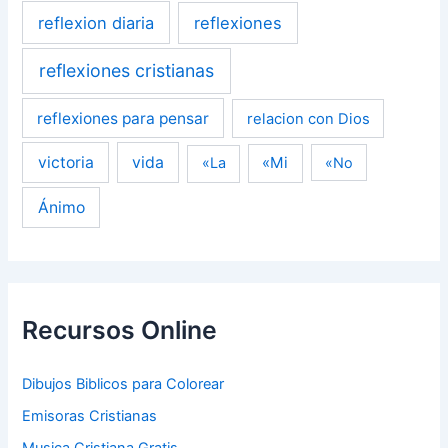
reflexion diaria
reflexiones
reflexiones cristianas
reflexiones para pensar
relacion con Dios
victoria
vida
«Mi
«La
«No
Ánimo
Recursos Online
Dibujos Biblicos para Colorear
Emisoras Cristianas
Musica Cristiana Gratis