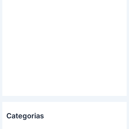
Categorias