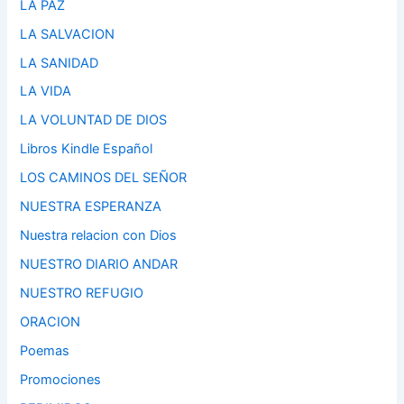
LA PAZ
LA SALVACION
LA SANIDAD
LA VIDA
LA VOLUNTAD DE DIOS
Libros Kindle Español
LOS CAMINOS DEL SEÑOR
NUESTRA ESPERANZA
Nuestra relacion con Dios
NUESTRO DIARIO ANDAR
NUESTRO REFUGIO
ORACION
Poemas
Promociones