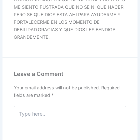
ME SIENTO FUSTRADA QUE NO SE NI QUE HACER
PERO SE QUE DIOS ESTA AHI PARA AYUDARME Y
FORTALECERME EN LOS MOMENTO DE
DEBILIDAD.GRACIAS Y QUE DIOS LES BENDIGA
GRANDEMENTE.
Leave a Comment
Your email address will not be published.
Required
fields are marked
*
Type
here..