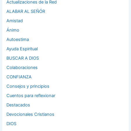
Actualizaciones de la Red
ALABAR AL SEÑÓR
Amistad
Ánimo
Autoestima
Ayuda Espiritual
BUSCAR A DIOS
Colaboraciones
CONFIANZA
Consejos y principios
Cuentos para reflexionar
Destacados
Devocionales Cristianos
DIOS