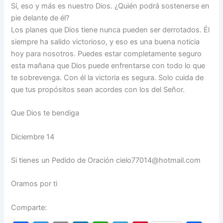
Sí, eso y más es nuestro Dios. ¿Quién podrá sostenerse en
pie delante de él?
Los planes que Dios tiene nunca pueden ser derrotados. Él
siempre ha salido victorioso, y eso es una buena noticia
hoy para nosotros. Puedes estar completamente seguro
esta mañana que Dios puede enfrentarse con todo lo que
te sobrevenga. Con él la victoria es segura. Solo cuida de
que tus propósitos sean acordes con los del Señor.
Que Dios te bendiga
Diciembre 14
Si tienes un Pedido de Oración cielo77014@hotmail.com
Oramos por ti
Comparte: