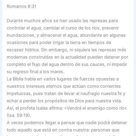
Romanos 8:31
Durante muchos años se han usado las represas para
controlar el agua, cambiar el curso de los ríos, prevenir
inundaciones, y almacenar el agua, abundante en algunas
ocasiones para poder irrigar la tierra en tiempos de
escasez hídrica. Sin embargo, ni siquiera las represas más
modernas construidas en la actualidad pueden detener por
completo el flujo del agua dentro de sus cauces, ni impedir
su regreso final a los mares.
La Biblia habla en varios lugares de fuerzas opuestas a
nuestros intereses eternos que actúan como corrientes
impetuosas, pues tratan de llevar al naufragio nuestra fe y
echar a perder los propósitos de Dios para nuestra vida.
Así, el profeta Isaías afirma: «Vendrá el enemigo como río»
(Isa. 59:19).
A veces podemos llegar a pensar que nadie podrá detener
todo aquello que está en contra nuestra: personas que