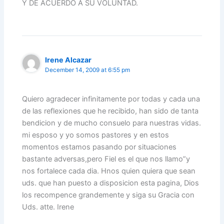
Y DE ACUERDO A SU VOLUNTAD.
Irene Alcazar
December 14, 2009 at 6:55 pm
Quiero agradecer infinitamente por todas y cada una
de las reflexiones que he recibido, han sido de tanta
bendicion y de mucho consuelo para nuestras vidas.
mi esposo y yo somos pastores y en estos
momentos estamos pasando por situaciones
bastante adversas,pero Fiel es el que nos llamo”y
nos fortalece cada dia. Hnos quien quiera que sean
uds. que han puesto a disposicion esta pagina, Dios
los recompence grandemente y siga su Gracia con
Uds. atte. Irene