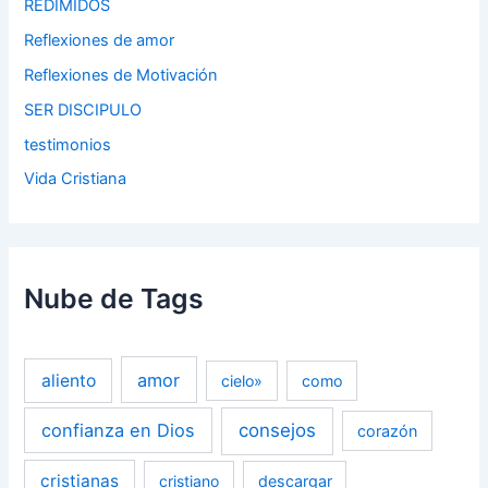
REDIMIDOS
Reflexiones de amor
Reflexiones de Motivación
SER DISCIPULO
testimonios
Vida Cristiana
Nube de Tags
amor
aliento
cielo»
como
confianza en Dios
consejos
corazón
cristianas
cristiano
descargar