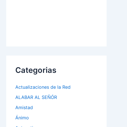
Categorias
Actualizaciones de la Red
ALABAR AL SEÑÓR
Amistad
Ánimo