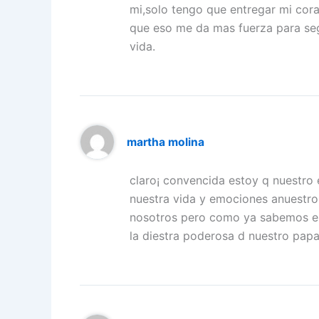
mi,solo tengo que entregar mi cora
que eso me da mas fuerza para seg
vida.
martha molina
claro¡ convencida estoy q nuestro 
nuestra vida y emociones anuestro 
nosotros pero como ya sabemos e
la diestra poderosa d nuestro pap