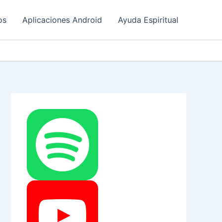
os
Aplicaciones Android
Ayuda Espiritual