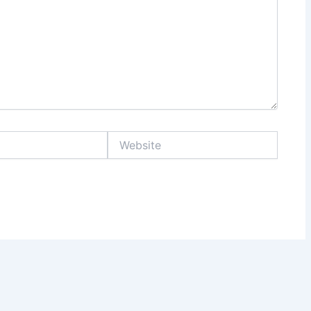
Website