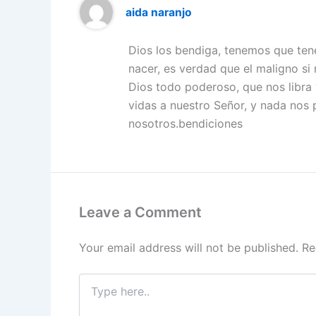
aida naranjo
Dios los bendiga, tenemos que te
nacer, es verdad que el maligno s
Dios todo poderoso, que nos libra
vidas a nuestro Señor, y nada nos 
nosotros.bendiciones
Leave a Comment
Your email address will not be published.
Re
Type
here..