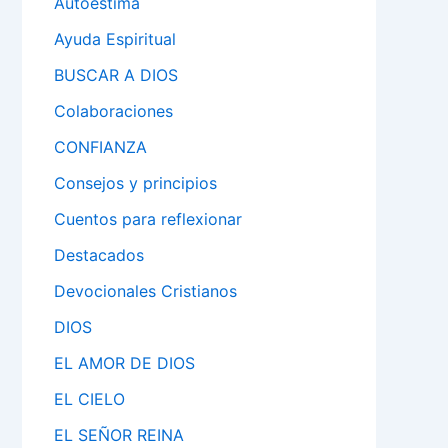
Autoestima
Ayuda Espiritual
BUSCAR A DIOS
Colaboraciones
CONFIANZA
Consejos y principios
Cuentos para reflexionar
Destacados
Devocionales Cristianos
DIOS
EL AMOR DE DIOS
EL CIELO
EL SEÑOR REINA