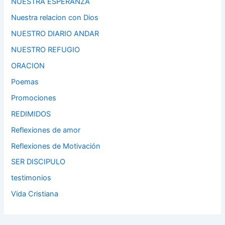
NUESTRA ESPERANZA
Nuestra relacion con Dios
NUESTRO DIARIO ANDAR
NUESTRO REFUGIO
ORACION
Poemas
Promociones
REDIMIDOS
Reflexiones de amor
Reflexiones de Motivación
SER DISCIPULO
testimonios
Vida Cristiana