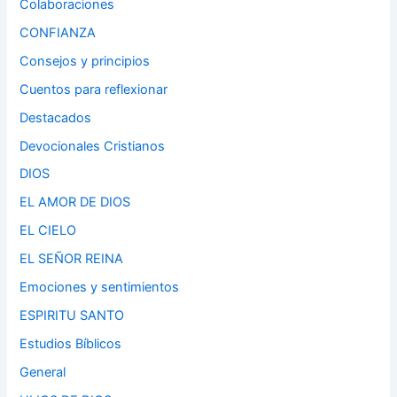
Colaboraciones
CONFIANZA
Consejos y principios
Cuentos para reflexionar
Destacados
Devocionales Cristianos
DIOS
EL AMOR DE DIOS
EL CIELO
EL SEÑOR REINA
Emociones y sentimientos
ESPIRITU SANTO
Estudios Bíblicos
General