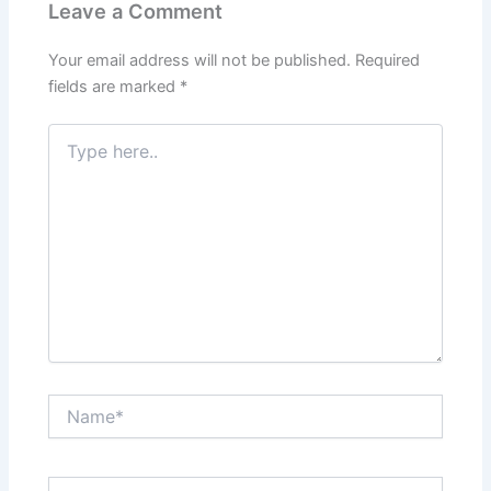
Leave a Comment
Your email address will not be published.
Required
fields are marked
*
Type
here..
Name*
Email*