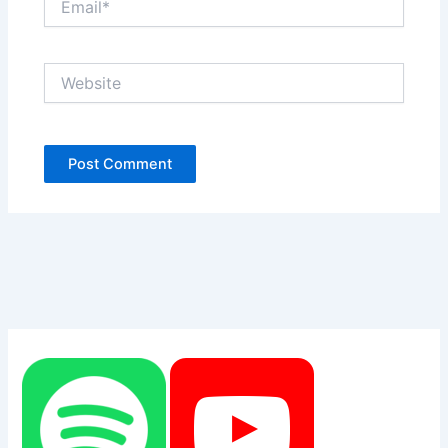
Website