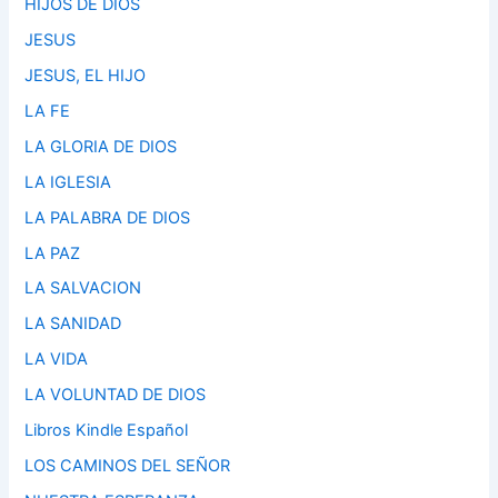
HIJOS DE DIOS
JESUS
JESUS, EL HIJO
LA FE
LA GLORIA DE DIOS
LA IGLESIA
LA PALABRA DE DIOS
LA PAZ
LA SALVACION
LA SANIDAD
LA VIDA
LA VOLUNTAD DE DIOS
Libros Kindle Español
LOS CAMINOS DEL SEÑOR