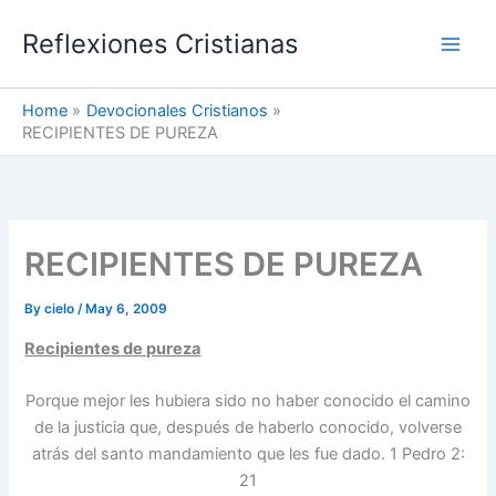
Skip
Reflexiones Cristianas
to
content
Home
Devocionales Cristianos
RECIPIENTES DE PUREZA
RECIPIENTES DE PUREZA
By
cielo
/
May 6, 2009
Recipientes de pureza
Porque mejor les hubiera sido no haber conocido el camino
de la justicia que, después de haberlo conocido, volverse
atrás del santo mandamiento que les fue dado. 1 Pedro 2:
21