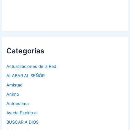
Categorias
Actualizaciones de la Red
ALABAR AL SEÑÓR
Amistad
Ánimo
Autoestima
Ayuda Espiritual
BUSCAR A DIOS