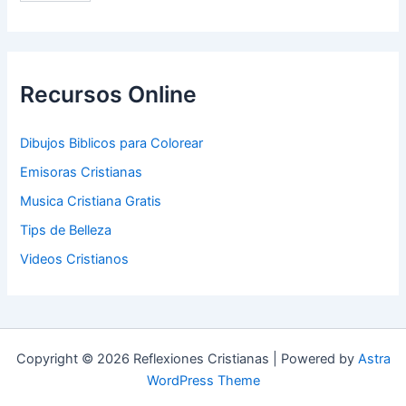
Recursos Online
Dibujos Biblicos para Colorear
Emisoras Cristianas
Musica Cristiana Gratis
Tips de Belleza
Videos Cristianos
Copyright © 2026 Reflexiones Cristianas | Powered by
Astra
WordPress Theme