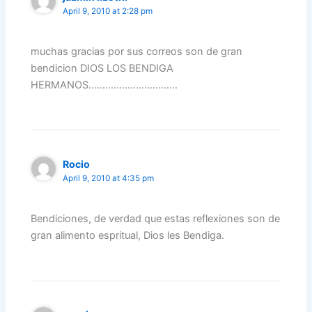
April 9, 2010 at 2:28 pm
muchas gracias por sus correos son de gran
bendicion DIOS LOS BENDIGA
HERMANOS…………………………..
Rocio
April 9, 2010 at 4:35 pm
Bendiciones, de verdad que estas reflexiones son de
gran alimento espritual, Dios les Bendiga.