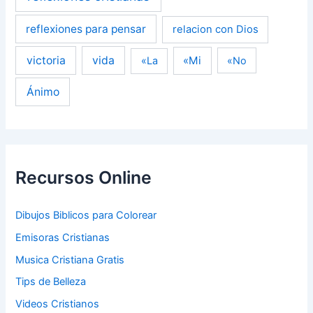
reflexiones para pensar
relacion con Dios
victoria
vida
«Mi
«La
«No
Ánimo
Recursos Online
Dibujos Biblicos para Colorear
Emisoras Cristianas
Musica Cristiana Gratis
Tips de Belleza
Videos Cristianos