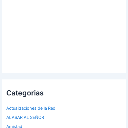
Categorias
Actualizaciones de la Red
ALABAR AL SEÑÓR
Amistad