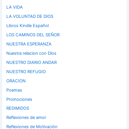
LA VIDA
LA VOLUNTAD DE DIOS
Libros Kindle Español
LOS CAMINOS DEL SEÑOR
NUESTRA ESPERANZA
Nuestra relacion con Dios
NUESTRO DIARIO ANDAR
NUESTRO REFUGIO
ORACION
Poemas
Promociones
REDIMIDOS
Reflexiones de amor
Reflexiones de Motivación