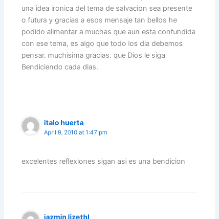
una idea ironica del tema de salvacion sea presente
o futura y gracias a esos mensaje tan bellos he
podido alimentar a muchas que aun esta confundida
con ese tema, es algo que todo los dia debemos
pensar. muchisima gracias. que Dios le siga
Bendiciendo cada dias.
italo huerta
April 9, 2010 at 1:47 pm
excelentes reflexiones sigan asi es una bendicion
jazmin lizethl