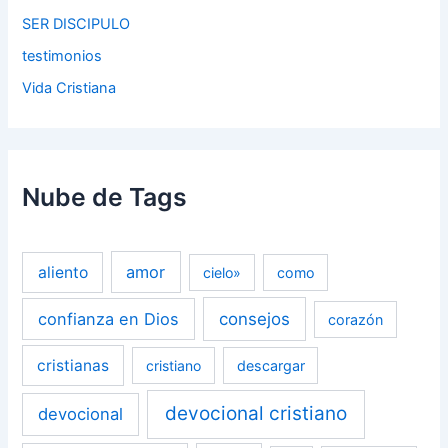
SER DISCIPULO
testimonios
Vida Cristiana
Nube de Tags
amor
aliento
cielo»
como
confianza en Dios
consejos
corazón
cristianas
cristiano
descargar
devocional cristiano
devocional