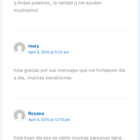
q lindas palabras,, la verdad q me ayudan
muchisimo!
mary
April 9, 2010 at 5:23 am
hola gracias por sus mensajes que me fortalecen dia
a dia,, muchas bendiciones
Roxana
April 9, 2010 at 12:10 pm
hola buen dia eso es cierto muchas personas tiene