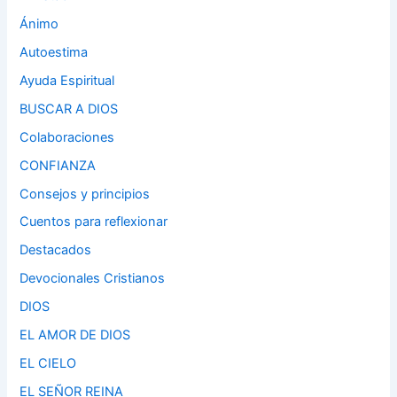
Ánimo
Autoestima
Ayuda Espiritual
BUSCAR A DIOS
Colaboraciones
CONFIANZA
Consejos y principios
Cuentos para reflexionar
Destacados
Devocionales Cristianos
DIOS
EL AMOR DE DIOS
EL CIELO
EL SEÑOR REINA