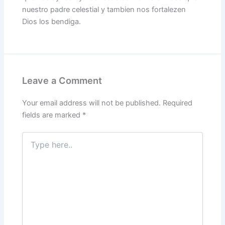
nuestro padre celestial y tambien nos fortalezen
Dios los bendiga.
Leave a Comment
Your email address will not be published.
Required
fields are marked
*
Type
here..