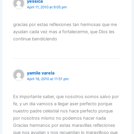
yessica
April 11, 2010 at 6:05 pm
gracias por estas reflexiones tan hermosas que me
ayudan cada vez mas a fortalecerme, que Dios les
continue bendiciendo
yamile varela
April 18, 2010 at 11:51 pm
Es importante saber, que nosotros somos salvo por
fe, y un dia vamoos a llegar aser perfecto porque
nuestro padre celestial nos hace perfecto porque
por nosotros mismo no podemos hacer nada
Gracias hermanos por estas maravillas refleciones
que nos ayudan y nos recuerdan lo maravilloso que