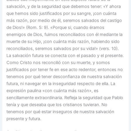
salvación, y de la seguridad que debemos tener: «Y ahora
que hemos sido justificados por su sangre, ¡con cuánta
más razón, por medio de él, seremos salvados del castigo
de Dios!» (Rom. 5: 9). «Porque si, cuando éramos
enemigos de Dios, fuimos reconciliados con él mediante la
muerte de su Hijo, ¡con cuánta más razón, habiendo sido
reconciliados, seremos salvados por su vida!» (vers. 10).
La salvación futura se conecta con el pasado y el presente.
Como Cristo nos reconcilió con su muerte, y somos
justificados por tener fe en ese acto redentor, entonces no
tenemos por qué tener desconfianza de nuestra salvación
futura, ni navegar en la inseguridad respecto de ella. La
expresión paulina «con cuánta más razón», es
sencillamente extraordinaria. Refleja la seguridad que Pablo
tenía y que deseaba que los cristianos tuvieran. No
tenemos por qué estar inseguros de nuestra salvación
presente y futura.