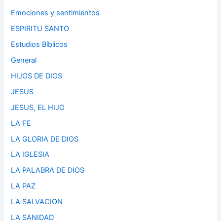
Emociones y sentimientos
ESPIRITU SANTO
Estudios Bíblicos
General
HIJOS DE DIOS
JESUS
JESUS, EL HIJO
LA FE
LA GLORIA DE DIOS
LA IGLESIA
LA PALABRA DE DIOS
LA PAZ
LA SALVACION
LA SANIDAD