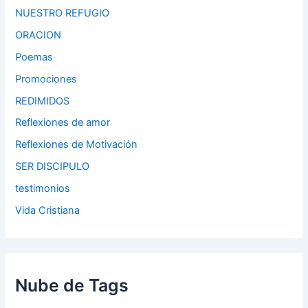
NUESTRO REFUGIO
ORACION
Poemas
Promociones
REDIMIDOS
Reflexiones de amor
Reflexiones de Motivación
SER DISCIPULO
testimonios
Vida Cristiana
Nube de Tags