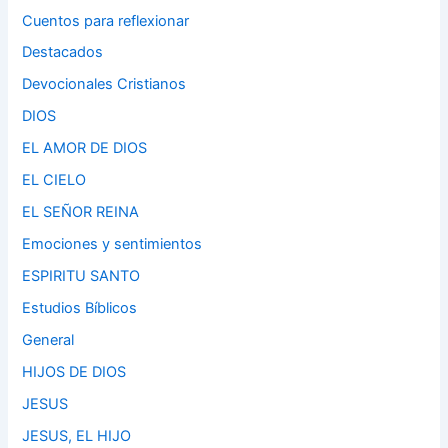
Cuentos para reflexionar
Destacados
Devocionales Cristianos
DIOS
EL AMOR DE DIOS
EL CIELO
EL SEÑOR REINA
Emociones y sentimientos
ESPIRITU SANTO
Estudios Bíblicos
General
HIJOS DE DIOS
JESUS
JESUS, EL HIJO