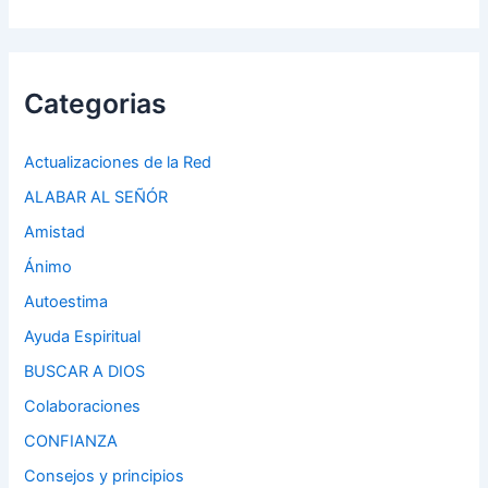
Categorias
Actualizaciones de la Red
ALABAR AL SEÑÓR
Amistad
Ánimo
Autoestima
Ayuda Espiritual
BUSCAR A DIOS
Colaboraciones
CONFIANZA
Consejos y principios