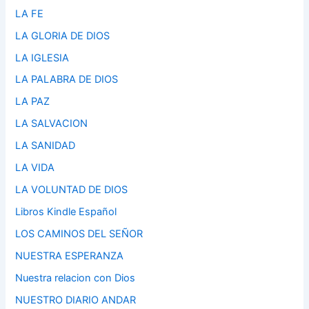
LA FE
LA GLORIA DE DIOS
LA IGLESIA
LA PALABRA DE DIOS
LA PAZ
LA SALVACION
LA SANIDAD
LA VIDA
LA VOLUNTAD DE DIOS
Libros Kindle Español
LOS CAMINOS DEL SEÑOR
NUESTRA ESPERANZA
Nuestra relacion con Dios
NUESTRO DIARIO ANDAR