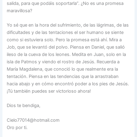
salida, para que podáis soportarla”. ¿No es una promesa
maravillosa?
Yo sé que en la hora del sufrimiento, de las lágrimas, de las
dificultades y de las tentaciones el ser humano se siente
como si estuviera solo. Pero la promesa está ahí. Mira a
Job, que se levantó del polvo. Piensa en Daniel, que salió
ileso de la cueva de los leones. Medita en Juan, solo en la
isla de Patmos y viendo el rostro de Jesús. Recuerda a
María Magdalena, que conoció lo que realmente era la
tentación. Piensa en las tendencias que la arrastraban
hacia abajo y en cómo encontró poder a los pies de Jesús.
¡Tú también puedes ser victorioso ahora!
Dios te bendiga,
Cielo77014@hotmail.com
Oro por ti.