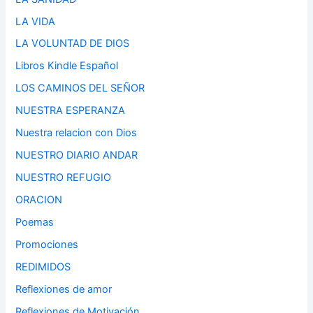
LA VIDA
LA VOLUNTAD DE DIOS
Libros Kindle Español
LOS CAMINOS DEL SEÑOR
NUESTRA ESPERANZA
Nuestra relacion con Dios
NUESTRO DIARIO ANDAR
NUESTRO REFUGIO
ORACION
Poemas
Promociones
REDIMIDOS
Reflexiones de amor
Reflexiones de Motivación