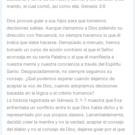
marido, el cual comió, así como ella. Genesis 3:6
Dios procura guiar a sus hijos para que tomemos
decisiones sabias. Aunque clamamos a Dios pidiendo su
dirección con frecuencia, no siempre hacemos lo que él
indica que debe hacerse. Demasiado a menudo, hemos
tomado un curso de acción contrario al que el Señor
aconseja en su santa Palabra o al que él manifiesta a
nuestra mente y nuestra conciencia a través del Espíritu
Santo. Desgraciadamente, no siempre seguimos su
consejo. ¿Qué podemos esperar cuando dejamos de
aceptar la voz de Dios, cuando adoptamos decisiones
basadas en la lógica o el criterio humanos?
La historia registrada en Génesis 3: 1-7 muestra que Eva
enfrentaba un conflicto entre lo que Dios había dicho y lo
representado por sus propios deseos. Lamentablemente,
decidió creer la mentira y no la verdad, aceptar el consejo
del diablo y no el consejo de Dios, dejarse guiar por el que