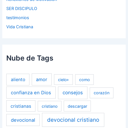
SER DISCIPULO
testimonios
Vida Cristiana
Nube de Tags
amor
aliento
cielo»
como
confianza en Dios
consejos
corazón
cristianas
cristiano
descargar
devocional cristiano
devocional