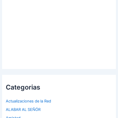
Categorias
Actualizaciones de la Red
ALABAR AL SEÑÓR