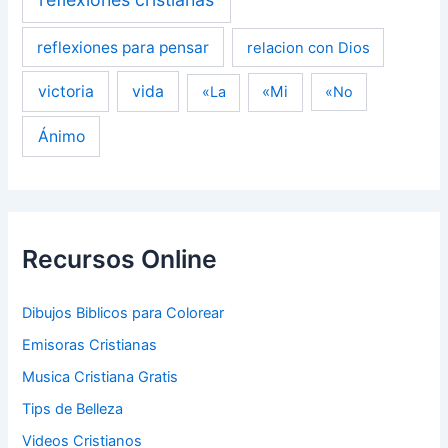
reflexiones para pensar
relacion con Dios
victoria
vida
«Mi
«La
«No
Ánimo
Recursos Online
Dibujos Biblicos para Colorear
Emisoras Cristianas
Musica Cristiana Gratis
Tips de Belleza
Videos Cristianos