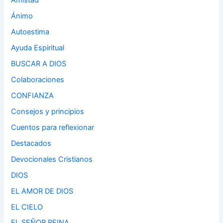
Amistad
Ánimo
Autoestima
Ayuda Espiritual
BUSCAR A DIOS
Colaboraciones
CONFIANZA
Consejos y principios
Cuentos para reflexionar
Destacados
Devocionales Cristianos
DIOS
EL AMOR DE DIOS
EL CIELO
EL SEÑOR REINA