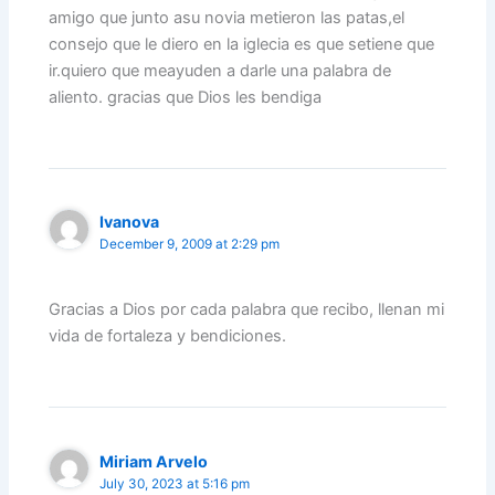
amigo que junto asu novia metieron las patas,el
consejo que le diero en la iglecia es que setiene que
ir.quiero que meayuden a darle una palabra de
aliento. gracias que Dios les bendiga
Ivanova
December 9, 2009 at 2:29 pm
Gracias a Dios por cada palabra que recibo, llenan mi
vida de fortaleza y bendiciones.
Miriam Arvelo
July 30, 2023 at 5:16 pm