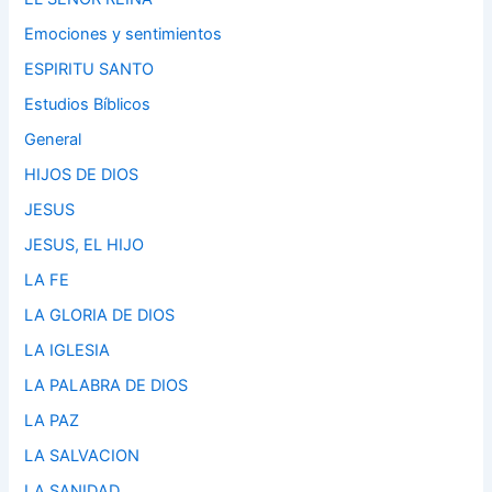
Emociones y sentimientos
ESPIRITU SANTO
Estudios Bíblicos
General
HIJOS DE DIOS
JESUS
JESUS, EL HIJO
LA FE
LA GLORIA DE DIOS
LA IGLESIA
LA PALABRA DE DIOS
LA PAZ
LA SALVACION
LA SANIDAD