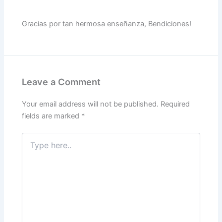
Gracias por tan hermosa enseñanza, Bendiciones!
Leave a Comment
Your email address will not be published.
Required
fields are marked
*
Type
here..