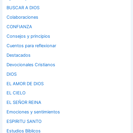
BUSCAR A DIOS
Colaboraciones
CONFIANZA
Consejos y principios
Cuentos para reflexionar
Destacados
Devocionales Cristianos
DIOS
EL AMOR DE DIOS
EL CIELO
EL SEÑOR REINA
Emociones y sentimientos
ESPIRITU SANTO
Estudios Bíblicos