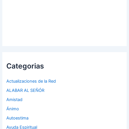
Categorias
Actualizaciones de la Red
ALABAR AL SEÑÓR
Amistad
Ánimo
Autoestima
Ayuda Espiritual