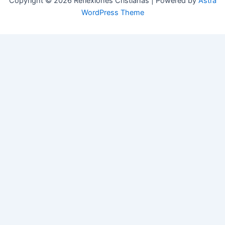
Copyright © 2026 Reflexiones Cristianas | Powered by
Astra
WordPress Theme