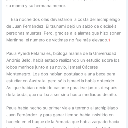
su mamá y su hermana menor.
Esa noche dos olas devastaron la costa del archipiélago
de Juan Fernández. El tsunami dejó un saldo de dieciséis
personas muertas. Pero, gracias a la alarma que hizo sonar
Martinna, el número de víctimas no fue más elevado.
1
Paula Ayerdi Retamales, bióloga marina de la Universidad
Andrés Bello, había estado realizando un estudio sobre los
lobos marinos junto a su novio, Ismael Cáceres
Montenegro. Los dos habían postulado a una beca para
estudiar en Australia, pero sólo Ismael la había obtenido.
Así que habían decidido casarse para irse juntos después
de la boda, que no iba a ser sino hasta mediados de año.
Paula había hecho su primer viaje a terreno al archipiélago
Juan Fernández, y para ganar tiempo había insistido en
hacerlo en el buque de la Armada que había zarpado hacia