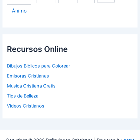
Ánimo
Recursos Online
Dibujos Biblicos para Colorear
Emisoras Cristianas
Musica Cristiana Gratis
Tips de Belleza
Videos Cristianos