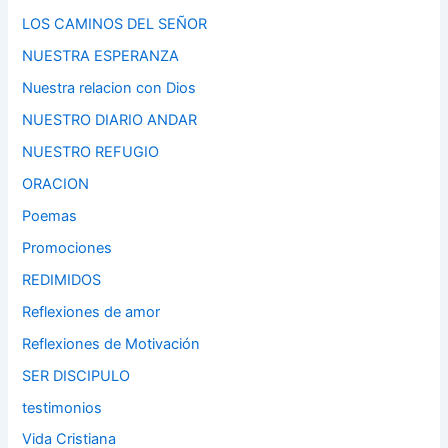
LOS CAMINOS DEL SEÑOR
NUESTRA ESPERANZA
Nuestra relacion con Dios
NUESTRO DIARIO ANDAR
NUESTRO REFUGIO
ORACION
Poemas
Promociones
REDIMIDOS
Reflexiones de amor
Reflexiones de Motivación
SER DISCIPULO
testimonios
Vida Cristiana