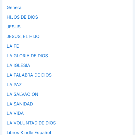
General
HIJOS DE DIOS
JESUS
JESUS, EL HIJO
LA FE
LA GLORIA DE DIOS
LA IGLESIA
LA PALABRA DE DIOS
LA PAZ
LA SALVACION
LA SANIDAD
LA VIDA
LA VOLUNTAD DE DIOS
Libros Kindle Español