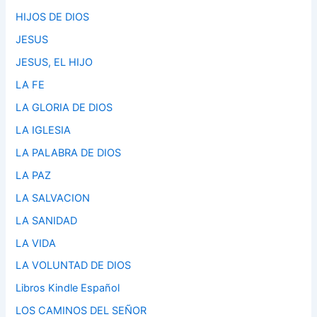
HIJOS DE DIOS
JESUS
JESUS, EL HIJO
LA FE
LA GLORIA DE DIOS
LA IGLESIA
LA PALABRA DE DIOS
LA PAZ
LA SALVACION
LA SANIDAD
LA VIDA
LA VOLUNTAD DE DIOS
Libros Kindle Español
LOS CAMINOS DEL SEÑOR