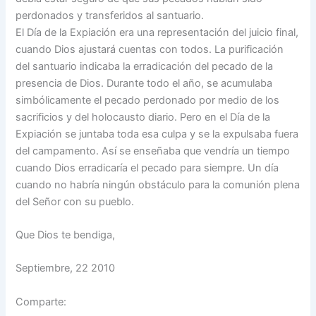
perdonados y transferidos al santuario.
El Día de la Expiación era una representación del juicio final,
cuando Dios ajustará cuentas con todos. La purificación
del santuario indicaba la erradicación del pecado de la
presencia de Dios. Durante todo el año, se acumulaba
simbólicamente el pecado perdonado por medio de los
sacrificios y del holocausto diario. Pero en el Día de la
Expiación se juntaba toda esa culpa y se la expulsaba fuera
del campamento. Así se enseñaba que vendría un tiempo
cuando Dios erradicaría el pecado para siempre. Un día
cuando no habría ningún obstáculo para la comunión plena
del Señor con su pueblo.
Que Dios te bendiga,
Septiembre, 22 2010
Comparte: