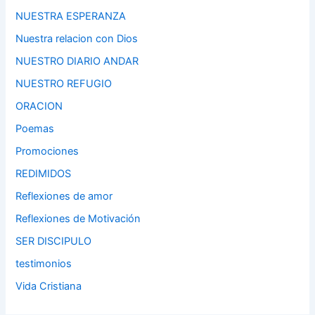
NUESTRA ESPERANZA
Nuestra relacion con Dios
NUESTRO DIARIO ANDAR
NUESTRO REFUGIO
ORACION
Poemas
Promociones
REDIMIDOS
Reflexiones de amor
Reflexiones de Motivación
SER DISCIPULO
testimonios
Vida Cristiana