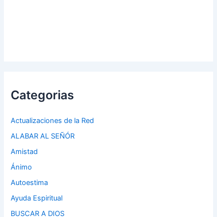
Categorias
Actualizaciones de la Red
ALABAR AL SEÑÓR
Amistad
Ánimo
Autoestima
Ayuda Espiritual
BUSCAR A DIOS