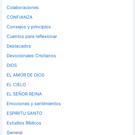
Colaboraciones
CONFIANZA
Consejos y principios
Cuentos para reflexionar
Destacados
Devocionales Cristianos
DIOS
EL AMOR DE DIOS
EL CIELO
EL SEÑOR REINA
Emociones y sentimientos
ESPIRITU SANTO
Estudios Bíblicos
General