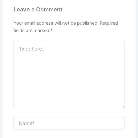
Leave a Comment
Your email address will not be published.
Required
fields are marked
*
Type
here..
Name*