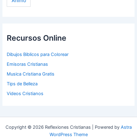
Ánimo
Recursos Online
Dibujos Biblicos para Colorear
Emisoras Cristianas
Musica Cristiana Gratis
Tips de Belleza
Videos Cristianos
Copyright © 2026 Reflexiones Cristianas | Powered by
Astra
WordPress Theme