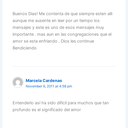
Buenos Dias! Me contenta de que siempre esten alli
aunque me ausente en leer por un tiempo los
mensajes y este es uno de esos mensajes muy
importante . mas aun en las congregaciones que el
amor se esta enfriando . Dios les continue
Bendiciendo
Marcela Cardenas
November 6, 2011 at 4:58 pm
Entenderlo así ha sido difícil para muchos que tan
profundo es el significado del amor