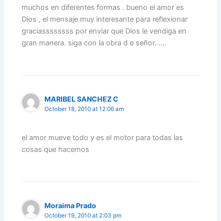
muchos en diferentes formas . bueno el amor es
Dios , el mensaje muy interesante para reflexionar
graciassssssss por enviar que Dios le vendiga en
gran manera. siga con la obra d e señor……
MARIBEL SANCHEZ C
October 18, 2010 at 12:06 am
el amor mueve todo y es el motor para todas las
cosas que hacemos
Moraima Prado
October 19, 2010 at 2:03 pm