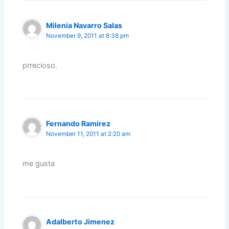
Milenia Navarro Salas
November 9, 2011 at 8:38 pm
prrecioso.
Fernando Ramirez
November 11, 2011 at 2:20 am
me gusta
Adalberto Jimenez