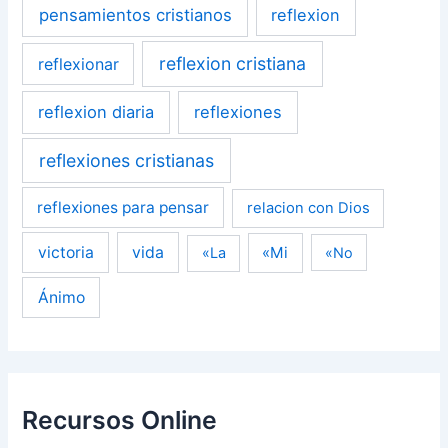
pensamientos cristianos
reflexion
reflexion cristiana
reflexionar
reflexion diaria
reflexiones
reflexiones cristianas
reflexiones para pensar
relacion con Dios
victoria
vida
«Mi
«La
«No
Ánimo
Recursos Online