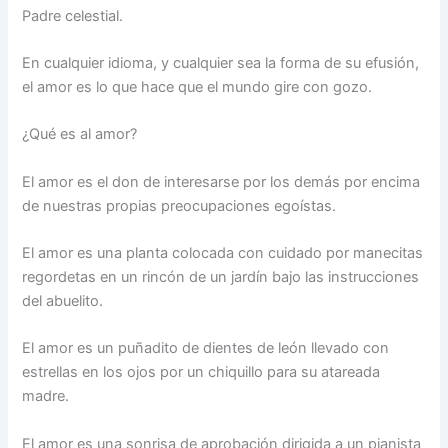
Padre celestial.
En cualquier idioma, y cualquier sea la forma de su efusión,
el amor es lo que hace que el mundo gire con gozo.
¿Qué es al amor?
El amor es el don de interesarse por los demás por encima
de nuestras propias preocupaciones egoístas.
El amor es una planta colocada con cuidado por manecitas
regordetas en un rincón de un jardín bajo las instrucciones
del abuelito.
El amor es un puñadito de dientes de león llevado con
estrellas en los ojos por un chiquillo para su atareada
madre.
El amor es una sonrisa de aprobación dirigida a un pianista