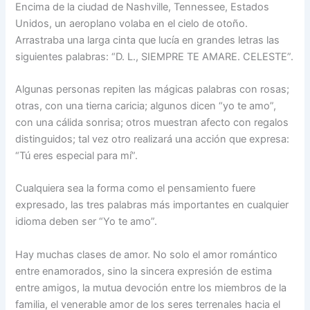
Encima de la ciudad de Nashville, Tennessee, Estados
Unidos, un aeroplano volaba en el cielo de otoño.
Arrastraba una larga cinta que lucía en grandes letras las
siguientes palabras: “D. L., SIEMPRE TE AMARE. CELESTE”.
Algunas personas repiten las mágicas palabras con rosas;
otras, con una tierna caricia; algunos dicen “yo te amo”,
con una cálida sonrisa; otros muestran afecto con regalos
distinguidos; tal vez otro realizará una acción que expresa:
“Tú eres especial para mí”.
Cualquiera sea la forma como el pensamiento fuere
expresado, las tres palabras más importantes en cualquier
idioma deben ser “Yo te amo”.
Hay muchas clases de amor. No solo el amor romántico
entre enamorados, sino la sincera expresión de estima
entre amigos, la mutua devoción entre los miembros de la
familia, el venerable amor de los seres terrenales hacia el