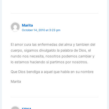
Marita
October 14, 2010 at 3:23 pm
El amor cura las enfermedas del alma y tambien del
cuerpo, sigamos divulgaldo la palabra de Dios, el
nundo nos necesita, nosotros podemos cambiar y
lo estamos haciendo si partimos por nosotros.
Que Dios bendiga a aquel que habla en su nombre
Marita