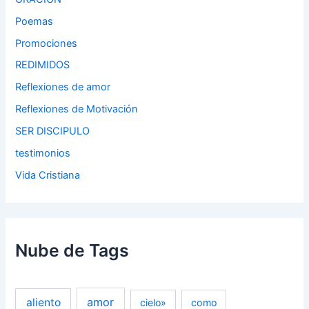
Poemas
Promociones
REDIMIDOS
Reflexiones de amor
Reflexiones de Motivación
SER DISCIPULO
testimonios
Vida Cristiana
Nube de Tags
amor
aliento
cielo»
como