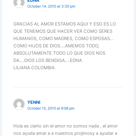
EDNA
October 14, 2010 at 3:30 pm
GRACIAS AL AMOR ESTAMOS AQUI Y ESO ES LO
QUE TENEMOS QUE HACER VER COMO SERES
HUMANOS, COMO MADRES, COMO ESPOSAS…
COMO HIJOS DE DIOS….AMEMOS TODO,
ABSOLUTAMENTE TODO LO QUE DIOS NOS
DA….DIOS LOS BENDIGA….EDNA
LILIANA.COLOMBIA.
YENNI
October 15, 2010 at 9:08 pm
Hola es cierto sin el amor no somos nada , el amor
nos ayuda amar a a nuestros projimosy a ayudar a