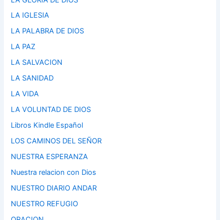
LA IGLESIA
LA PALABRA DE DIOS
LA PAZ
LA SALVACION
LA SANIDAD
LA VIDA
LA VOLUNTAD DE DIOS
Libros Kindle Español
LOS CAMINOS DEL SEÑOR
NUESTRA ESPERANZA
Nuestra relacion con Dios
NUESTRO DIARIO ANDAR
NUESTRO REFUGIO
ORACION