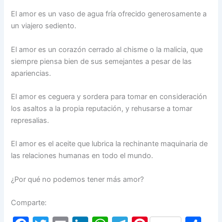
El amor es un vaso de agua fría ofrecido generosamente a
un viajero sediento.
El amor es un corazón cerrado al chisme o la malicia, que
siempre piensa bien de sus semejantes a pesar de las
apariencias.
El amor es ceguera y sordera para tomar en consideración
los asaltos a la propia reputación, y rehusarse a tomar
represalias.
El amor es el aceite que lubrica la rechinante maquinaria de
las relaciones humanas en todo el mundo.
¿Por qué no podemos tener más amor?
Comparte: