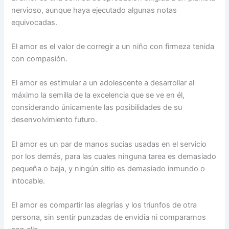
nervioso, aunque haya ejecutado algunas notas
equivocadas.
El amor es el valor de corregir a un niño con firmeza tenida
con compasión.
El amor es estimular a un adolescente a desarrollar al
máximo la semilla de la excelencia que se ve en él,
considerando únicamente las posibilidades de su
desenvolvimiento futuro.
El amor es un par de manos sucias usadas en el servicio
por los demás, para las cuales ninguna tarea es demasiado
pequeña o baja, y ningún sitio es demasiado inmundo o
intocable.
El amor es compartir las alegrías y los triunfos de otra
persona, sin sentir punzadas de envidia ni compararnos