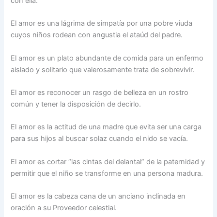
con ella.
El amor es una lágrima de simpatía por una pobre viuda
cuyos niños rodean con angustia el ataúd del padre.
El amor es un plato abundante de comida para un enfermo
aislado y solitario que valerosamente trata de sobrevivir.
El amor es reconocer un rasgo de belleza en un rostro
común y tener la disposición de decirlo.
El amor es la actitud de una madre que evita ser una carga
para sus hijos al buscar solaz cuando el nido se vacía.
El amor es cortar “las cintas del delantal” de la paternidad y
permitir que el niño se transforme en una persona madura.
El amor es la cabeza cana de un anciano inclinada en
oración a su Proveedor celestial.