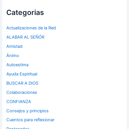
Categorias
Actualizaciones de la Red
ALABAR AL SEÑÓR
Amistad
Ánimo
Autoestima
Ayuda Espiritual
BUSCAR A DIOS
Colaboraciones
CONFIANZA
Consejos y principios
Cuentos para reflexionar