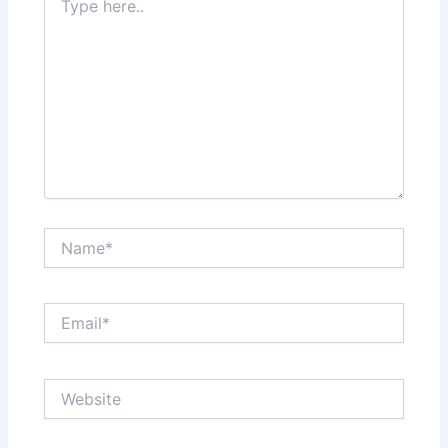
here..
Name*
Email*
Website